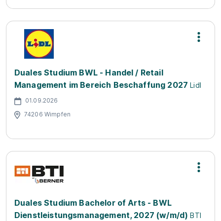
Duales Studium BWL - Handel / Retail
Management im Bereich Beschaffung 2027
Lidl
01.09.2026
74206 Wimpfen
Duales Studium Bachelor of Arts - BWL
Dienstleistungsmanagement, 2027 (w/m/d)
BTI