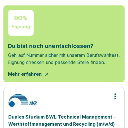
90%
Eignung
Du bist noch unentschlossen?
Geh auf Nummer sicher mit unserem Berufswahltest.
Eignung checken und passende Stelle finden.
Mehr erfahren
Duales Studium BWL Technical Management -
Wertstoffmanagement und Recycling (m/w/d)