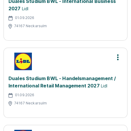
Duales Studium BWL - International Business
2027
Lidl
01.09.2026
74167 Neckarsulm
Duales Studium BWL - Handelsmanagement /
International Retail Management 2027
Lidl
01.09.2026
74167 Neckarsulm