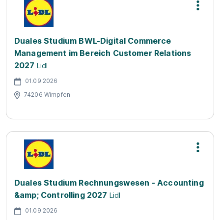
Duales Studium BWL-Digital Commerce
Management im Bereich Customer Relations
2027
Lidl
01.09.2026
74206 Wimpfen
Duales Studium Rechnungswesen - Accounting
&amp; Controlling 2027
Lidl
01.09.2026