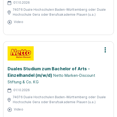
01.10.2026
74076 Duale Hochschulen Baden-Württemberg oder Duale
Hochschule Gera oder Berufsakademie Plauen (u.a.)
Video
Duales Studium zum Bachelor of Arts -
Einzelhandel (m/w/d)
Netto Marken-Discount
Stiftung & Co. KG
01.10.2026
74076 Duale Hochschulen Baden-Württemberg oder Duale
Hochschule Gera oder Berufsakademie Plauen (u.a.)
Video