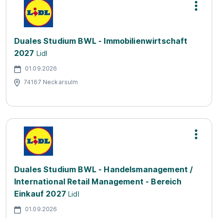
Duales Studium BWL - Immobilienwirtschaft
2027
Lidl
01.09.2026
74167 Neckarsulm
Duales Studium BWL - Handelsmanagement /
International Retail Management - Bereich
Einkauf 2027
Lidl
01.09.2026