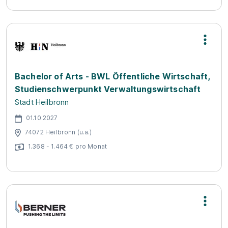
Bachelor of Arts - BWL Öffentliche Wirtschaft,
Studienschwerpunkt Verwaltungswirtschaft
Stadt Heilbronn
01.10.2027
74072 Heilbronn (u.a.)
1.368 - 1.464 € pro Monat