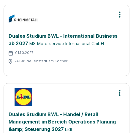
Duales Studium BWL - International Business
ab 2027
MS Motorservice International GmbH
01.10.2027
74196 Neuenstadt am Kocher
Duales Studium BWL - Handel / Retail
Management im Bereich Operations Planung
&amp; Steuerung 2027
Lidl