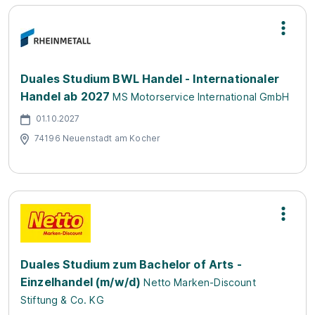
Duales Studium BWL Handel - Internationaler
Handel ab 2027
MS Motorservice International GmbH
01.10.2027
74196 Neuenstadt am Kocher
Duales Studium zum Bachelor of Arts -
Einzelhandel (m/w/d)
Netto Marken-Discount
Stiftung & Co. KG