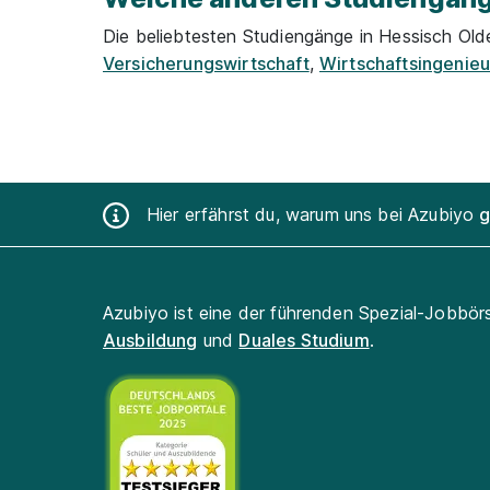
Die beliebtesten Studiengänge in Hessisch Old
Versicherungswirtschaft
,
Wirtschaftsingenie
Hier erfährst du, warum uns bei Azubiyo
g
Azubiyo ist eine der führenden Spezial-Jobbör
Ausbildung
und
Duales Studium
.