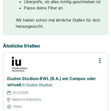
Überprüfe, ob alles richtig geschrieben ist
Passe deine Filter an
Wir haben schon mal ähnliche Stellen für dich
herausgesucht.
Ähnliche Stellen
Duales Studium BWL (B.A.) am Campus oder
virtuell
IU Duales Studium
01.10.2026
Mehrere Standorte
Video