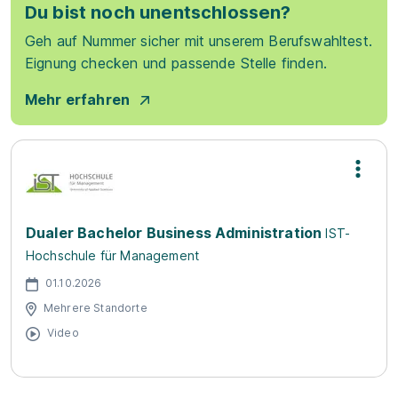
Du bist noch unentschlossen?
Geh auf Nummer sicher mit unserem Berufswahltest.
Eignung checken und passende Stelle finden.
Mehr erfahren
Dualer Bachelor Business Administration
IST-
Hochschule für Management
01.10.2026
Mehrere Standorte
Video