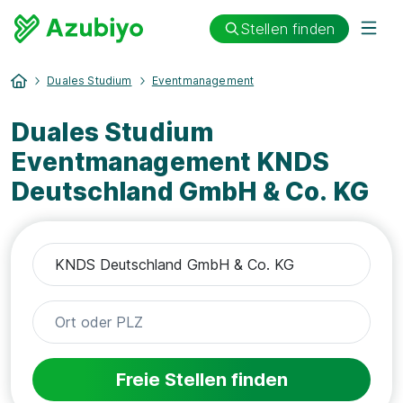
Stellen finden
Duales Studium
Eventmanagement
Duales Studium
Eventmanagement KNDS
Deutschland GmbH & Co. KG
Freie Stellen finden