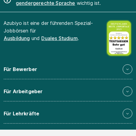
gendergerechte Sprache
wichtig ist.
Azubiyo ist eine der führenden Spezial-
Jobbörsen für
Ausbildung
und
Duales Studium
.
Für Bewerber
Für Arbeitgeber
Für Lehrkräfte