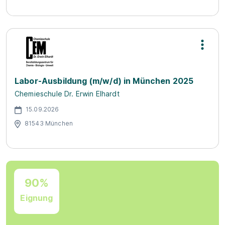
Labor-Ausbildung (m/w/d) in München 2025
Chemieschule Dr. Erwin Elhardt
15.09.2026
81543 München
90%
Eignung