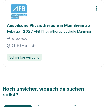
Ausbildung Physiotherapie in Mannheim ab
Februar 2027
AFB Physiotherapieschule Mannheim
01.02.2027
68163 Mannheim
Schnellbewerbung
Noch unsicher, wonach du suchen
sollst?