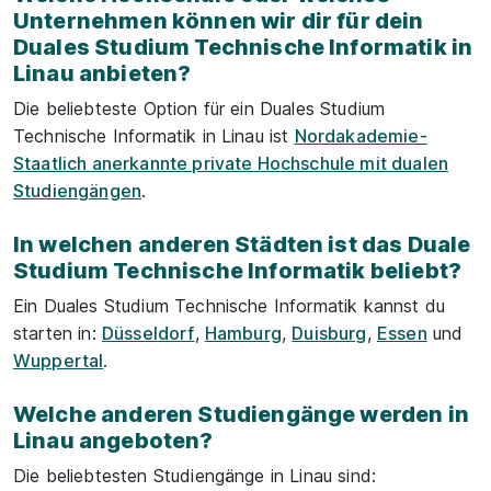
Unternehmen können wir dir für dein
Duales Studium Technische Informatik in
Linau anbieten?
Die beliebteste Option für ein Duales Studium
Technische Informatik in Linau ist
Nordakademie-
Staatlich anerkannte private Hochschule mit dualen
Studiengängen
.
In welchen anderen Städten ist das Duale
Studium Technische Informatik beliebt?
Ein Duales Studium Technische Informatik kannst du
starten in:
Düsseldorf
,
Hamburg
,
Duisburg
,
Essen
und
Wuppertal
.
Welche anderen Studiengänge werden in
Linau angeboten?
Die beliebtesten Studiengänge in Linau sind: