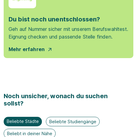
Du bist noch unentschlossen?
Geh auf Nummer sicher mit unserem Berufswahltest.
Eignung checken und passende Stelle finden.
Mehr erfahren
Noch unsicher, wonach du suchen
sollst?
Beliebte Städte
Beliebte Studiengänge
Beliebt in deiner Nähe