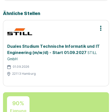
Ähnliche Stellen
Duales Studium Technische Informatik und IT
Engineering (m/w/d) - Start 01.09.2027
STILL
GmbH
01.09.2026
22113 Hamburg
90%
Eignung