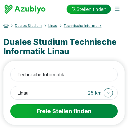
Stellen finden
Duales Studium
Linau
Technische Informatik
Duales Studium Technische
Informatik Linau
25 km
Freie Stellen finden