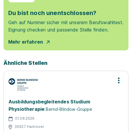
Du bist noch unentschlossen?
Geh auf Nummer sicher mit unserem Berufswahltest.
Eignung checken und passende Stelle finden.
Mehr erfahren
Ähnliche Stellen
Ausbildungsbegleitendes Studium
Physiotherapie
Bernd-Blindow-Gruppe
01.08.2026
30627 Hannover