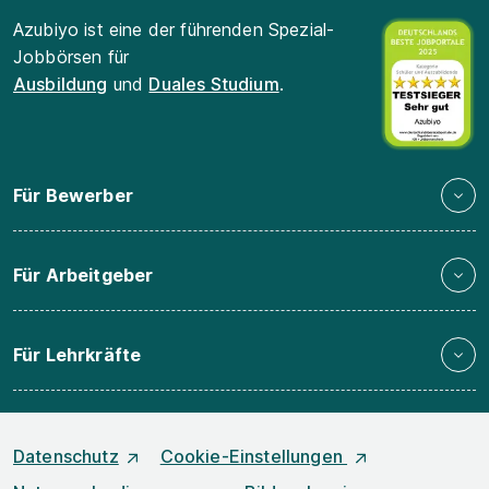
Azubiyo ist eine der führenden Spezial-
Jobbörsen für
Ausbildung
und
Duales Studium
.
Für Bewerber
Für Arbeitgeber
Für Lehrkräfte
Datenschutz
Cookie-Einstellungen