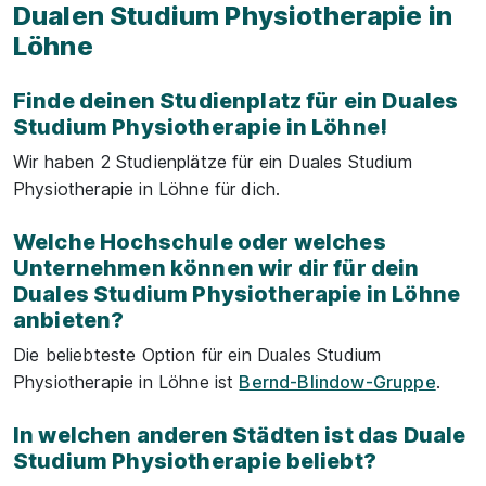
Dualen Studium Physiotherapie in
Löhne
Finde deinen Studienplatz für ein Duales
Studium Physiotherapie in Löhne!
Wir haben 2 Studienplätze für ein Duales Studium
Physiotherapie in Löhne für dich.
Welche Hochschule oder welches
Unternehmen können wir dir für dein
Duales Studium Physiotherapie in Löhne
anbieten?
Die beliebteste Option für ein Duales Studium
Physiotherapie in Löhne ist
Bernd-Blindow-Gruppe
.
In welchen anderen Städten ist das Duale
Studium Physiotherapie beliebt?