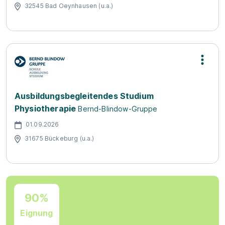
32545 Bad Oeynhausen (u.a.)
Ausbildungsbegleitendes Studium
Physiotherapie
Bernd-Blindow-Gruppe
01.09.2026
31675 Bückeburg (u.a.)
90%
Eignung