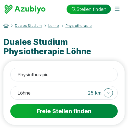
Stellen finden
Duales Studium
Löhne
Physiotherapie
Duales Studium
Physiotherapie Löhne
25 km
Freie Stellen finden