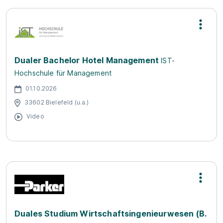
Dualer Bachelor Hotel Management
IST-
Hochschule für Management
01.10.2026
33602 Bielefeld (u.a.)
Video
Duales Studium Wirtschaftsingenieurwesen (B.