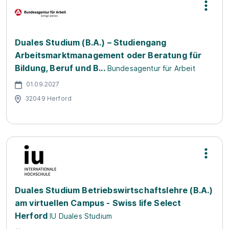
Duales Studium (B.A.) – Studiengang
Arbeitsmarktmanagement oder Beratung für
Bildung, Beruf und B...
Bundesagentur für Arbeit
01.09.2027
32049 Herford
Duales Studium Betriebswirtschaftslehre (B.A.)
am virtuellen Campus - Swiss life Select
Herford
IU Duales Studium