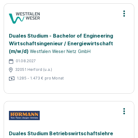
Duales Studium - Bachelor of Engineering
Wirtschaftsingenieur / Energiewirtschaft
(m/w/d)
Westfalen Weser Netz GmbH
01.08.2027
32051 Herford (u.a.)
1.285 - 1.473 € pro Monat
Duales Studium Betriebswirtschaftslehre