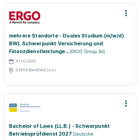
mehrere Standorte - Duales Studium (m/w/d)
BWL Schwerpunkt Versicherung und
Finanzdienstleistunge...
ERGO Group AG
01.10.2026
33602 Bielefeld (u.a.)
Bachelor of Laws (LL.B.) - Schwerpunkt
Betriebsprüfdienst 2027
Deutsche