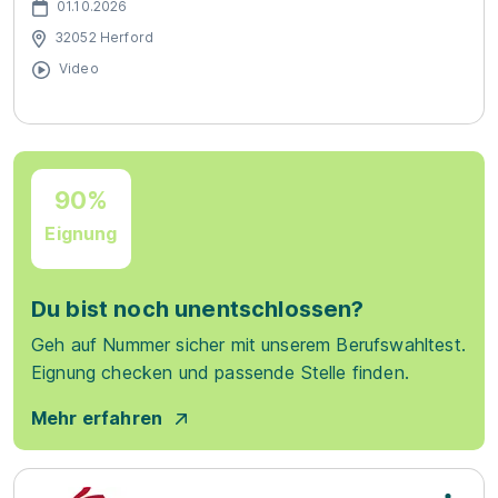
01.10.2026
32052 Herford
Video
90%
Eignung
Du bist noch unentschlossen?
Geh auf Nummer sicher mit unserem Berufswahltest.
Eignung checken und passende Stelle finden.
Mehr erfahren