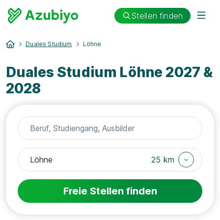
Stellen finden
Duales Studium
Löhne
Duales Studium Löhne 2027 &
2028
25 km
Freie Stellen finden