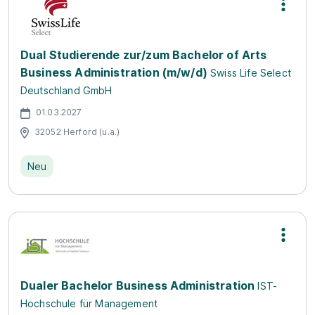
Dual Studierende zur/zum Bachelor of Arts
Business Administration (m/w/d)
Swiss Life Select
Deutschland GmbH
01.03.2027
32052 Herford (u.a.)
Neu
Dualer Bachelor Business Administration
IST-
Hochschule für Management