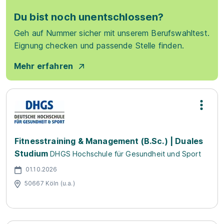
Du bist noch unentschlossen?
Geh auf Nummer sicher mit unserem Berufswahltest.
Eignung checken und passende Stelle finden.
Mehr erfahren
Fitnesstraining & Management (B.Sc.) | Duales
Studium
DHGS Hochschule für Gesundheit und Sport
01.10.2026
50667 Köln (u.a.)