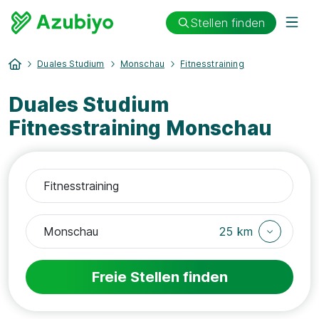
Stellen finden
Duales Studium
Monschau
Fitnesstraining
Duales Studium
Fitnesstraining Monschau
25 km
Freie Stellen finden