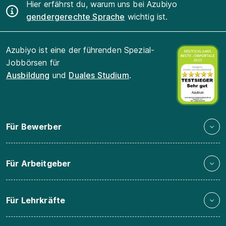
Hier erfährst du, warum uns bei Azubiyo
gendergerechte Sprache
wichtig ist.
Azubiyo ist eine der führenden Spezial-
Jobbörsen für
Ausbildung
und
Duales Studium
.
Für Bewerber
Für Arbeitgeber
Für Lehrkräfte