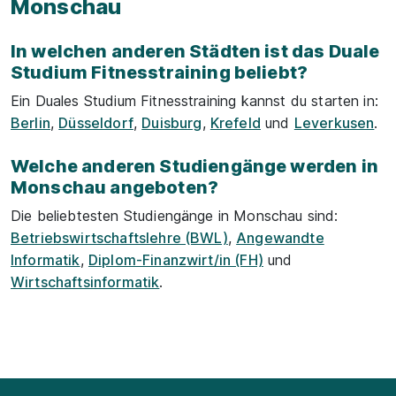
Monschau
In welchen anderen Städten ist das Duale
Studium Fitnesstraining beliebt?
Ein Duales Studium Fitnesstraining kannst du starten in:
Berlin
,
Düsseldorf
,
Duisburg
,
Krefeld
und
Leverkusen
.
Welche anderen Studiengänge werden in
Monschau angeboten?
Die beliebtesten Studiengänge in Monschau sind:
Betriebswirtschaftslehre (BWL)
,
Angewandte
Informatik
,
Diplom-Finanzwirt/in (FH)
und
Wirtschaftsinformatik
.