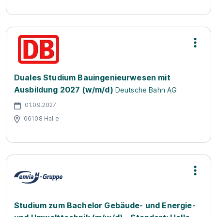
Duales Studium Bauingenieurwesen mit
Ausbildung 2027 (w/m/d)
Deutsche Bahn AG
01.09.2027
06108 Halle
Studium zum Bachelor Gebäude- und Energie-