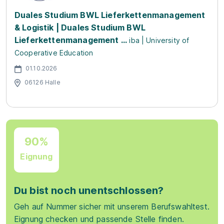
Duales Studium BWL Lieferkettenmanagement
& Logistik | Duales Studium BWL
Lieferkettenmanagement ...
iba | University of
Cooperative Education
01.10.2026
06126 Halle
90%
Eignung
Du bist noch unentschlossen?
Geh auf Nummer sicher mit unserem Berufswahltest.
Eignung checken und passende Stelle finden.