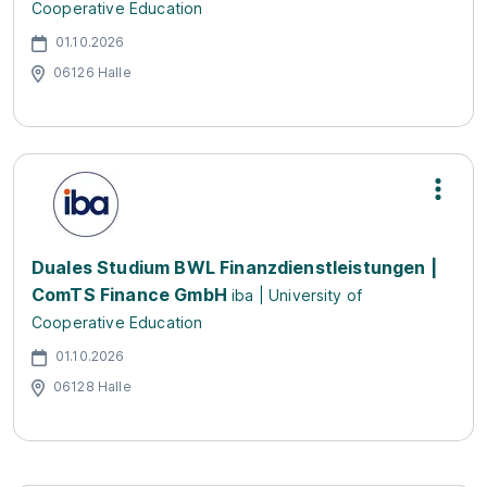
Cooperative Education
01.10.2026
06126 Halle
Duales Studium BWL Finanzdienstleistungen |
ComTS Finance GmbH
iba | University of
Cooperative Education
01.10.2026
06128 Halle