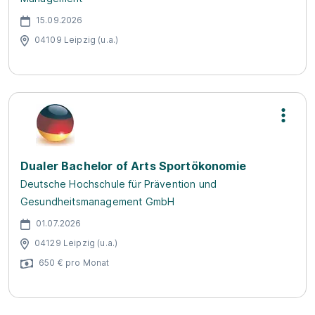
15.09.2026
04109 Leipzig (u.a.)
Dualer Bachelor of Arts Sportökonomie
Deutsche Hochschule für Prävention und
Gesundheitsmanagement GmbH
01.07.2026
04129 Leipzig (u.a.)
650 € pro Monat