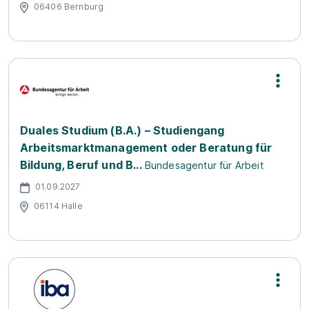
06406 Bernburg
Duales Studium (B.A.) – Studiengang
Arbeitsmarktmanagement oder Beratung für
Bildung, Beruf und B...
Bundesagentur für Arbeit
01.09.2027
06114 Halle