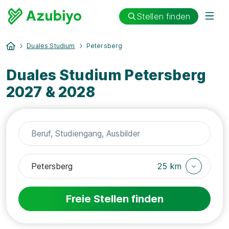
Stellen finden
Duales Studium
Petersberg
Duales Studium Petersberg
2027 & 2028
25 km
Freie Stellen finden