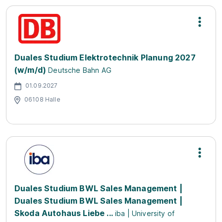
Duales Studium Elektrotechnik Planung 2027
(w/m/d)
Deutsche Bahn AG
01.09.2027
06108 Halle
Duales Studium BWL Sales Management |
Duales Studium BWL Sales Management |
Skoda Autohaus Liebe ...
iba | University of