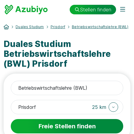
Stellen finden
Duales Studium
Prisdorf
Betriebswirtschaftslehre (BWL)
Duales Studium
Betriebswirtschaftslehre
(BWL) Prisdorf
25 km
Freie Stellen finden