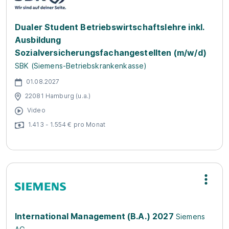
Dualer Student Betriebswirtschaftslehre inkl.
Ausbildung
Sozialversicherungsfachangestellten (m/w/d)
SBK (Siemens-Betriebskrankenkasse)
01.08.2027
22081 Hamburg (u.a.)
Video
1.413 - 1.554 € pro Monat
International Management (B.A.) 2027
Siemens