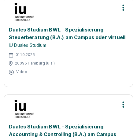
Duales Studium BWL - Spezialisierung
Steuerberatung (B.A.) am Campus oder virtuell
IU Duales Studium
01.10.2026
20095 Hamburg (u.a.)
Video
Duales Studium BWL - Spezialisierung
Accounting & Controlling (B.A.) am Campus