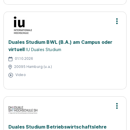
Duales Studium BWL (B.A.) am Campus oder
virtuell
IU Duales Studium
01.10.2026
20095 Hamburg (u.a.)
Video
Duales Studium Betriebswirtschaftslehre