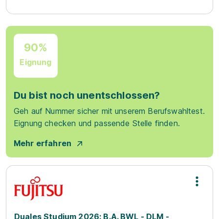
90%
Eignung
Du bist noch unentschlossen?
Geh auf Nummer sicher mit unserem Berufswahltest.
Eignung checken und passende Stelle finden.
Mehr erfahren
Duales Studium 2026: B.A. BWL - DLM -