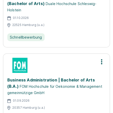
(Bachelor of Arts)
Duale Hochschule Schleswig-
Holstein
01.10.2026
22525 Hamburg (u.a.)
Schnellbewerbung
Business Administration | Bachelor of Arts
(B.A.)
FOM Hochschule für Oekonomie & Management
gemeinnützige GmbH
01.09.2026
20357 Hamburg (u.a.)