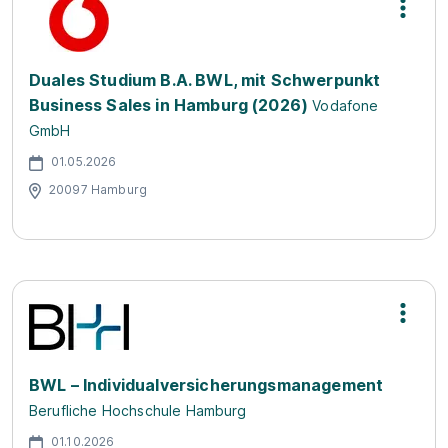
Duales Studium B.A. BWL, mit Schwerpunkt
Business Sales in Hamburg (2026)
Vodafone
GmbH
01.05.2026
20097 Hamburg
BWL – Individualversicherungsmanagement
Berufliche Hochschule Hamburg
01.10.2026