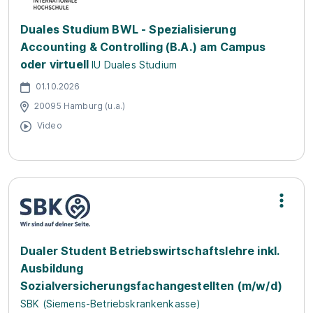
Duales Studium BWL - Spezialisierung
Accounting & Controlling (B.A.) am Campus
oder virtuell
IU Duales Studium
01.10.2026
20095 Hamburg (u.a.)
Video
Dualer Student Betriebswirtschaftslehre inkl.
Ausbildung
Sozialversicherungsfachangestellten (m/w/d)
SBK (Siemens-Betriebskrankenkasse)