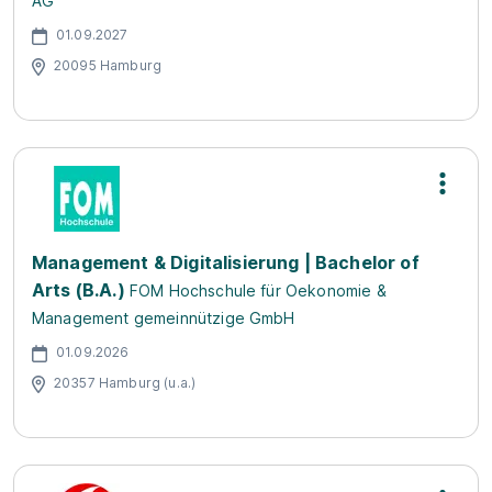
AG
01.09.2027
20095 Hamburg
Management & Digitalisierung | Bachelor of
Arts (B.A.)
FOM Hochschule für Oekonomie &
Management gemeinnützige GmbH
01.09.2026
20357 Hamburg (u.a.)