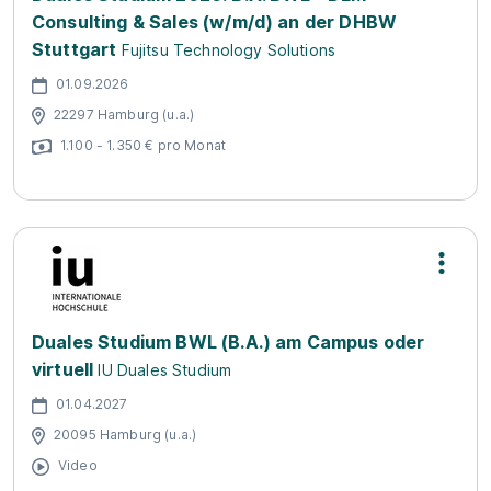
Consulting & Sales (w/m/d) an der DHBW
Stuttgart
Fujitsu Technology Solutions
01.09.2026
22297 Hamburg (u.a.)
1.100 - 1.350 € pro Monat
Duales Studium BWL (B.A.) am Campus oder
virtuell
IU Duales Studium
01.04.2027
20095 Hamburg (u.a.)
Video