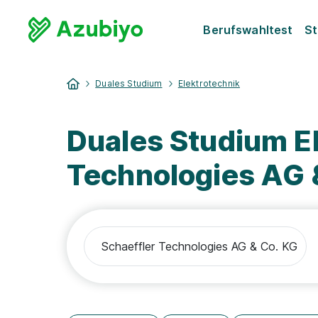
Berufswahltest
St
Duales Studium
Elektrotechnik
Duales Studium El
Technologies AG 