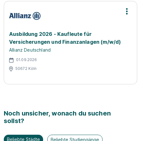
Ausbildung 2026 - Kaufleute für
Versicherungen und Finanzanlagen (m/w/d)
Allianz Deutschland
01.09.2026
50672 Köln
Noch unsicher, wonach du suchen
sollst?
Beliebte Städte
Beliebte Studiengänge