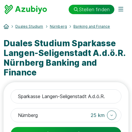
Stellen finden
Duales Studium
Nürnberg
Banking and Finance
Duales Studium Sparkasse
Langen-Seligenstadt A.d.ö.R.
Nürnberg Banking and
Finance
25 km