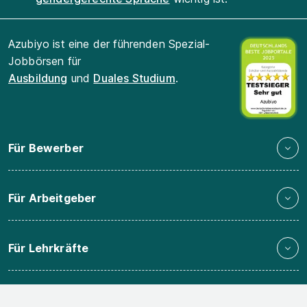
Azubiyo ist eine der führenden Spezial-
Jobbörsen für
Ausbildung
und
Duales Studium
.
Für Bewerber
Für Arbeitgeber
Für Lehrkräfte