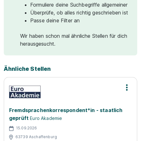
Formuliere deine Suchbegriffe allgemeiner
Überprüfe, ob alles richtig geschrieben ist
Passe deine Filter an
Wir haben schon mal ähnliche Stellen für dich
herausgesucht.
Ähnliche Stellen
Fremdsprachenkorrespondent*in - staatlich
geprüft
Euro Akademie
15.09.2026
63739 Aschaffenburg