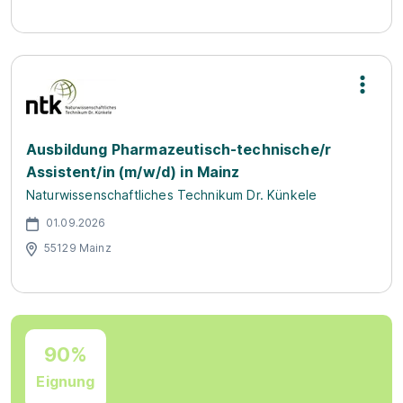
Ausbildung Pharmazeutisch-technische/r
Assistent/in (m/w/d) in Mainz
Naturwissenschaftliches Technikum Dr. Künkele
01.09.2026
55129 Mainz
90%
Eignung