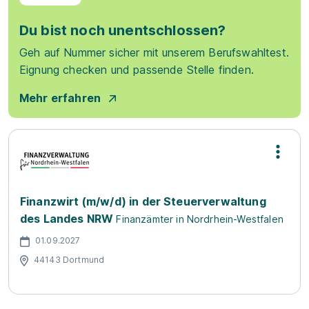
Du bist noch unentschlossen?
Geh auf Nummer sicher mit unserem Berufswahltest.
Eignung checken und passende Stelle finden.
Mehr erfahren
Finanzwirt (m/w/d) in der Steuerverwaltung
des Landes NRW
Finanzämter in Nordrhein-Westfalen
01.09.2027
44143 Dortmund