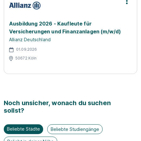
Ausbildung 2026 - Kaufleute für
Versicherungen und Finanzanlagen (m/w/d)
Allianz Deutschland
01.09.2026
50672 Köln
Noch unsicher, wonach du suchen
sollst?
Beliebte Städte
Beliebte Studiengänge