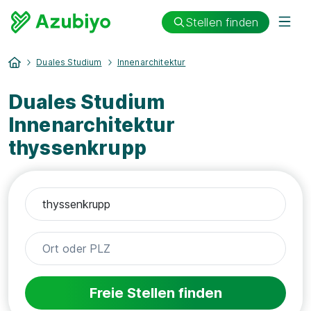
Stellen finden
Duales Studium
Innenarchitektur
Duales Studium
Innenarchitektur
thyssenkrupp
Freie Stellen finden