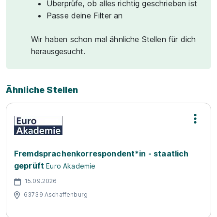
Überprüfe, ob alles richtig geschrieben ist
Passe deine Filter an
Wir haben schon mal ähnliche Stellen für dich
herausgesucht.
Ähnliche Stellen
Fremdsprachenkorrespondent*in - staatlich
geprüft
Euro Akademie
15.09.2026
63739 Aschaffenburg