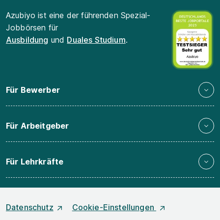
Azubiyo ist eine der führenden Spezial-
Jobbörsen für
Ausbildung
und
Duales Studium
.
Für Bewerber
Für Arbeitgeber
Für Lehrkräfte
Datenschutz
Cookie-Einstellungen