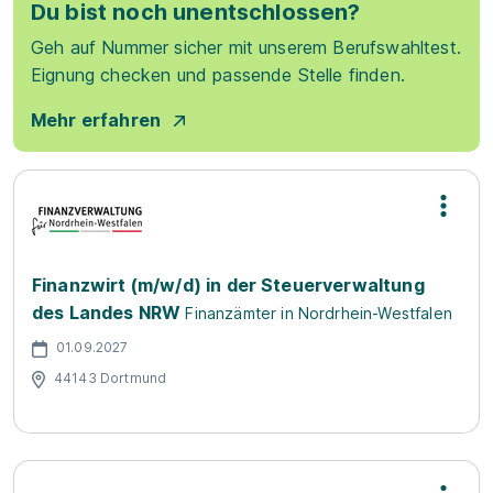
Du bist noch unentschlossen?
Geh auf Nummer sicher mit unserem Berufswahltest.
Eignung checken und passende Stelle finden.
Mehr erfahren
Finanzwirt (m/w/d) in der Steuerverwaltung
des Landes NRW
Finanzämter in Nordrhein-Westfalen
01.09.2027
44143 Dortmund