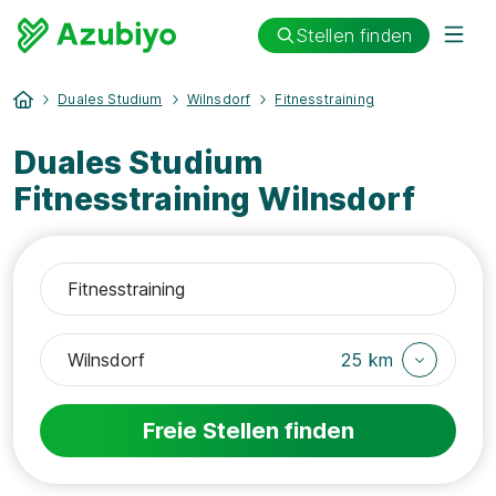
Stellen finden
Duales Studium
Wilnsdorf
Fitnesstraining
Duales Studium
Fitnesstraining Wilnsdorf
25 km
Freie Stellen finden