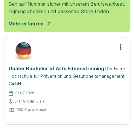
Geh auf Nummer sicher mit unserem Berufswahltest.
Eignung checken und passende Stelle finden.
Mehr erfahren
Dualer Bachelor of Arts Fitnesstraining
Deutsche
Hochschule für Prävention und Gesundheitsmanagement
GmbH
01.07.2026
51149 Köln (u.a.)
650 € pro Monat