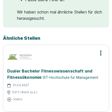
Wir haben schon mal ähnliche Stellen für dich
herausgesucht.
Ähnliche Stellen
Dualer Bachelor Fitnesswissenschaft und
Fitnessökonomie
IST-Hochschule für Management
01.04.2027
53111 Bonn (u.a.)
Video