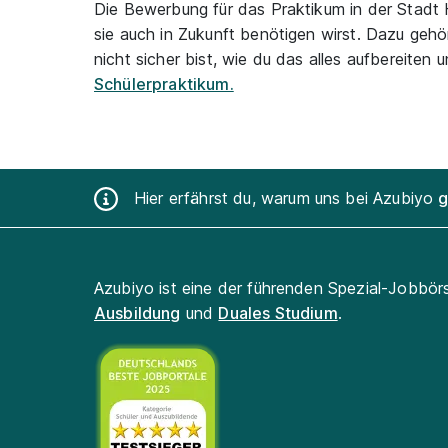
Die Bewerbung für das Praktikum in der Stadt 
sie auch in Zukunft benötigen wirst. Dazu geh
nicht sicher bist, wie du das alles aufbereite
Schülerpraktikum.
Hier erfährst du, warum uns bei Azubiyo
g
Azubiyo ist eine der führenden Spezial-Jobbör
Ausbildung
und
Duales Studium
.