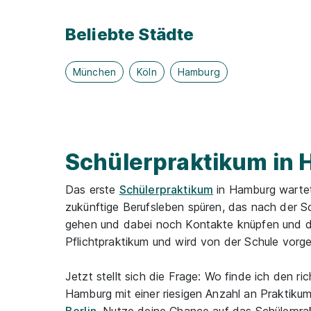
Beliebte Städte
München
Köln
Hamburg
Schülerpraktikum in 
Das erste
Schülerpraktikum
in Hamburg wartet
zukünftige Berufsleben spüren, das nach der S
gehen und dabei noch Kontakte knüpfen und d
Pflichtpraktikum und wird von der Schule vorg
Jetzt stellt sich die Frage: Wo finde ich den 
Hamburg mit einer riesigen Anzahl an Praktikum