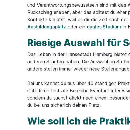
und Verantwortungsbewusstsein sind mit das Wic
Rückschlag erleben, aber das solltest du eher 
Kontakte knüpfst, weil es dir die Zeit nach de
Ausbildungsplatz
oder ein
duales Studium
in 
Riesige Auswahl für 
Das Leben in der Hansestadt Hamburg bietet dir
anderen Städten haben. Die Auswahl an Stelle
andere stellen immer wieder neue Stellenangeb
Bei uns kannst du aus über 40 ständigen Prakt
sich durch fast alle Bereiche.Eventuell interess
sondern du suchst direkt nach einem besonder
du bei uns sicherlich deinen Platz.
Wie soll ich die Pra