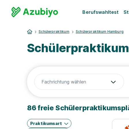
Berufswahltest
St
Schülerpraktikum
Schülerpraktikum Hamburg
Schülerpraktikum
Fachrichtung wählen
86 freie Schülerpraktikumsp
Praktikumsart