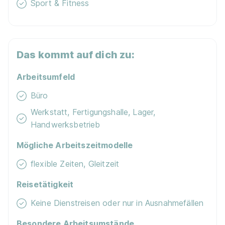
Sport & Fitness
Das kommt auf dich zu:
Arbeitsumfeld
Büro
Werkstatt, Fertigungshalle, Lager,
Handwerksbetrieb
Mögliche Arbeitszeitmodelle
flexible Zeiten, Gleitzeit
Reisetätigkeit
Keine Dienstreisen oder nur in Ausnahmefällen
Besondere Arbeitsumstände