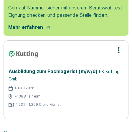
Geh auf Nummer sicher mit unserem Berufswahltest.
Eignung checken und passende Stelle finden.
Mehr erfahren
Ausbildung zum Fachlagerist (m/w/d)
RK Kutting
GmbH
01.09.2026
74388 Talheim
1.231 - 1.299 € pro Monat