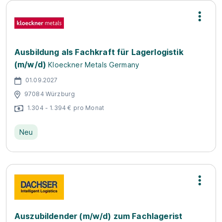
Ausbildung als Fachkraft für Lagerlogistik
(m/w/d)
Kloeckner Metals Germany
01.09.2027
97084 Würzburg
1.304 - 1.394 € pro Monat
Neu
Auszubildender (m/w/d) zum Fachlagerist