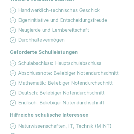
Handwerklich-technisches Geschick
Eigeninitiative und Entscheidungsfreude
Neugierde und Lernbereitschaft
Durchhaltevermögen
Geforderte Schulleistungen
Schulabschluss: Hauptschulabschluss
Abschlussnote: Beliebiger Notendurchschnitt
Mathematik: Beliebiger Notendurchschnitt
Deutsch: Beliebiger Notendurchschnitt
Englisch: Beliebiger Notendurchschnitt
Hilfreiche schulische Interessen
Naturwissenschaften, IT, Technik (MINT)