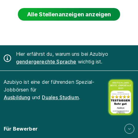
Alle Stellenanzeigen anzeigen
Hier erfährst du, warum uns bei Azubiyo
gendergerechte Sprache
wichtig ist.
Azubiyo ist eine der führenden Spezial-
Jobbörsen für
Ausbildung
und
Duales Studium
.
Für Bewerber