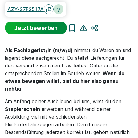
AZY-27F2517A
Jetzt bewerben
Teilen
Als Fachlagerist/in (m/w/d)
nimmst du Waren an und
lagerst diese sachgerecht. Du stellst Lieferungen für
den Versand zusammen bzw. leitest Güter an die
entsprechenden Stellen im Betrieb weiter.
Wenn du
etwas bewegen willst, bist du hier also genau
richtig!
Am Anfang deiner Ausbildung bei uns, wirst du den
Staplerschein
erwerben und während deiner
Ausbildung viel mit verschiedensten
Flurförderfahrzeugen arbeiten. Damit unsere
Bestandsführung jederzeit korrekt ist, gehört natürlich