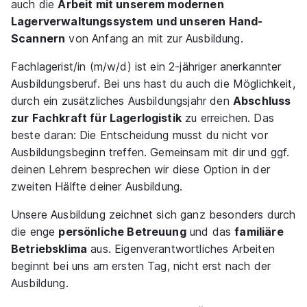
auch die
Arbeit mit unserem modernen
Lagerverwaltungssystem und unseren Hand-
Scannern
von Anfang an mit zur Ausbildung.
Fachlagerist/in (m/w/d) ist ein 2-jähriger anerkannter
Ausbildungsberuf. Bei uns hast du auch die Möglichkeit,
durch ein zusätzliches Ausbildungsjahr den
Abschluss
zur Fachkraft für Lagerlogistik
zu erreichen. Das
beste daran: Die Entscheidung musst du nicht vor
Ausbildungsbeginn treffen. Gemeinsam mit dir und ggf.
deinen Lehrern besprechen wir diese Option in der
zweiten Hälfte deiner Ausbildung.
Unsere Ausbildung zeichnet sich ganz besonders durch
die enge
persönliche Betreuung
und das
familiäre
Betriebsklima
aus. Eigenverantwortliches Arbeiten
beginnt bei uns am ersten Tag, nicht erst nach der
Ausbildung.