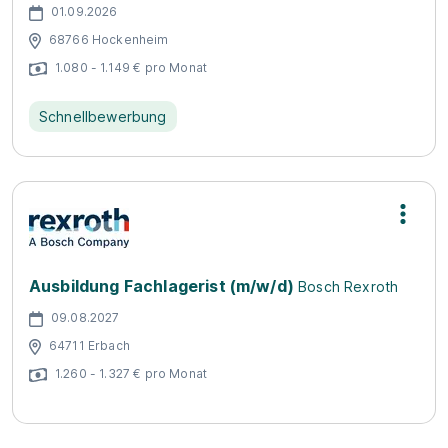
01.09.2026
68766 Hockenheim
1.080 - 1.149 € pro Monat
Schnellbewerbung
Ausbildung Fachlagerist (m/w/d)
Bosch Rexroth
09.08.2027
64711 Erbach
1.260 - 1.327 € pro Monat