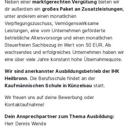
Neben einer
marktgerechten Vergütung
bieten wir
dir außerdem ein
großes Paket an Zusatzleistungen
,
unter anderem einen monatlichen
Verpflegungszuschuss, Vermögenswirksame
Leistungen, eine vom Unternehmen geförderte
betriebliche Altersvorsorge und einen monatlichen
Steuerfreien Sachbezug im Wert von 50 EUR. Als
wachsendes und erfolgreiches Unternehmen haben wir
eine über viele Jahre konstant hohe Übernahmequote.
Wir sind anerkannter Ausbildungsbetrieb der IHK
Heilbronn
. Die Berufsschule findet an der
Kaufmännischen Schule in Künzelsau
statt.
Wir freuen uns auf deine Bewerbung oder
Kontaktaufnahme!
Dein Ansprechpartner zum Thema Ausbildung:
Herr Dennis Wende