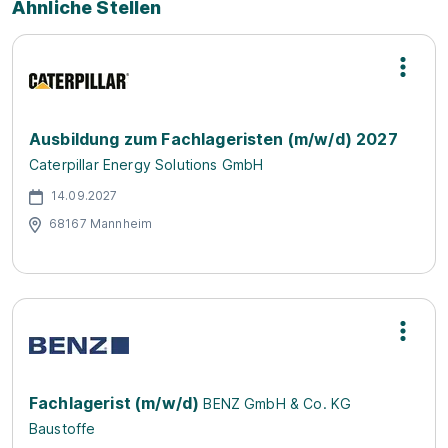
Ähnliche Stellen
Ausbildung zum Fachlageristen (m/w/d) 2027
Caterpillar Energy Solutions GmbH
14.09.2027
68167 Mannheim
Fachlagerist (m/w/d)
BENZ GmbH & Co. KG
Baustoffe