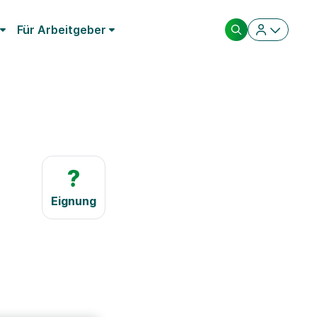
Für Arbeitgeber
?
Eignung