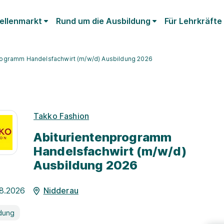
ellenmarkt
Rund um die Ausbildung
Für Lehrkräfte
rogramm Handelsfachwirt (m/w/d) Ausbildung 2026
Takko Fashion
Abiturientenprogramm
Handelsfachwirt (m/w/d)
Ausbildung 2026
08.2026
Nidderau
dung