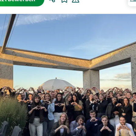
Teilen