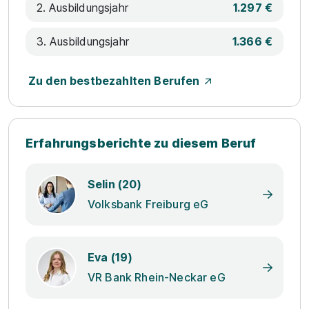
2. Ausbildungsjahr
1.297 €
3. Ausbildungsjahr
1.366 €
Zu den bestbezahlten Berufen
Erfahrungsberichte zu diesem Beruf
Selin (20)
Volksbank Freiburg eG
Eva (19)
VR Bank Rhein-Neckar eG