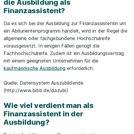
die Ausbildung als
Finanzassistent?
Da es sich bei der Ausbildung zur Finanzassistentin um
ein Abiturientenprogramm handelt, wird in der Regel die
allgemeine oder fachgebundene Hochschulreife
vorausgesetzt. In einigen Fällen genügt die
Fachhochschulreife. Zudem ist ein Ausbildungsvertrag
mit einem geeigneten Unternehmen für die
kaufmännische Ausbildung
erforderlich.
Quelle: Datensystem Auszubildende
(http://www.bibb.de/dazubi)
Wie viel verdient man als
Finanzassistent in der
Ausbildung?