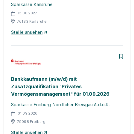
Sparkasse Karlsruhe
15.08.2027
76133 Karlsruhe
Stelle ansehen
Bankkaufmann (m/w/d) mit
Zusatzqualifikation "Privates
Vermögensmanagement" für 01.09.2026
Sparkasse Freiburg-Nördlicher Breisgau A.d.ö.R.
01.09.2026
79098 Freiburg
Stelle ansehen