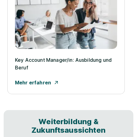
Key Account Manager/­in: Ausbildung und
Beruf
Mehr erfahren
Weiterbildung &
Zukunftsaussichten