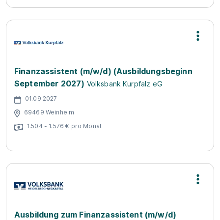
Finanzassistent (m/w/d) (Ausbildungsbeginn
September 2027)
Volksbank Kurpfalz eG
01.09.2027
69469 Weinheim
1.504 - 1.576 € pro Monat
Ausbildung zum Finanzassistent (m/w/d)