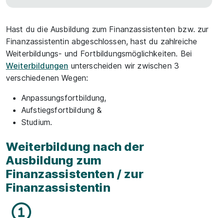
Hast du die Ausbildung zum Finanzassistenten bzw. zur
Finanzassistentin abgeschlossen, hast du zahlreiche
Weiterbildungs- und Fortbildungsmöglichkeiten. Bei
Weiterbildungen
unterscheiden wir zwischen 3
verschiedenen Wegen:
Anpassungsfortbildung,
Aufstiegsfortbildung &
Studium.
Weiterbildung nach der
Ausbildung zum
Finanzassistenten / zur
Finanzassistentin