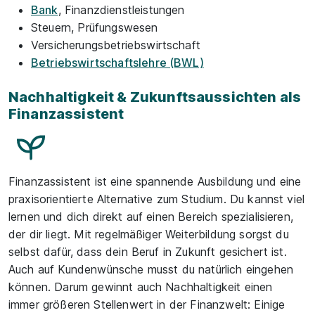
Bank
, Finanzdienstleistungen
Steuern, Prüfungswesen
Versicherungsbetriebswirtschaft
Betriebswirtschaftslehre (BWL)
Nachhaltigkeit & Zukunftsaussichten als
Finanzassistent
Finanzassistent ist eine spannende Ausbildung und eine
praxisorientierte Alternative zum Studium. Du kannst viel
lernen und dich direkt auf einen Bereich spezialisieren,
der dir liegt. Mit regelmäßiger Weiterbildung sorgst du
selbst dafür, dass dein Beruf in Zukunft gesichert ist.
Auch auf Kundenwünsche musst du natürlich eingehen
können. Darum gewinnt auch Nachhaltigkeit einen
immer größeren Stellenwert in der Finanzwelt: Einige