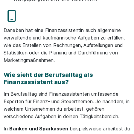
Daneben hat eine Finanzassistentin auch allgemeine
verwaltende und kaufmännische Aufgaben zu erfüllen,
wie das Erstellen von Rechnungen, Aufstellungen und
Statistiken oder die Planung und Durchführung von
Marketingmaßnahmen.
Wie sieht der Berufsalltag als
Finanzassistent aus?
Im Berufsalltag sind Finanzassistenten umfassende
Experten für Finanz- und Steuerthemen. Je nachdem, in
welchem Unternehmen du arbeitest, gehören
verschiedene Aufgaben in deinen Tätigkeitsbereich.
In
Banken und Sparkassen
beispielsweise arbeitest du