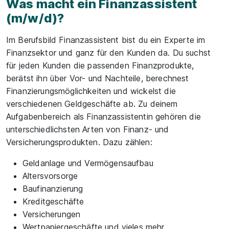
Was macht ein Finanzassistent
(m/w/d)?
Im Berufsbild Finanzassistent bist du ein Experte im
Finanzsektor und ganz für den Kunden da. Du suchst
für jeden Kunden die passenden Finanzprodukte,
berätst ihn über Vor- und Nachteile, berechnest
Finanzierungsmöglichkeiten und wickelst die
verschiedenen Geldgeschäfte ab. Zu deinem
Aufgabenbereich als Finanzassistentin gehören die
unterschiedlichsten Arten von Finanz- und
Versicherungsprodukten. Dazu zählen:
Geldanlage und Vermögensaufbau
Altersvorsorge
Baufinanzierung
Kreditgeschäfte
Versicherungen
Wertpapiergeschäfte und vieles mehr.