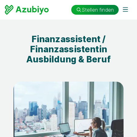
Stellen finden
Finanzassistent /
Finanzassistentin
Ausbildung & Beruf