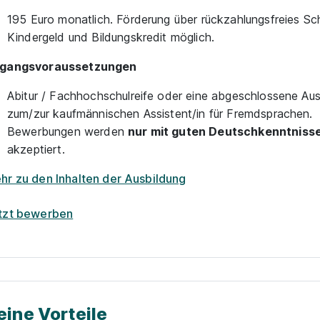
195 Euro monatlich. Förderung über rückzahlungsfreies Sc
Kindergeld und Bildungskredit möglich.
gangsvoraussetzungen
Abitur / Fachhochschulreife oder eine abgeschlossene Aus
zum/zur kaufmännischen Assistent/in für Fremdsprachen.
Bewerbungen werden
nur mit guten Deutschkenntnisse
akzeptiert.
hr zu den Inhalten der Ausbildung
tzt bewerben
eine Vorteile