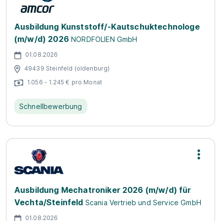
Ausbildung Kunststoff/-Kautschuktechnologe
(m/w/d) 2026
NORDFOLIEN GmbH
01.08.2026
49439 Steinfeld (oldenburg)
1.056 - 1.245 € pro Monat
Schnellbewerbung
Ausbildung Mechatroniker 2026 (m/w/d) für
Vechta/Steinfeld
Scania Vertrieb und Service GmbH
01.08.2026