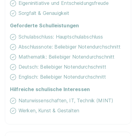
Eigeninitiative und Entscheidungsfreude
Sorgfalt & Genauigkeit
Geforderte Schulleistungen
Schulabschluss: Hauptschulabschluss
Abschlussnote: Beliebiger Notendurchschnitt
Mathematik: Beliebiger Notendurchschnitt
Deutsch: Beliebiger Notendurchschnitt
Englisch: Beliebiger Notendurchschnitt
Hilfreiche schulische Interessen
Naturwissenschaften, IT, Technik (MINT)
Werken, Kunst & Gestalten