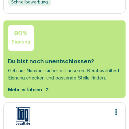
Schnellbewerbung
90%
Eignung
Du bist noch unentschlossen?
Geh auf Nummer sicher mit unserem Berufswahltest.
Eignung checken und passende Stelle finden.
Mehr erfahren