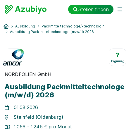
Stellen finden
Ausbildung
Packmitteltechnologe/-technologin
Ausbildung Packmitteltechnologe (m/w/d) 2026
?
Eignung
NORDFOLIEN GmbH
Ausbildung Packmitteltechnologe
(m/w/d) 2026
01.08.2026
Steinfeld (Oldenburg)
1.056 - 1.245 € pro Monat