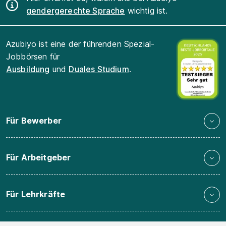
gendergerechte Sprache
wichtig ist.
Azubiyo ist eine der führenden Spezial-
Jobbörsen für
Ausbildung
und
Duales Studium
.
Für Bewerber
Für Arbeitgeber
Für Lehrkräfte