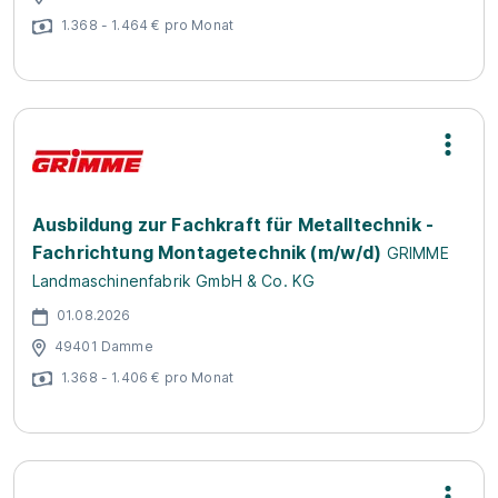
1.368 - 1.464 € pro Monat
Ausbildung zur Fachkraft für Metalltechnik -
Fachrichtung Montagetechnik (m/w/d)
GRIMME
Landmaschinenfabrik GmbH & Co. KG
01.08.2026
49401 Damme
1.368 - 1.406 € pro Monat