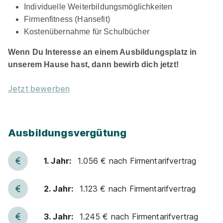
Individuelle Weiterbildungsmöglichkeiten
Firmenfitness (Hansefit)
Kostenübernahme für Schulbücher
Wenn Du Interesse an einem Ausbildungsplatz in
unserem Hause hast, dann bewirb dich jetzt!
Jetzt bewerben
Ausbildungsvergütung
1. Jahr:
1.056 € nach Firmentarifvertrag
2. Jahr:
1.123 € nach Firmentarifvertrag
3. Jahr:
1.245 € nach Firmentarifvertrag