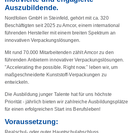
Auszubildende.
Nordfolien GmbH in Steinfeld, gehört mit ca. 320
Beschäftigten seit 2025 zu Amcor, einem international
führenden Hersteller mit einem breiten Spektrum an
innovativen Verpackungslösungen.
Mit rund 70.000 Mitarbeitenden zählt Amcor zu den
führenden Anbietern innovativer Verpackungslösungen.
"Accelerating the possible. Right now." leben wir, um
maßgeschneiderte Kunststoff-Verpackungen zu
entwickeln.
Die Ausbildung junger Talente hat für uns höchste
Priorität - jährlich bieten wir zahlreiche Ausbildungsplätze
für einen erfolgreichen Start ins Berufsleben!
Voraussetzung:
Realschul- oder guter Hauptschulabschluss