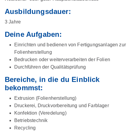
Ausbildungsdauer:
3 Jahre
D
eine Aufgaben:
Einrichten und bedienen von Fertigungsanlagen zur
Folienherstellung
Bedrucken oder weiterverarbeiten der Folien
Durchführen der Qualitätsprüfung
Bereiche, in die du Einblick
bekommst:
Extrusion (Folienherstellung)
Druckerei, Druckvorbereitung und Farblager
Konfektion (Veredelung)
Betriebstechnik
Recycling