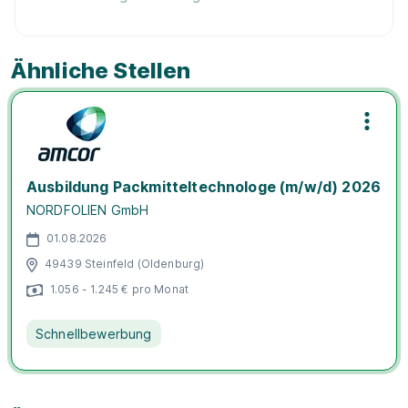
Ähnliche Stellen
Ausbildung Packmitteltechnologe (m/w/d) 2026
NORDFOLIEN GmbH
01.08.2026
49439 Steinfeld (Oldenburg)
1.056 - 1.245 € pro Monat
Schnellbewerbung