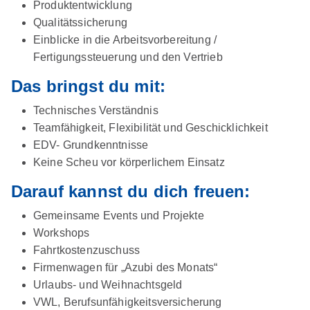
Produktentwicklung
Qualitätssicherung
Einblicke in die Arbeitsvorbereitung /
Fertigungssteuerung und den Vertrieb
Das bringst du mit:
Technisches Verständnis
Teamfähigkeit, Flexibilität und Geschicklichkeit
EDV- Grundkenntnisse
Keine Scheu vor körperlichem Einsatz
Darauf kannst du dich freuen:
Gemeinsame Events und Projekte
Workshops
Fahrtkostenzuschuss
Firmenwagen für „Azubi des Monats“
Urlaubs- und Weihnachtsgeld
VWL, Berufsunfähigkeitsversicherung