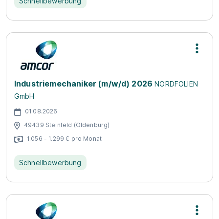
Schnellbewerbung
Industriemechaniker (m/w/d) 2026
NORDFOLIEN
GmbH
01.08.2026
49439 Steinfeld (Oldenburg)
1.056 - 1.299 € pro Monat
Schnellbewerbung