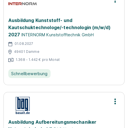
Ausbildung Kunststoff- und
Kautschuktechnologe/-technologin (m/w/d)
2027
INTERNORM Kunststofftechnik GmbH
01.08.2027
49401 Damme
1.368 - 1.442 € pro Monat
Schnellbewerbung
Ausbildung Aufbereitungsmechaniker