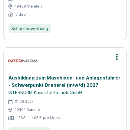
49439 Steinfeld
Video
Schnellbewerbung
Ausbildung zum Maschinen- und Anlagenführer
- Schwerpunkt Dreherei (m/w/d) 2027
INTERNORM Kunststofftechnik GmbH
01.08.2027
49401 Damme
1.368 - 1.406 € pro Monat