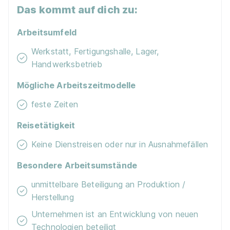
Das kommt auf dich zu:
Arbeitsumfeld
Werkstatt, Fertigungshalle, Lager,
Handwerksbetrieb
Mögliche Arbeitszeitmodelle
feste Zeiten
Reisetätigkeit
Keine Dienstreisen oder nur in Ausnahmefällen
Besondere Arbeitsumstände
unmittelbare Beteiligung an Produktion /
Herstellung
Unternehmen ist an Entwicklung von neuen
Technologien beteiligt