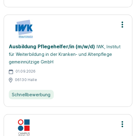
Ausbildung Pflegehelfer/in (m/w/d)
IWK, Institut
für Weiterbildung in der Kranken- und Altenpflege
gemeinnützige GmbH
01.09.2026
06130 Halle
Schnellbewerbung