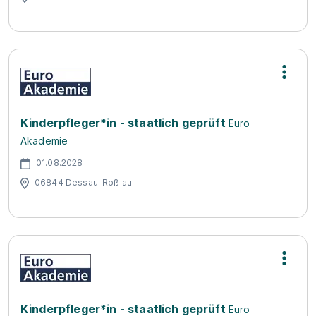
Kinderpfleger*in - staatlich geprüft
Euro
Akademie
01.08.2028
06844 Dessau-Roßlau
Kinderpfleger*in - staatlich geprüft
Euro