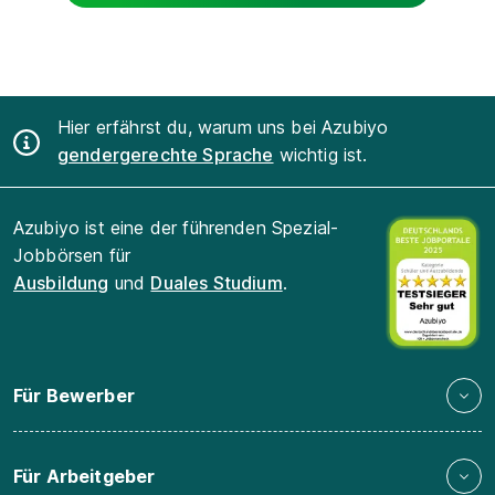
Hier erfährst du, warum uns bei Azubiyo
gendergerechte Sprache
wichtig ist.
Azubiyo ist eine der führenden Spezial-
Jobbörsen für
Ausbildung
und
Duales Studium
.
Für Bewerber
Für Arbeitgeber