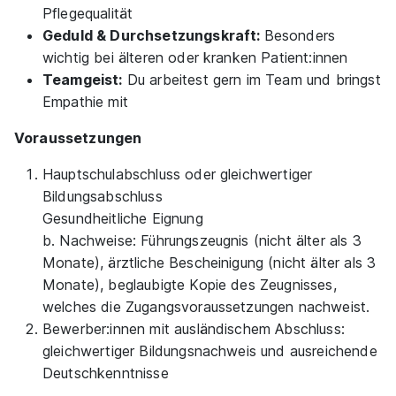
Pflegequalität
Geduld & Durchsetzungskraft:
Besonders
wichtig bei älteren oder kranken Patient:innen
Teamgeist:
Du arbeitest gern im Team und bringst
Empathie mit
Voraussetzungen
Hauptschulabschluss oder gleichwertiger
Bildungsabschluss
Gesundheitliche Eignung
b. Nachweise: Führungszeugnis (nicht älter als 3
Monate), ärztliche Bescheinigung (nicht älter als 3
Monate), beglaubigte Kopie des Zeugnisses,
welches die Zugangsvoraussetzungen nachweist.
Bewerber:innen mit ausländischem Abschluss:
gleichwertiger Bildungsnachweis und ausreichende
Deutschkenntnisse