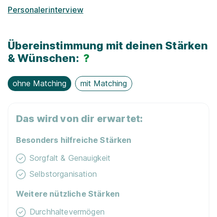
Personalerinterview
Übereinstimmung mit deinen Stärken
& Wünschen:
?
ohne Matching
mit Matching
Das wird von dir erwartet:
Besonders hilfreiche Stärken
Sorgfalt & Genauigkeit
Selbstorganisation
Weitere nützliche Stärken
Durchhaltevermögen