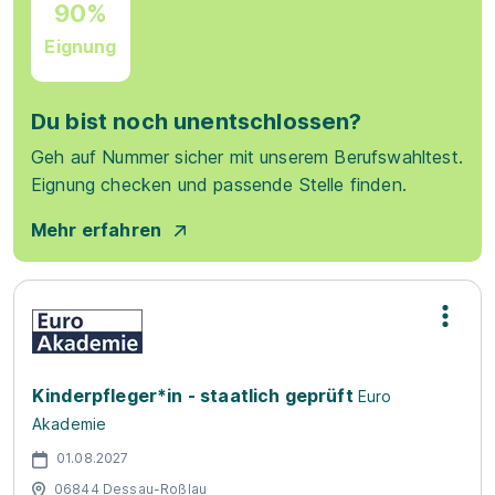
90%
Eignung
Du bist noch unentschlossen?
Geh auf Nummer sicher mit unserem Berufswahltest.
Eignung checken und passende Stelle finden.
Mehr erfahren
Kinderpfleger*in - staatlich geprüft
Euro
Akademie
01.08.2027
06844 Dessau-Roßlau