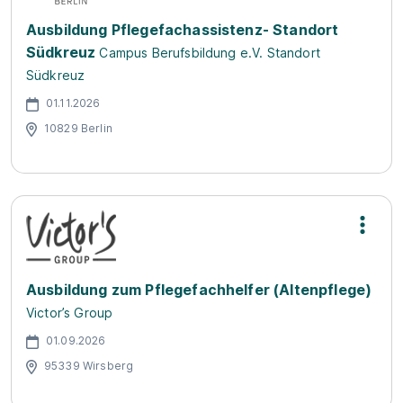
Ausbildung Pflegefachassistenz- Standort
Südkreuz
Campus Berufsbildung e.V. Standort
Südkreuz
01.11.2026
10829 Berlin
Ausbildung zum Pflegefachhelfer (Altenpflege)
Victor’s Group
01.09.2026
95339 Wirsberg