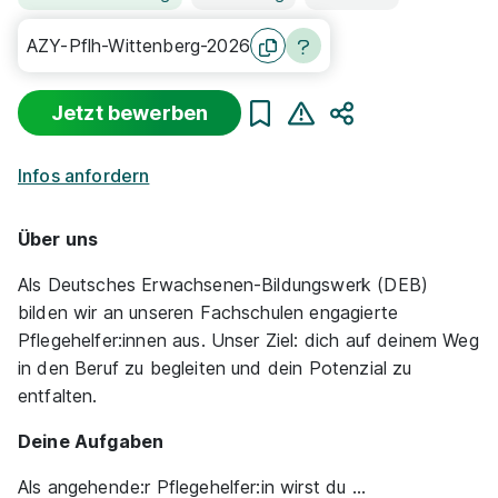
AZY-Pflh-Wittenberg-2026
Jetzt bewerben
Teilen
Infos anfordern
Über uns
Als Deutsches Erwachsenen-Bildungswerk (DEB)
bilden wir an unseren Fachschulen engagierte
Pflegehelfer:innen aus. Unser Ziel: dich auf deinem Weg
in den Beruf zu begleiten und dein Potenzial zu
entfalten.
Deine Aufgaben
Als angehende:r Pflegehelfer:in wirst du ...