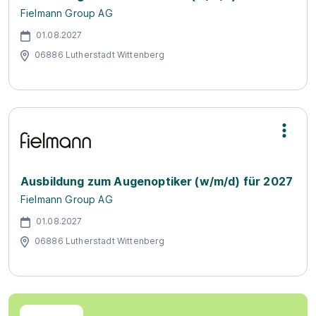
Fielmann Group AG
01.08.2027
06886 Lutherstadt Wittenberg
Ausbildung zum Augenoptiker (w/m/d) für 2027
Fielmann Group AG
01.08.2027
06886 Lutherstadt Wittenberg