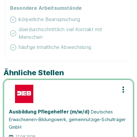
Besondere Arbeitsumstände
körperliche Beanspruchung
überdurchschnittlich viel Kontakt mit
Menschen
häufige inhaltliche Abwechslung
Ähnliche Stellen
Ausbildung Pflegehelfer (m/w/d)
Deutsches
Erwachsenen-Bildungswerk, gemeinnützige-Schulträger
GmbH
17.08.2026