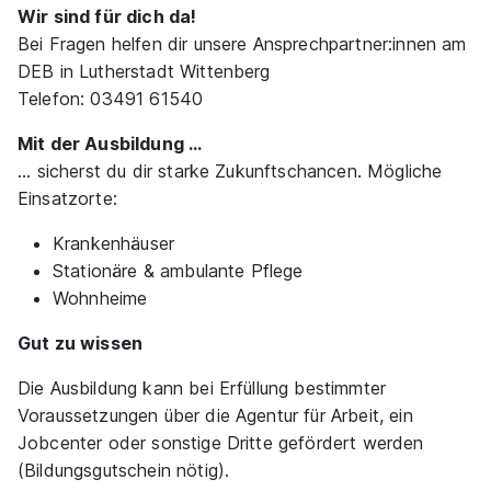
Wir sind für dich da!
Bei Fragen helfen dir unsere Ansprechpartner:innen am
DEB in Lutherstadt Wittenberg
Telefon: 03491 61540
Mit der Ausbildung …
... sicherst du dir starke Zukunftschancen. Mögliche
Einsatzorte:
Krankenhäuser
Stationäre & ambulante Pflege
Wohnheime
Gut zu wissen
Die Ausbildung kann bei Erfüllung bestimmter
Voraussetzungen über die Agentur für Arbeit, ein
Jobcenter oder sonstige Dritte gefördert werden
(Bildungsgutschein nötig).