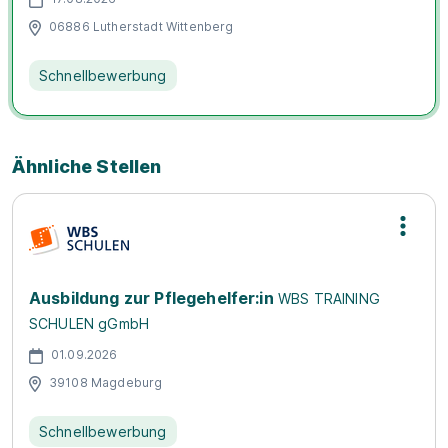
06886 Lutherstadt Wittenberg
Schnellbewerbung
Ähnliche Stellen
Ausbildung zur Pflegehelfer:in
WBS TRAINING
SCHULEN gGmbH
01.09.2026
39108 Magdeburg
Schnellbewerbung