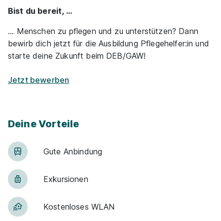
Bist du bereit, ...
... Menschen zu pflegen und zu unterstützen? Dann
bewirb dich jetzt für die Ausbildung Pflegehelfer:in und
starte deine Zukunft beim DEB/GAW!
Jetzt bewerben
Deine Vorteile
Gute An­bin­dung
Exkur­sionen
Kostenloses WLAN