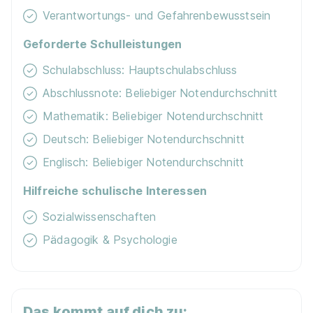
Verantwortungs- und Gefahrenbewusstsein
Geforderte Schulleistungen
Schulabschluss: Hauptschulabschluss
Abschlussnote: Beliebiger Notendurchschnitt
Mathematik: Beliebiger Notendurchschnitt
Deutsch: Beliebiger Notendurchschnitt
Englisch: Beliebiger Notendurchschnitt
Hilfreiche schulische Interessen
Sozialwissenschaften
Pädagogik & Psychologie
Das kommt auf dich zu: