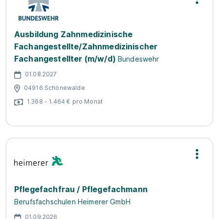
Ausbildung Zahnmedizinische
Fachangestellte/Zahnmedizinischer
Fachangestellter (m/w/d)
Bundeswehr
01.08.2027
04916 Schönewalde
1.368 - 1.464 € pro Monat
Pflegefachfrau / Pflegefachmann
Berufsfachschulen Heimerer GmbH
01.09.2026