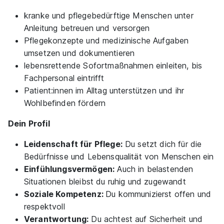
kranke und pflegebedürftige Menschen unter
Anleitung betreuen und versorgen
Pflegekonzepte und medizinische Aufgaben
umsetzen und dokumentieren
lebensrettende Sofortmaßnahmen einleiten, bis
Fachpersonal eintrifft
Patient:innen im Alltag unterstützen und ihr
Wohlbefinden fördern
Dein Profil
Leidenschaft für Pflege:
Du setzt dich für die
Bedürfnisse und Lebensqualität von Menschen ein
Einfühlungsvermögen:
Auch in belastenden
Situationen bleibst du ruhig und zugewandt
Soziale Kompetenz:
Du kommunizierst offen und
respektvoll
Verantwortung:
Du achtest auf Sicherheit und