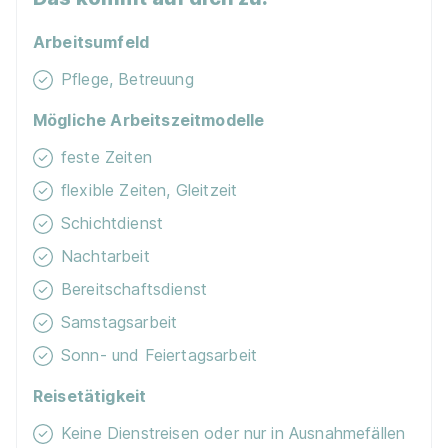
Arbeitsumfeld
Pflege, Betreuung
Mögliche Arbeitszeitmodelle
feste Zeiten
flexible Zeiten, Gleitzeit
Schichtdienst
Nachtarbeit
Bereitschaftsdienst
Samstagsarbeit
Sonn- und Feiertagsarbeit
Reisetätigkeit
Keine Dienstreisen oder nur in Ausnahmefällen