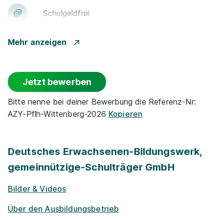
Schulgeld­frei
Mehr anzeigen
Jetzt bewerben
Bitte nenne bei deiner Bewerbung die Referenz-Nr:
AZY-Pflh-Wittenberg-2026
Kopieren
Deutsches Erwachsenen-Bildungswerk,
gemeinnützige-Schulträger GmbH
Bilder & Videos
Über den Ausbildungsbetrieb