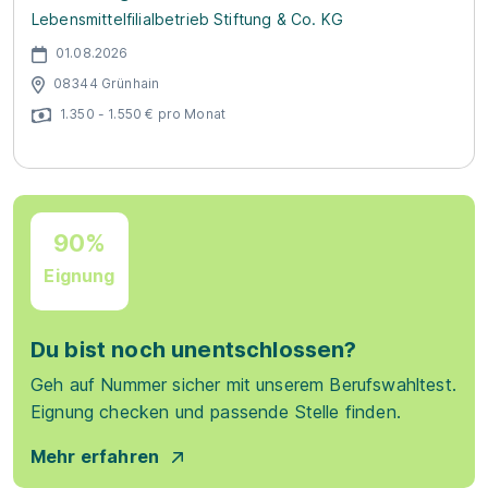
Lebensmittelfilialbetrieb Stiftung & Co. KG
01.08.2026
08344 Grünhain
1.350 - 1.550 € pro Monat
90%
Eignung
Du bist noch unentschlossen?
Geh auf Nummer sicher mit unserem Berufswahltest.
Eignung checken und passende Stelle finden.
Mehr erfahren