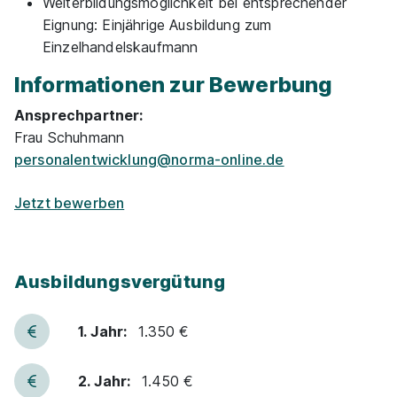
Weiterbildungsmöglichkeit bei entsprechender
Eignung: Einjährige Ausbildung zum
Einzelhandelskaufmann
Informationen zur Bewerbung
Ansprechpartner:
Frau Schuhmann
personalentwicklung@norma-online.de
Jetzt bewerben
Ausbildungsvergütung
1. Jahr:
1.350 €
2. Jahr:
1.450 €