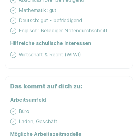
Abschlussnote: befriedigend
Mathematik: gut
Deutsch: gut - befriedigend
Englisch: Beliebiger Notendurchschnitt
Hilfreiche schulische Interessen
Wirtschaft & Recht (WIWI)
Das kommt auf dich zu:
Arbeitsumfeld
Büro
Laden, Geschäft
Mögliche Arbeitszeitmodelle