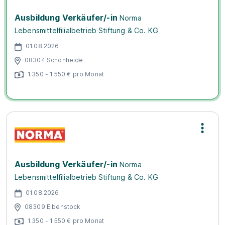
Ausbildung Verkäufer/-in
Norma
Lebensmittelfilialbetrieb Stiftung & Co. KG
01.08.2026
08304 Schönheide
1.350 - 1.550 € pro Monat
Ausbildung Verkäufer/-in
Norma
Lebensmittelfilialbetrieb Stiftung & Co. KG
01.08.2026
08309 Eibenstock
1.350 - 1.550 € pro Monat