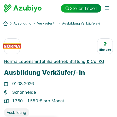
Stellen finden
Ausbildung
Verkäufer/in
Ausbildung Verkäufer/-in
?
Eignung
Norma Lebensmittelfilialbetrieb Stiftung & Co. KG
Ausbildung Verkäufer/-in
01.08.2026
Schönheide
1.350 - 1.550 € pro Monat
Ausbildung