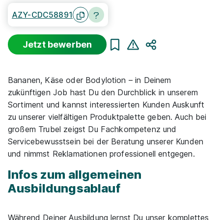
AZY-CDC58891
Jetzt bewerben
Teilen
Bananen, Käse oder Bodylotion – in Deinem
zukünftigen Job hast Du den Durchblick in unserem
Sortiment und kannst interessierten Kunden Auskunft
zu unserer vielfältigen Produktpalette geben. Auch bei
großem Trubel zeigst Du Fachkompetenz und
Servicebewusstsein bei der Beratung unserer Kunden
und nimmst Reklamationen professionell entgegen.
Infos zum allgemeinen
Ausbildungsablauf
Während Deiner Ausbildung lernst Du unser komplettes