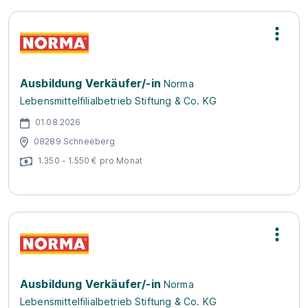
Ausbildung Verkäufer/-in
Norma
Lebensmittelfilialbetrieb Stiftung & Co. KG
01.08.2026
08289 Schneeberg
1.350 - 1.550 € pro Monat
Ausbildung Verkäufer/-in
Norma
Lebensmittelfilialbetrieb Stiftung & Co. KG