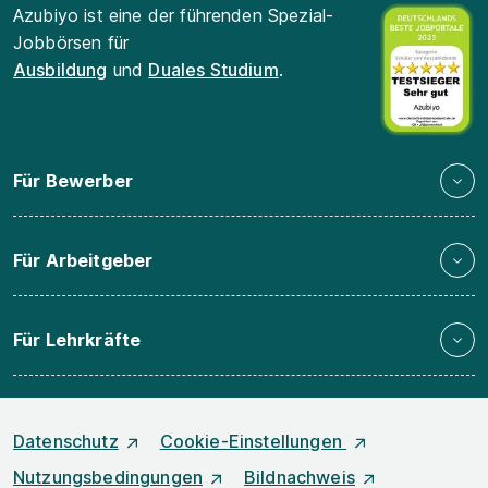
Azubiyo ist eine der führenden Spezial-
Jobbörsen für
Ausbildung
und
Duales Studium
.
Für Bewerber
Für Arbeitgeber
Für Lehrkräfte
Datenschutz
Cookie-Einstellungen
Nutzungsbedingungen
Bildnachweis