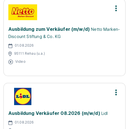
Ausbildung zum Verkäufer (m/w/d)
Netto Marken-
Discount Stiftung & Co. KG
01.08.2026
95111 Rehau (u.a.)
Video
Ausbildung Verkäufer 08.2026 (m/w/d)
Lidl
01.08.2026