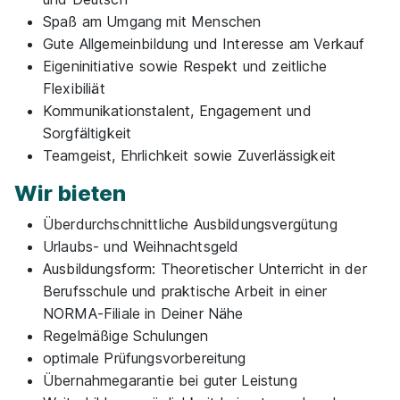
Spaß am Umgang mit Menschen
Gute Allgemeinbildung und Interesse am Verkauf
Eigeninitiative sowie Respekt und zeitliche
Flexibiliät
Kommunikationstalent, Engagement und
Sorgfältigkeit
Teamgeist, Ehrlichkeit sowie Zuverlässigkeit
Wir bieten
Überdurchschnittliche Ausbildungsvergütung
Urlaubs- und Weihnachtsgeld
Ausbildungsform: Theoretischer Unterricht in der
Berufsschule und praktische Arbeit in einer
NORMA-Filiale in Deiner Nähe
Regelmäßige Schulungen
optimale Prüfungsvorbereitung
Übernahmegarantie bei guter Leistung