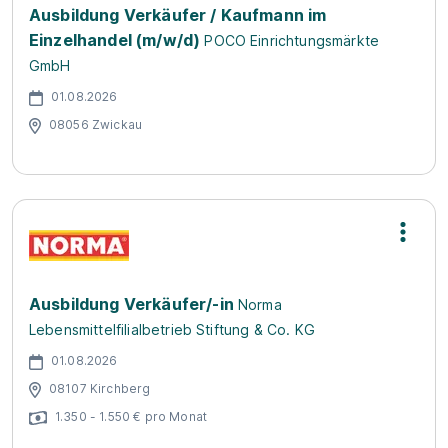
Ausbildung Verkäufer / Kaufmann im
Einzelhandel (m/w/d)
POCO Einrichtungsmärkte
GmbH
01.08.2026
08056 Zwickau
Ausbildung Verkäufer/-in
Norma
Lebensmittelfilialbetrieb Stiftung & Co. KG
01.08.2026
08107 Kirchberg
1.350 - 1.550 € pro Monat