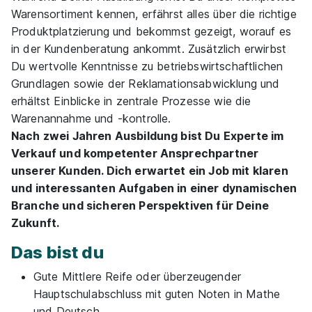
Warensortiment kennen, erfährst alles über die richtige
Produktplatzierung und bekommst gezeigt, worauf es
in der Kundenberatung ankommt. Zusätzlich erwirbst
Du wertvolle Kenntnisse zu betriebswirtschaftlichen
Grundlagen sowie der Reklamationsabwicklung und
erhältst Einblicke in zentrale Prozesse wie die
Warenannahme und -kontrolle.
Nach zwei Jahren Ausbildung bist Du Experte im
Verkauf und kompetenter Ansprechpartner
unserer Kunden. Dich erwartet ein Job mit klaren
und interessanten Aufgaben in einer dynamischen
Branche und sicheren Perspektiven für Deine
Zukunft.
Das bist du
Gute Mittlere Reife oder überzeugender
Hauptschulabschluss mit guten Noten in Mathe
und Deutsch