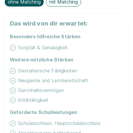
ohne Matching
mit Matching
Das wird von dir erwartet:
Besonders hilfreiche Stärken
Sorgfalt & Genauigkeit
Weitere nützliche Stärken
Gestalterische Fähigkeiten
Neugierde und Lernbereitschaft
Durchhaltevermögen
Kritikfähigkeit
Geforderte Schulleistungen
Schulabschluss: Hauptschulabschluss