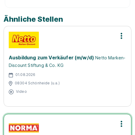
Ähnliche Stellen
Ausbildung zum Verkäufer (m/w/d)
Netto Marken-
Discount Stiftung & Co. KG
01.08.2026
08304 Schönheide (u.a.)
Video