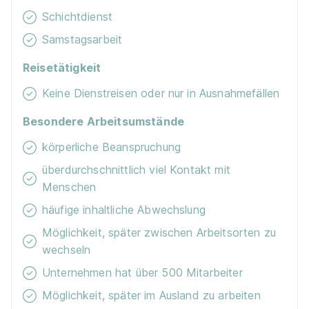
Schichtdienst
Samstagsarbeit
Reisetätigkeit
Keine Dienstreisen oder nur in Ausnahmefällen
Besondere Arbeitsumstände
körperliche Beanspruchung
überdurchschnittlich viel Kontakt mit
Menschen
häufige inhaltliche Abwechslung
Möglichkeit, später zwischen Arbeitsorten zu
wechseln
Unternehmen hat über 500 Mitarbeiter
Möglichkeit, später im Ausland zu arbeiten