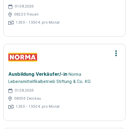
01.08.2026
08233 Treuen
1.350 - 1.550 € pro Monat
Ausbildung Verkäufer/-in
Norma
Lebensmittelfilialbetrieb Stiftung & Co. KG
01.08.2026
08056 Zwickau
1.350 - 1.550 € pro Monat