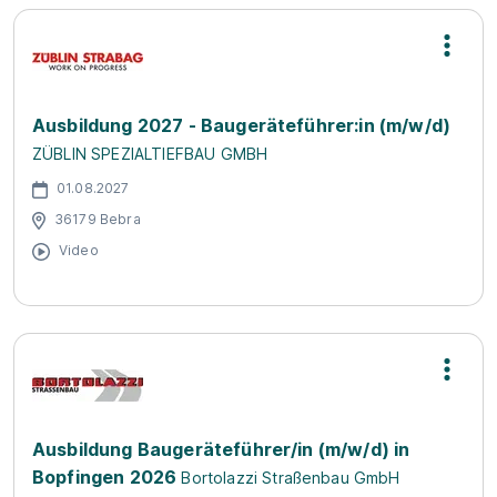
Ausbildung 2027 - Baugeräteführer:in (m/w/d)
ZÜBLIN SPEZIALTIEFBAU GMBH
01.08.2027
36179 Bebra
Video
Ausbildung Baugeräteführer/in (m/w/d) in
Bopfingen 2026
Bortolazzi Straßenbau GmbH