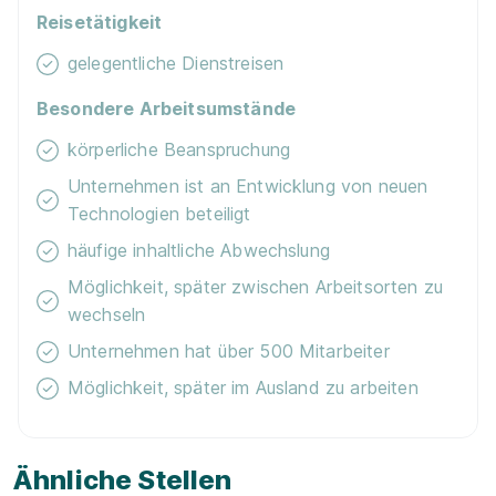
Reisetätigkeit
gelegentliche Dienstreisen
Besondere Arbeitsumstände
körperliche Beanspruchung
Unternehmen ist an Entwicklung von neuen
Technologien beteiligt
häufige inhaltliche Abwechslung
Möglichkeit, später zwischen Arbeitsorten zu
wechseln
Unternehmen hat über 500 Mitarbeiter
Möglichkeit, später im Ausland zu arbeiten
Ähnliche Stellen