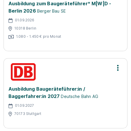
Ausbildung zum Baugeräteführer* M|W|D -
Berlin 2026
Berger Bau SE
01.09.2026
10318 Berlin
1.080 - 1.450 € pro Monat
Ausbildung Baugeräteführer:in /
Baggerfahrer:in 2027
Deutsche Bahn AG
01.09.2027
70173 Stuttgart