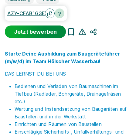
AZY-CFAB1G3E
Jetzt bewerben
Teilen
Starte Deine Ausbildung zum Baugeräteführer
(m/w/d) im Team Hölscher Wasserbau!
DAS LERNST DU BEI UNS
Bedienen und Verladen von Baumaschinen im
Tiefbau (Radlader, Bohrgeräte, Drainagefräsen
etc.)
Wartung und Instandsetzung von Baugeräten auf
Baustellen und in der Werkstatt
Einrichten und Räumen von Baustellen
Einschlägige Sicherheits-, Unfallverhütungs- und