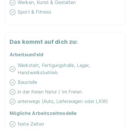
Werken, Kunst & Gestalten
Kostenloses WLAN
Sport & Fitness
Das kommt auf dich zu:
Arbeitsumfeld
Werkstatt, Fertigungshalle, Lager,
Handwerksbetrieb
Baustelle
in der freien Natur / Im Freien
unterwegs (Auto, Lieferwagen oder LKW)
Mögliche Arbeitszeitmodelle
feste Zeiten