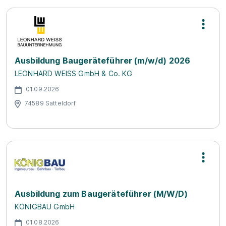
Ausbildung Baugeräteführer (m/w/d) 2026
LEONHARD WEISS GmbH & Co. KG
01.09.2026
74589 Satteldorf
Ausbildung zum Baugeräteführer (M/W/D)
KÖNIGBAU GmbH
01.08.2026