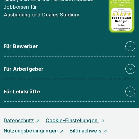
Jobbörsen für
Ausbildung
und
Duales Studium
.
Für Bewerber
Für Arbeitgeber
Für Lehrkräfte
Datenschutz
Cookie-Einstellungen
Nutzungsbedingungen
Bildnachweis