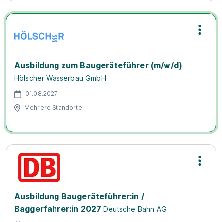
Ausbildung zum Baugeräteführer (m/w/d)
Hölscher Wasserbau GmbH
01.08.2027
Mehrere Standorte
Ausbildung Baugeräteführer:in /
Baggerfahrer:in 2027
Deutsche Bahn AG