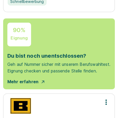
Schnellbewerbung
90%
Eignung
Du bist noch unentschlossen?
Geh auf Nummer sicher mit unserem Berufswahltest.
Eignung checken und passende Stelle finden.
Mehr erfahren