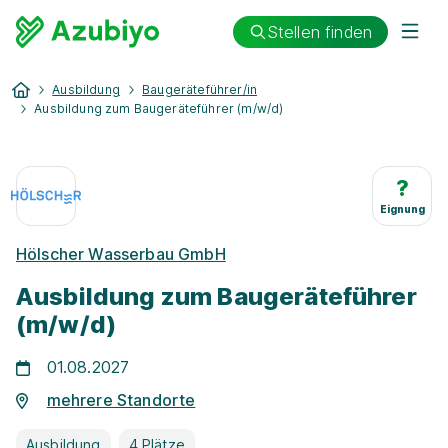
Stellen finden
Ausbildung
Baugeräteführer/in
Ausbildung zum Baugeräteführer (m/w/d)
?
Eignung
Hölscher Wasserbau GmbH
Ausbildung zum Baugeräteführer
(m/w/d)
01.08.2027
mehrere Standorte
Ausbildung
4 Plätze