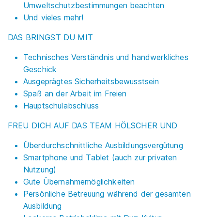
Umweltschutzbestimmungen beachten
Und vieles mehr!
DAS BRINGST DU MIT
Technisches Verständnis und handwerkliches
Geschick
Ausgeprägtes Sicherheitsbewusstsein
Spaß an der Arbeit im Freien
Hauptschulabschluss
FREU DICH AUF DAS TEAM HÖLSCHER UND
Überdurchschnittliche Ausbildungsvergütung
Smartphone und Tablet (auch zur privaten
Nutzung)
Gute Übernahmemöglichkeiten
Persönliche Betreuung während der gesamten
Ausbildung