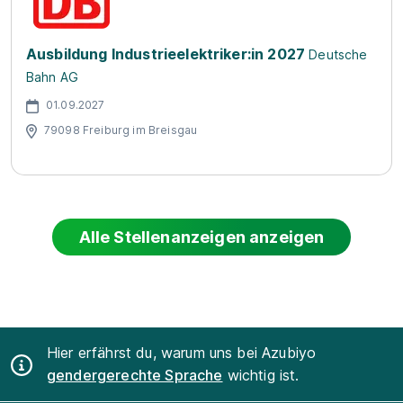
Ausbildung Industrieelektriker:in 2027
Deutsche
Bahn AG
01.09.2027
79098 Freiburg im Breisgau
Alle Stellenanzeigen anzeigen
Hier erfährst du, warum uns bei Azubiyo
gendergerechte Sprache
wichtig ist.