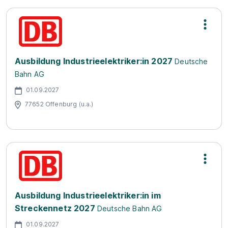
Ausbildung Industrieelektriker:in 2027
Deutsche
Bahn AG
01.09.2027
77652 Offenburg (u.a.)
Ausbildung Industrieelektriker:in im
Streckennetz 2027
Deutsche Bahn AG
01.09.2027