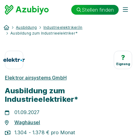
Stellen finden
Ausbildung
Industrieelektriker/in
Ausbildung zum Industrieelektriker*
?
Eignung
Elektror airsystems GmbH
Ausbildung zum
Industrieelektriker*
01.09.2027
Waghäusel
1.304 - 1.378 € pro Monat