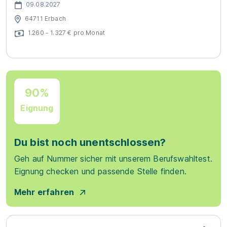
09.08.2027
64711 Erbach
1.260 - 1.327 € pro Monat
90%
Eignung
Du bist noch unentschlossen?
Geh auf Nummer sicher mit unserem Berufswahltest.
Eignung checken und passende Stelle finden.
Mehr erfahren