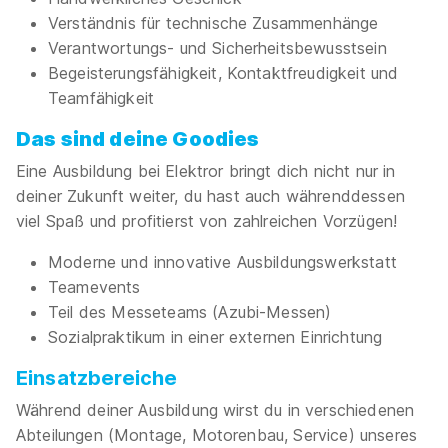
Verständnis für technische Zusammenhänge
Verantwortungs- und Sicherheitsbewusstsein
Begeisterungsfähigkeit, Kontaktfreudigkeit und
Teamfähigkeit
Das sind deine Goodies
Eine Ausbildung bei Elektror bringt dich nicht nur in
deiner Zukunft weiter, du hast auch währenddessen
viel Spaß und profitierst von zahlreichen Vorzügen!
Moderne und innovative Ausbildungswerkstatt
Teamevents
Teil des Messeteams (Azubi-Messen)
Sozialpraktikum in einer externen Einrichtung
Einsatzbereiche
Während deiner Ausbildung wirst du in verschiedenen
Abteilungen (Montage, Motorenbau, Service) unseres