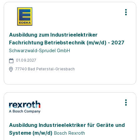
Ausbildung zum Industrieelektriker
Fachrichtung Betriebstechnik (m/w/d) - 2027
Schwarzwald-Sprudel GmbH
01.09.2027
77740 Bad Peterstal-Griesbach
Ausbildung Industrieelektriker für Geräte und
Systeme (m/w/d)
Bosch Rexroth