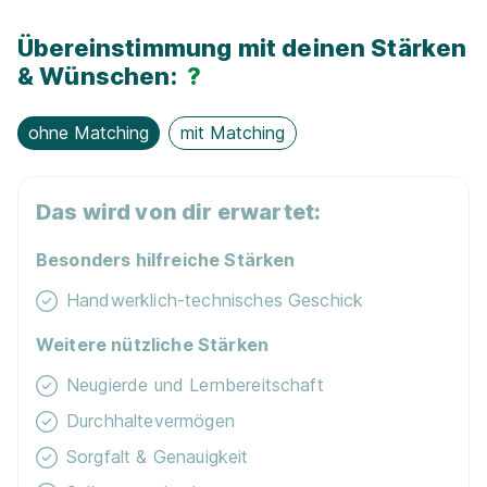
Übereinstimmung mit deinen Stärken
& Wünschen:
?
ohne Matching
mit Matching
Das wird von dir erwartet:
Besonders hilfreiche Stärken
Handwerklich-technisches Geschick
Weitere nützliche Stärken
Neugierde und Lernbereitschaft
Durchhaltevermögen
Sorgfalt & Genauigkeit