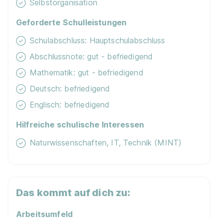
Selbstorganisation
Geforderte Schulleistungen
Schulabschluss: Hauptschulabschluss
Abschlussnote: gut - befriedigend
Mathematik: gut - befriedigend
Deutsch: befriedigend
Englisch: befriedigend
Hilfreiche schulische Interessen
Naturwissenschaften, IT, Technik (MINT)
Das kommt auf dich zu:
Arbeitsumfeld