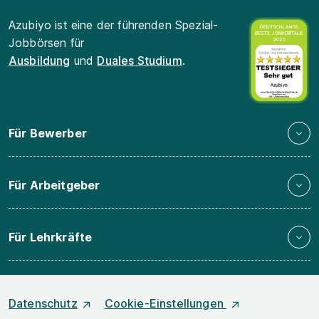
Azubiyo ist eine der führenden Spezial-
Jobbörsen für
Ausbildung
und
Duales Studium
.
Für Bewerber
Für Arbeitgeber
Für Lehrkräfte
Datenschutz
Cookie-Einstellungen