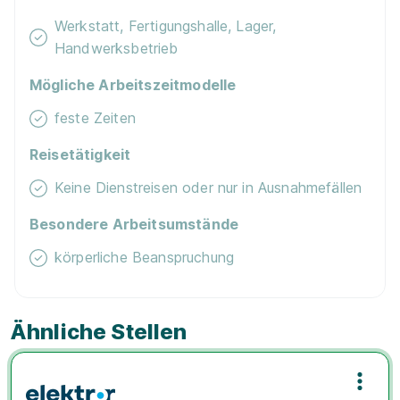
Werkstatt, Fertigungshalle, Lager,
Handwerksbetrieb
Mögliche Arbeitszeitmodelle
feste Zeiten
Reisetätigkeit
Keine Dienstreisen oder nur in Ausnahmefällen
Besondere Arbeitsumstände
körperliche Beanspruchung
Ähnliche Stellen