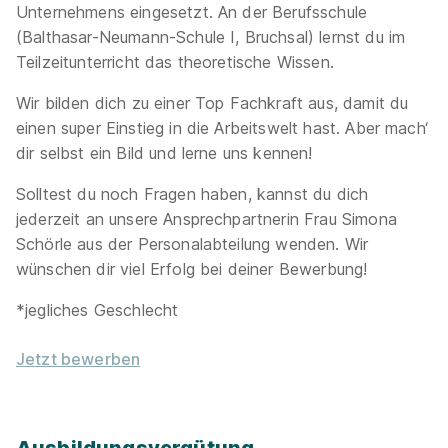
Unternehmens eingesetzt. An der Berufsschule
(Balthasar-Neumann-Schule I, Bruchsal) lernst du im
Teilzeitunterricht das theoretische Wissen.
Wir bilden dich zu einer Top Fachkraft aus, damit du
einen super Einstieg in die Arbeitswelt hast. Aber mach‘
dir selbst ein Bild und lerne uns kennen!
Solltest du noch Fragen haben, kannst du dich
jederzeit an unsere Ansprechpartnerin Frau Simona
Schörle aus der Personalabteilung wenden. Wir
wünschen dir viel Erfolg bei deiner Bewerbung!
*jegliches Geschlecht
Jetzt bewerben