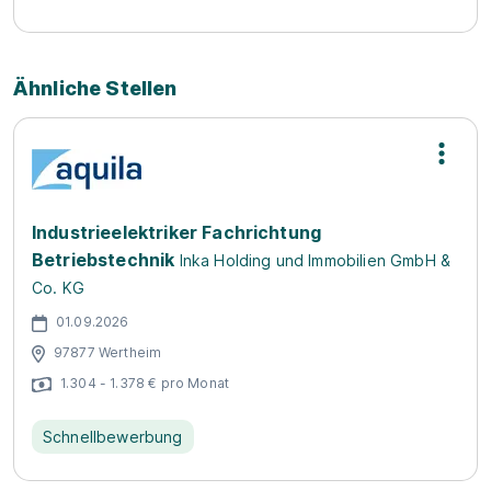
Ähnliche Stellen
Industrieelektriker Fachrichtung
Betriebstechnik
Inka Holding und Immobilien GmbH &
Co. KG
01.09.2026
97877 Wertheim
1.304 - 1.378 € pro Monat
Schnellbewerbung