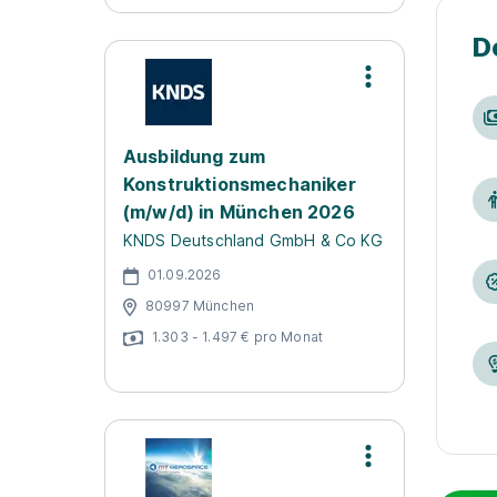
D
Ausbildung zum
Konstruktionsmechaniker
(m/w/d) in München 2026
KNDS Deutschland GmbH & Co KG
01.09.2026
80997 München
1.303 - 1.497 € pro Monat