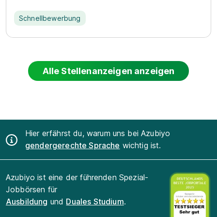
Schnellbewerbung
Alle Stellenanzeigen anzeigen
Hier erfährst du, warum uns bei Azubiyo
gendergerechte Sprache
wichtig ist.
Azubiyo ist eine der führenden Spezial-
Jobbörsen für
Ausbildung
und
Duales Studium
.