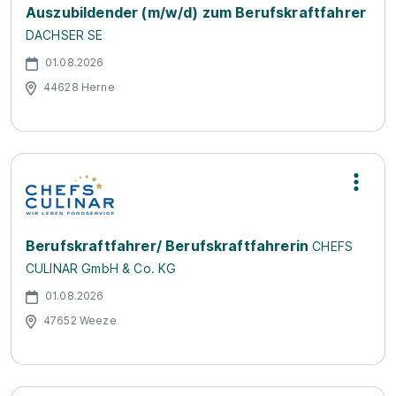
Auszubildender (m/w/d) zum Berufskraftfahrer
DACHSER SE
01.08.2026
44628 Herne
Berufskraftfahrer/ Berufskraftfahrerin
CHEFS
CULINAR GmbH & Co. KG
01.08.2026
47652 Weeze