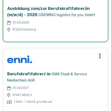
Ausbildung zum/zur Berufskraftfahrer/in
(m/w/d) - 2026
GREIWING logistics for you GmbH
01.08.2026
47229 Duisburg
Berufskraftfahrer/-in
ENNI Stadt & Service
Niederrhein AöR
01.08.2027
47441 Moers
1.368 - 1.464 € pro Monat