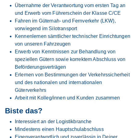
Übernahme der Verantwortung vom ersten Tag an
und Erwerb vom Führerschein der Klasse C/CE
Fahren im Güternah- und Fernverkehr (LKW),
vorwiegend im Silotransport
Kennenlernen sämtlicher technischer Einrichtungen
von unseren Fahrzeugen
Erwerb von Kenntnissen zur Behandlung von
speziellen Gütern sowie korrektem Abschluss von
Beförderungsverträgen
Erlernen von Bestimmungen der Verkehrssicherheit
und des nationalen und internationalen
Güterverkehrs
Arbeit mit Kolleg/innen und Kunden zusammen
Biste das?
Interessiert an der Logistikbranche
Mindestens einen Hauptschulabschluss
Eigenverantwortlich und zuverlässig in Deiner