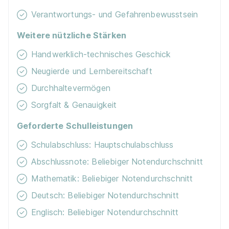
Verantwortungs- und Gefahrenbewusstsein
Weitere nützliche Stärken
Handwerklich-technisches Geschick
Neugierde und Lernbereitschaft
Durchhaltevermögen
Sorgfalt & Genauigkeit
Geforderte Schulleistungen
Schulabschluss: Hauptschulabschluss
Abschlussnote: Beliebiger Notendurchschnitt
Mathematik: Beliebiger Notendurchschnitt
Deutsch: Beliebiger Notendurchschnitt
Englisch: Beliebiger Notendurchschnitt