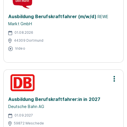
Ausbildung Berufskraftfahrer (m/w/d)
REWE
Markt GmbH
01.08.2026
44309 Dortmund
Video
Ausbildung Berufskraftfahrer:in in 2027
Deutsche Bahn AG
01.09.2027
59872 Meschede