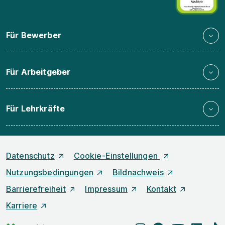
Für Bewerber
Für Arbeitgeber
Für Lehrkräfte
Datenschutz
Cookie-Einstellungen
Nutzungsbedingungen
Bildnachweis
Barrierefreiheit
Impressum
Kontakt
Karriere