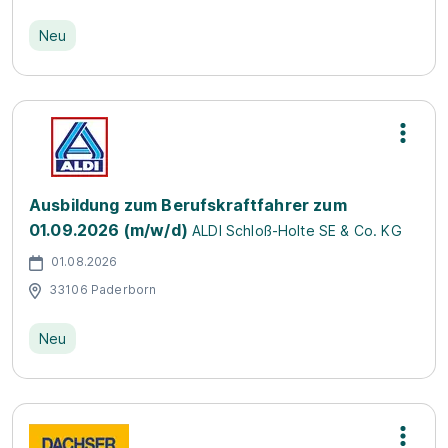
Neu
Ausbildung zum Berufskraftfahrer zum
01.09.2026 (m/w/d)
ALDI Schloß-Holte SE & Co. KG
01.08.2026
33106 Paderborn
Neu