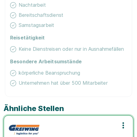
Nachtarbeit
Bereitschaftsdienst
Samstagsarbeit
Reisetätigkeit
Keine Dienstreisen oder nur in Ausnahmefällen
Besondere Arbeitsumstände
körperliche Beanspruchung
Unternehmen hat über 500 Mitarbeiter
Ähnliche Stellen