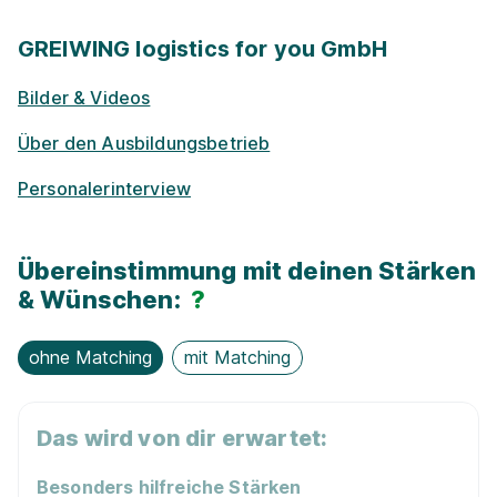
GREIWING logistics for you GmbH
Bilder & Videos
Über den Ausbildungsbetrieb
Personalerinterview
Übereinstimmung mit deinen Stärken
& Wünschen:
?
ohne Matching
mit Matching
Das wird von dir erwartet:
Besonders hilfreiche Stärken