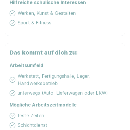
Hilfreiche schulische Interessen
Werken, Kunst & Gestalten
Sport & Fitness
Das kommt auf dich zu:
Arbeitsumfeld
Werkstatt, Fertigungshalle, Lager,
Handwerksbetrieb
unterwegs (Auto, Lieferwagen oder LKW)
Mögliche Arbeitszeitmodelle
feste Zeiten
Schichtdienst