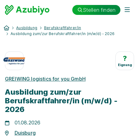
Stellen finden
Ausbildung
Berufskraftfahrer/in
Ausbildung zum/zur Berufskraftfahrer/in (m/w/d) - 2026
?
Eignung
GREIWING logistics for you GmbH
Ausbildung zum/zur
Berufskraftfahrer/in (m/w/d) -
2026
01.08.2026
Duisburg