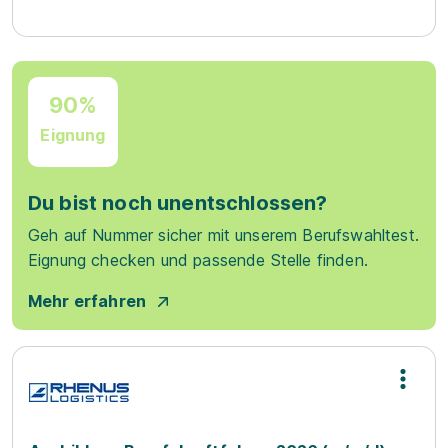
90%
Eignung
Du bist noch unentschlossen?
Geh auf Nummer sicher mit unserem Berufswahltest.
Eignung checken und passende Stelle finden.
Mehr erfahren