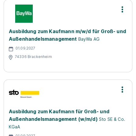
Ausbildung zum Kaufmann m/w/d für Groß- und
Außenhandelsmanagement
BayWa AG
01.09.2027
74336 Brackenheim
Ausbildung zum Kaufmann für Groß- und
Außenhandelsmanagement (w/m/d)
Sto SE & Co.
KGaA
01.09.2027