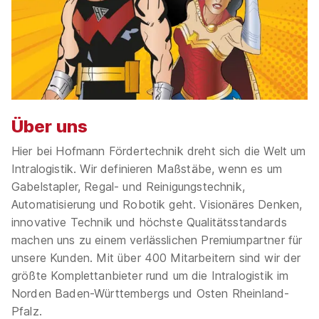
Über uns
Hier bei Hofmann Fördertechnik dreht sich die Welt um
Intralogistik. Wir definieren Maßstäbe, wenn es um
Gabelstapler, Regal- und Reinigungstechnik,
Automatisierung und Robotik geht. Visionäres Denken,
innovative Technik und höchste Qualitätsstandards
machen uns zu einem verlässlichen Premiumpartner für
unsere Kunden. Mit über 400 Mitarbeitern sind wir der
größte Komplettanbieter rund um die Intralogistik im
Norden Baden-Württembergs und Osten Rheinland-
Pfalz.