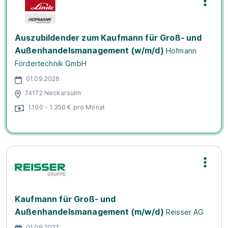
Auszubildender zum Kaufmann für Groß- und
Außenhandelsmanagement (w/m/d)
Hofmann
Fördertechnik GmbH
01.09.2026
74172 Neckarsulm
1.100 - 1.350 € pro Monat
Kaufmann für Groß- und
Außenhandelsmanagement (m/w/d)
Reisser AG
01.09.2027