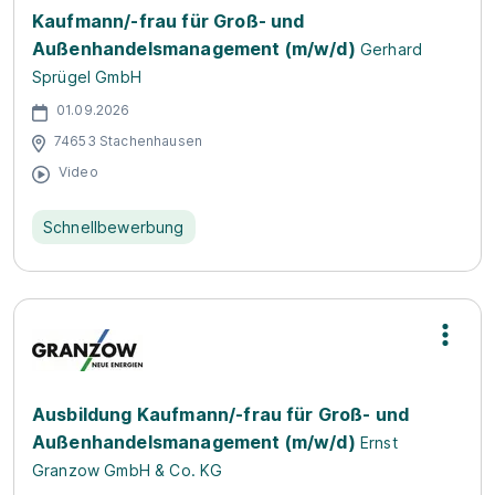
Kaufmann/-frau für Groß- und
Außenhandelsmanagement (m/w/d)
Gerhard
Sprügel GmbH
01.09.2026
74653 Stachenhausen
Video
Schnellbewerbung
Ausbildung Kaufmann/-frau für Groß- und
Außenhandelsmanagement (m/w/d)
Ernst
Granzow GmbH & Co. KG