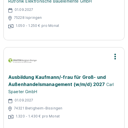
Rutronik Elektronische Bauelemente GmbH
01.09.2027
75228 Ispringen
1.050 - 1.250 € pro Monat
Ausbildung Kaufmann/-frau für Groß- und
Außenhandelsmanagement (w/m/d) 2027
Carl
Spaeter GmbH
01.09.2027
74321 Bietigheim-Bissingen
1.320 - 1.430 € pro Monat