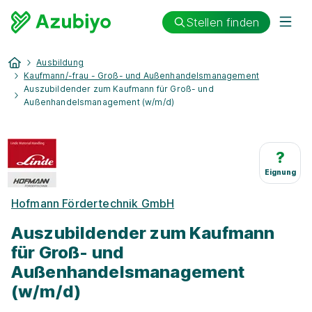
Stellen finden
Ausbildung
Kaufmann/-frau - Groß- und Außenhandelsmanagement
Auszubildender zum Kaufmann für Groß- und
Außenhandelsmanagement (w/m/d)
?
Eignung
Hofmann Fördertechnik GmbH
Auszubildender zum Kaufmann
für Groß- und
Außenhandelsmanagement
(w/m/d)