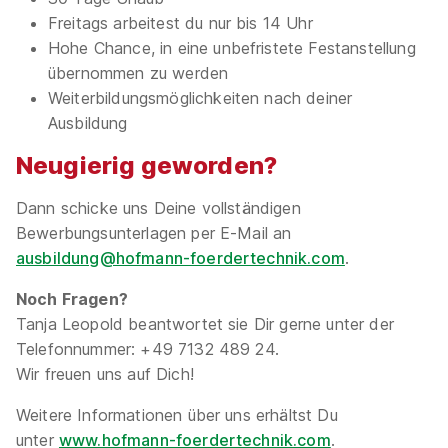
Freitags arbeitest du nur bis 14 Uhr
Hohe Chance, in eine unbefristete Festanstellung
übernommen zu werden
Weiterbildungsmöglichkeiten nach deiner
Ausbildung
Neugierig geworden?
Dann schicke uns Deine vollständigen
Bewerbungsunterlagen per E-Mail an
ausbildung@hofmann-foerdertechnik.com
.
Noch Fragen?
Tanja Leopold beantwortet sie Dir gerne unter der
Telefonnummer: +49 7132 489 24.
Wir freuen uns auf Dich!
Weitere Informationen über uns erhältst Du
unter
www.hofmann-foerdertechnik.com
.