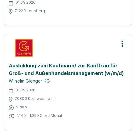
01.09.2026
71229 Leonberg
Ausbildung zum Kaufmann/ zur Kauffrau für
Groß- und Außenhandelsmanagement (w/m/d)
Wilhelm Gienger KG
01.09.2026
70806 Kornwestheim
Video
1.140 - 1.250 € pro Monat