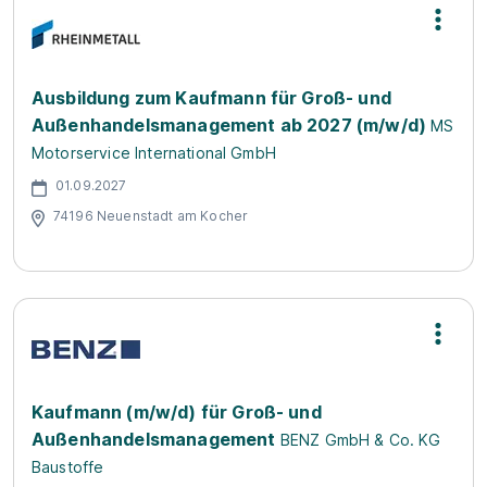
Ausbildung zum Kaufmann für Groß- und
Außenhandelsmanagement ab 2027 (m/w/d)
MS
Motorservice International GmbH
01.09.2027
74196 Neuenstadt am Kocher
Kaufmann (m/w/d) für Groß- und
Außenhandelsmanagement
BENZ GmbH & Co. KG
Baustoffe