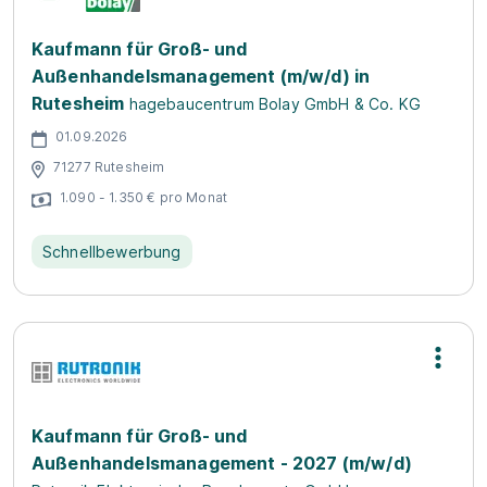
Kaufmann für Groß- und
Außenhandelsmanagement (m/w/d) in
Rutesheim
hagebaucentrum Bolay GmbH & Co. KG
01.09.2026
71277 Rutesheim
1.090 - 1.350 € pro Monat
Schnellbewerbung
Kaufmann für Groß- und
Außenhandelsmanagement - 2027 (m/w/d)