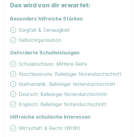
Das wird von dir erwartet:
Besonders hilfreiche Stärken
Sorgfalt & Genauigkeit
Selbstorganisation
Geforderte Schulleistungen
Schulabschluss: Mittlere Reife
Abschlussnote: Beliebiger Notendurchschnitt
Mathematik: Beliebiger Notendurchschnitt
Deutsch: Beliebiger Notendurchschnitt
Englisch: Beliebiger Notendurchschnitt
Hilfreiche schulische Interessen
Wirtschaft & Recht (WIWI)