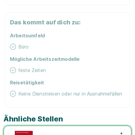
Das kommt auf dich zu:
Arbeitsumfeld
Büro
Mögliche Arbeitszeitmodelle
feste Zeiten
Reisetätigkeit
Keine Dienstreisen oder nur in Ausnahmefällen
Ähnliche Stellen