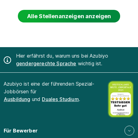
Alle Stellenanzeigen anzeigen
Hier erfährst du, warum uns bei Azubiyo
gendergerechte Sprache
wichtig ist.
Azubiyo ist eine der führenden Spezial-
Jobbörsen für
Ausbildung
und
Duales Studium
.
Für Bewerber