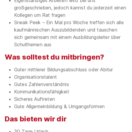
Eigenständiges Arbeiten wird bei uns
großgeschrieben, jedoch kannst du jederzeit einen
Kollegen um Rat fragen
Sneak Peek – Ein Mal pro Woche treffen sich alle
kaufmännischen Auszubildenden und tauschen
sich gemeinsam mit einem Ausbildungsleiter über
Schulthemen aus
Was solltest du mitbringen?
Guter mittlerer Bildungsabschluss oder Abitur
Organisationstalent
Gutes Zahlenverständnis
Kommunikationsfähigkeit
Sicheres Auftreten
Gute Allgemeinbildung & Umgangsformen
Das bieten wir dir
30 Tage Urlaub