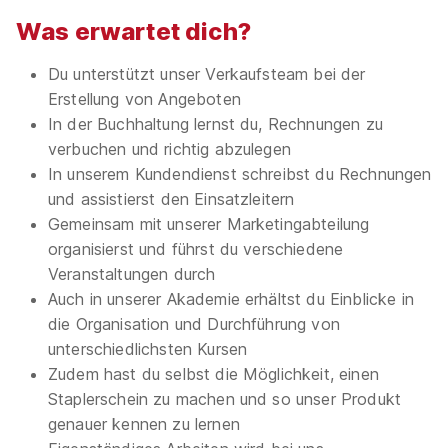
Was erwartet dich?
Du unterstützt unser Verkaufsteam bei der
Erstellung von Angeboten
In der Buchhaltung lernst du, Rechnungen zu
verbuchen und richtig abzulegen
In unserem Kundendienst schreibst du Rechnungen
und assistierst den Einsatzleitern
Gemeinsam mit unserer Marketingabteilung
organisierst und führst du verschiedene
Veranstaltungen durch
Auch in unserer Akademie erhältst du Einblicke in
die Organisation und Durchführung von
unterschiedlichsten Kursen
Zudem hast du selbst die Möglichkeit, einen
Staplerschein zu machen und so unser Produkt
genauer kennen zu lernen