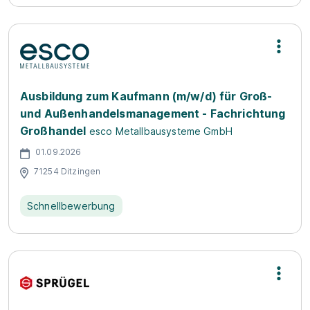
Ausbildung zum Kaufmann (m/w/d) für Groß-
und Außenhandelsmanagement - Fachrichtung
Großhandel
esco Metallbausysteme GmbH
01.09.2026
71254 Ditzingen
Schnellbewerbung