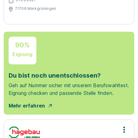
71706 Markgröningen
90%
Eignung
Du bist noch unentschlossen?
Geh auf Nummer sicher mit unserem Berufswahltest.
Eignung checken und passende Stelle finden.
Mehr erfahren