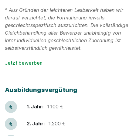
* Aus Gründen der leichteren Lesbarkeit haben wir
darauf verzichtet, die Formulierung jeweils
geschlechtsspezifisch auszurichten. Die vollständige
Gleichbehandlung aller Bewerber unabhängig von
ihrer individuellen geschlechtlichen Zuordnung ist
selbstverständlich gewährleistet.
Jetzt bewerben
Ausbildungsvergütung
1. Jahr:
1.100 €
2. Jahr:
1.200 €