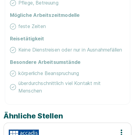
Pflege, Betreuung
Mögliche Arbeitszeitmodelle
feste Zeiten
Reisetätigkeit
Keine Dienstreisen oder nur in Ausnahmefällen
Besondere Arbeitsumstände
körperliche Beanspruchung
überdurchschnittlich viel Kontakt mit
Menschen
Ähnliche Stellen