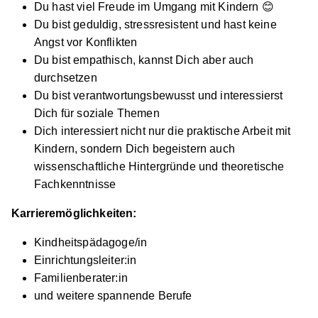
Du hast viel Freude im Umgang mit Kindern 😊
Du bist geduldig, stressresistent und hast keine
Angst vor Konflikten
Du bist empathisch, kannst Dich aber auch
durchsetzen
Du bist verantwortungsbewusst und interessierst
Dich für soziale Themen
Dich interessiert nicht nur die praktische Arbeit mit
Kindern, sondern Dich begeistern auch
wissenschaftliche Hintergründe und theoretische
Fachkenntnisse
Karrieremöglichkeiten:
Kindheitspädagoge/in
Einrichtungsleiter:in
Familienberater:in
und weitere spannende Berufe