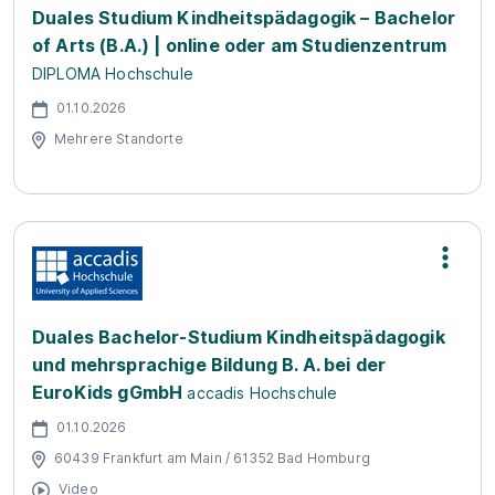
Duales Studium Kindheitspädagogik – Bachelor
of Arts (B.A.) | online oder am Studienzentrum
DIPLOMA Hochschule
01.10.2026
Mehrere Standorte
Duales Bachelor-Studium Kindheitspädagogik
und mehrsprachige Bildung B. A. bei der
EuroKids gGmbH
accadis Hochschule
01.10.2026
60439 Frankfurt am Main / 61352 Bad Homburg
Video