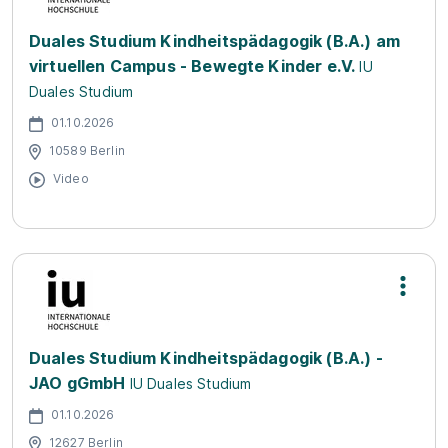
Duales Studium Kindheitspädagogik (B.A.) am
virtuellen Campus - Bewegte Kinder e.V.
IU
Duales Studium
01.10.2026
10589 Berlin
Video
Duales Studium Kindheitspädagogik (B.A.) -
JAO gGmbH
IU Duales Studium
01.10.2026
12627 Berlin