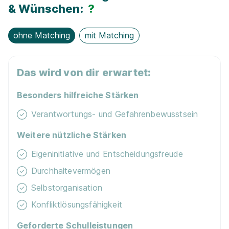
& Wünschen:
?
ohne Matching
mit Matching
Das wird von dir erwartet:
Besonders hilfreiche Stärken
Verantwortungs- und Gefahrenbewusstsein
Weitere nützliche Stärken
Eigeninitiative und Entscheidungsfreude
Durchhaltevermögen
Selbstorganisation
Konfliktlösungsfähigkeit
Geforderte Schulleistungen