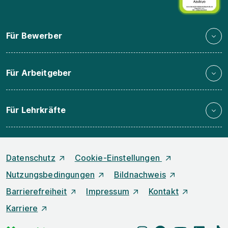
Für Bewerber
Für Arbeitgeber
Für Lehrkräfte
Datenschutz
Cookie-Einstellungen
Nutzungsbedingungen
Bildnachweis
Barrierefreiheit
Impressum
Kontakt
Karriere