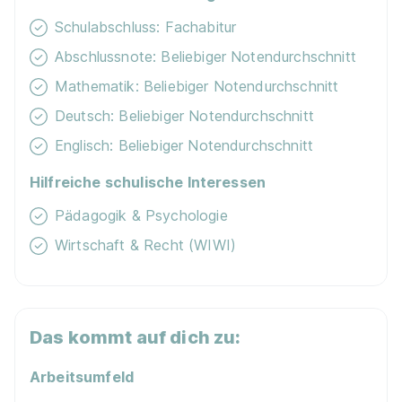
Schulabschluss: Fachabitur
Abschlussnote: Beliebiger Notendurchschnitt
Mathematik: Beliebiger Notendurchschnitt
Deutsch: Beliebiger Notendurchschnitt
Englisch: Beliebiger Notendurchschnitt
Hilfreiche schulische Interessen
Pädagogik & Psychologie
Wirtschaft & Recht (WIWI)
Das kommt auf dich zu:
Arbeitsumfeld