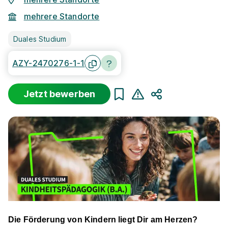
mehrere Standorte
Duales Studium
AZY-2470276-1-1
Jetzt bewerben
Teilen
Die Förderung von Kindern liegt Dir am Herzen?