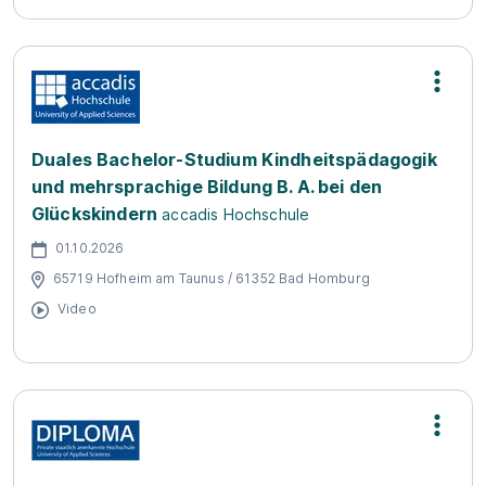
Duales Bachelor-Studium Kindheitspädagogik
und mehrsprachige Bildung B. A. bei den
Glückskindern
accadis Hochschule
01.10.2026
65719 Hofheim am Taunus / 61352 Bad Homburg
Video