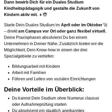
Dann bewirb Dich für ein Duales Studium
Kindheitspädagogik und gestalte die Zukunft von
Kindern aktiv mit.
👧🧒
Starte Dein Duales Studium im
April oder im Oktober
🚀
– direkt
am Campus vor Ort oder ganz flexibel virtuell.
Deine Praxisphasen absolvierst Du bei einem
Unternehmen in Deiner Nähe. Zusätzlich bieten wir die
Möglichkeit, Dein Know-how in einem der drei
Spezialgebiete zu vertiefen:
Bildungsarbeit mit Kindern
Arbeit mit Familien
Führen und Leiten von sozialen Einrichtungen
Deine Vorteile im Überblick:
Du kannst Dein Studium ohne Numerus clausus
oder Aufnahmeprüfung starten
Du absolvierst ein staatlich anerkanntes