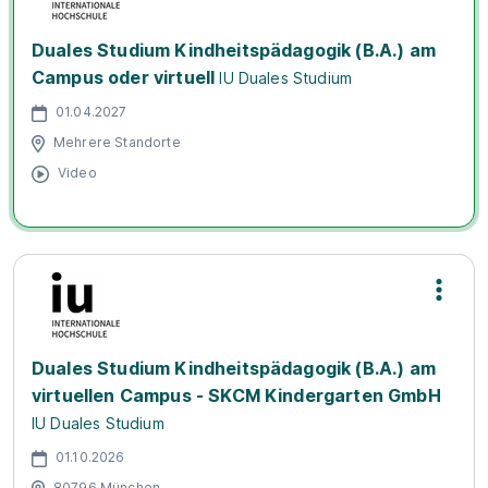
Duales Studium Kindheitspädagogik (B.A.) am
Campus oder virtuell
IU Duales Studium
01.04.2027
Mehrere Standorte
Video
Duales Studium Kindheitspädagogik (B.A.) am
virtuellen Campus - SKCM Kindergarten GmbH
IU Duales Studium
01.10.2026
80796 München