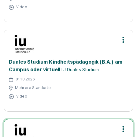
Video
Duales Studium Kindheitspädagogik (B.A.) am
Campus oder virtuell
IU Duales Studium
01.10.2026
Mehrere Standorte
Video