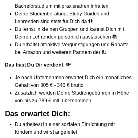
Bachelorstudium mit praxisnahen Inhalten
Deine Studienberatung, Study Guides und
Lehrenden sind stets für Dich da 👫
Du lernst in kleinen Gruppen und kannst Dich mit
Deinen Lehrenden persönlich austauschen 📚
Du erhältst attraktive Vergünstigungen und Rabatte
bei Amazon und weiteren Partnern der IU
Das hast Du Dir verdient:
💸
Je nach Unternehmen erwartet Dich ein monatliches
Gehalt von 305 € - 340 € brutto
Zusätzlich werden Deine Studiengebühren in Höhe
von bis zu 789 € mtl. übernommen
Das erwartet Dich:
Du arbeitest in einer sozialen Einrichtung mit
Kindern und wirst angeleitet