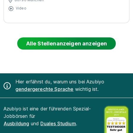
Video
Alle Stellenanzeigen anzeigen
Hier erfährst du, warum uns bei Azubiyo
gendergerechte Sprache
wichtig ist.
Azubiyo ist eine der führenden Spezial-
Jobbörsen für
Ausbildung
und
Duales Studium
.