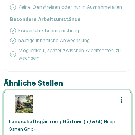
Keine Dienstreisen oder nur in Ausnahmefällen
Besondere Arbeitsumstände
körperliche Beanspruchung
häufige inhaltliche Abwechslung
Möglichkeit, später zwischen Arbeitsorten zu
wechseln
Ähnliche Stellen
Landschaftsgärtner / Gärtner (m/w/d)
Hopp
Garten GmbH