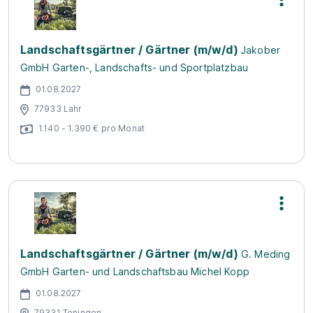
Landschaftsgärtner / Gärtner (m/w/d)
Jakober
GmbH Garten-, Landschafts- und Sportplatzbau
01.08.2027
77933 Lahr
1.140 - 1.390 € pro Monat
Landschaftsgärtner / Gärtner (m/w/d)
G. Meding
GmbH Garten- und Landschaftsbau Michel Kopp
01.08.2027
79331 Teningen