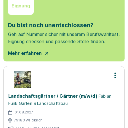
Eignung
Du bist noch unentschlossen?
Geh auf Nummer sicher mit unserem Berufswahltest.
Eignung checken und passende Stelle finden.
Mehr erfahren
Landschaftsgärtner / Gärtner (m/w/d)
Fabian
Funk Garten & Landschaftsbau
01.08.2027
79183 Waldkirch