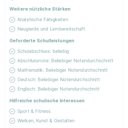
Weitere nützliche Stärken
Analytische Fähigkeiten
Neugierde und Lernbereitschaft
Geforderte Schulleistungen
Schulabschluss: beliebig
Abschlussnote: Beliebiger Notendurchschnitt
Mathematik: Beliebiger Notendurchschnitt
Deutsch: Beliebiger Notendurchschnitt
Englisch: Beliebiger Notendurchschnitt
Hilfreiche schulische Interessen
Sport & Fitness
Werken, Kunst & Gestalten