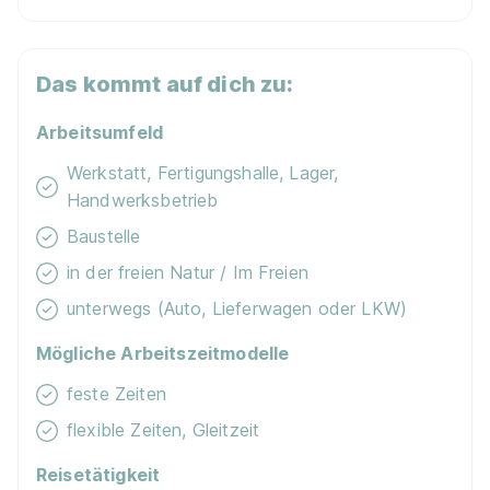
Das kommt auf dich zu:
Arbeitsumfeld
Werkstatt, Fertigungshalle, Lager,
Handwerksbetrieb
Baustelle
in der freien Natur / Im Freien
unterwegs (Auto, Lieferwagen oder LKW)
Mögliche Arbeitszeitmodelle
feste Zeiten
flexible Zeiten, Gleitzeit
Reisetätigkeit