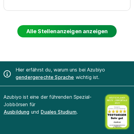
Alle Stellenanzeigen anzeigen
Hier erfährst du, warum uns bei Azubiyo
gendergerechte Sprache
wichtig ist.
Azubiyo ist eine der führenden Spezial-
Jobbörsen für
Ausbildung
und
Duales Studium
.