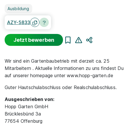
Ausbildung
AZY-5833
Jetzt bewerben
Teilen
Wir sind ein Gartenbaubetrieb mit derzeit ca. 25
Mitarbeitern . Aktuelle Informationen zu uns findest Du
auf unserer homepage unter www.hopp-garten.de
Guter Hautschulabschluss oder Realschulabschluss.
Ausgeschrieben von:
Hopp Garten GmbH
Brücklesbünd 3a
77654 Offenburg