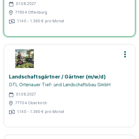
01.08.2027
77654 Offenburg
1.140 - 1.390 € pro Monat
Landschaftsgärtner / Gärtner (m/w/d)
OTL Ortenauer Tief- und Landschaftsbau GmbH
01.08.2027
77704 Oberkirch
1.140 - 1.390 € pro Monat