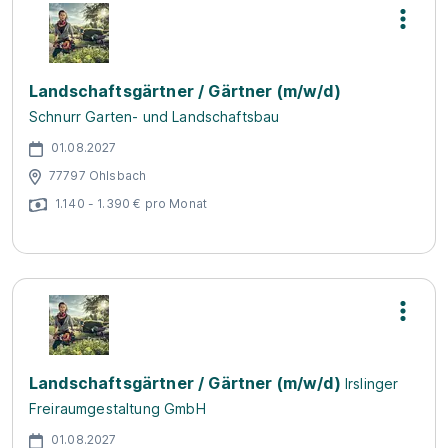
Landschaftsgärtner / Gärtner (m/w/d)
Schnurr Garten- und Landschaftsbau
01.08.2027
77797 Ohlsbach
1.140 - 1.390 € pro Monat
Landschaftsgärtner / Gärtner (m/w/d)
Irslinger
Freiraumgestaltung GmbH
01.08.2027