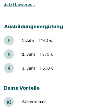
Jetzt bewerben
Ausbildungsvergütung
1. Jahr:
1.140 €
2. Jahr:
1.270 €
3. Jahr:
1.390 €
Deine Vorteile
Weiter­bildung