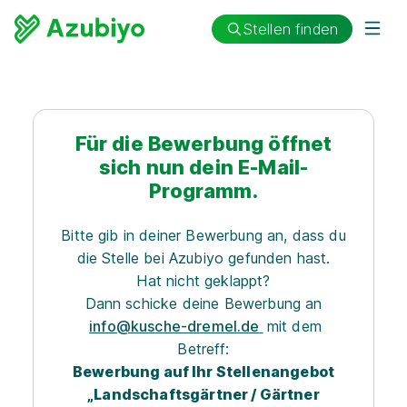
Stellen finden
Für die Bewerbung öffnet
sich nun dein E-Mail-
Programm.
Bitte gib in deiner Bewerbung an, dass du
die Stelle bei Azubiyo gefunden hast.
Hat nicht geklappt?
Dann schicke deine Bewerbung an
info@kusche-dremel.de
mit dem
Betreff:
Bewerbung auf Ihr Stellenangebot
„Landschaftsgärtner / Gärtner