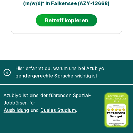
(m/w/d)“ in Falkensee (AZY-13668)
Betreff kopieren
Hier erfährst du, warum uns bei Azubiyo
gendergerechte Sprache
wichtig ist.
Azubiyo ist eine der führenden Spezial-
Jobbörsen für
Ausbildung
und
Duales Studium
.