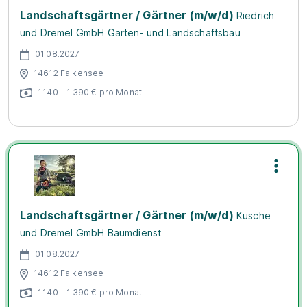
Landschaftsgärtner / Gärtner (m/w/d)
Riedrich
und Dremel GmbH Garten- und Landschaftsbau
01.08.2027
14612 Falkensee
1.140 - 1.390 € pro Monat
Landschaftsgärtner / Gärtner (m/w/d)
Kusche
und Dremel GmbH Baumdienst
01.08.2027
14612 Falkensee
1.140 - 1.390 € pro Monat