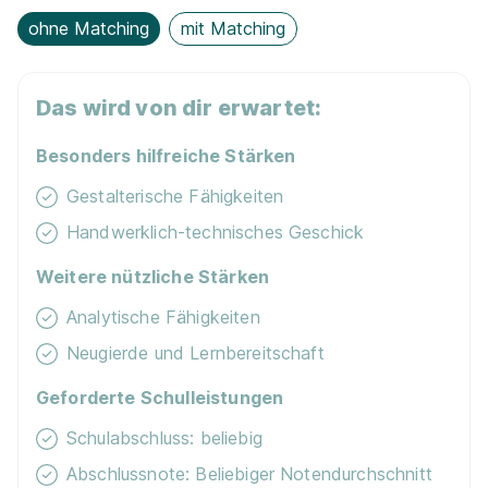
Lern­mit­tel­zu­schuss
ohne Matching
mit Matching
Das wird von dir erwartet:
Besonders hilfreiche Stärken
Gestalterische Fähigkeiten
Handwerklich-technisches Geschick
Weitere nützliche Stärken
Analytische Fähigkeiten
Neugierde und Lernbereitschaft
Geforderte Schulleistungen
Schulabschluss: beliebig
Abschlussnote: Beliebiger Notendurchschnitt