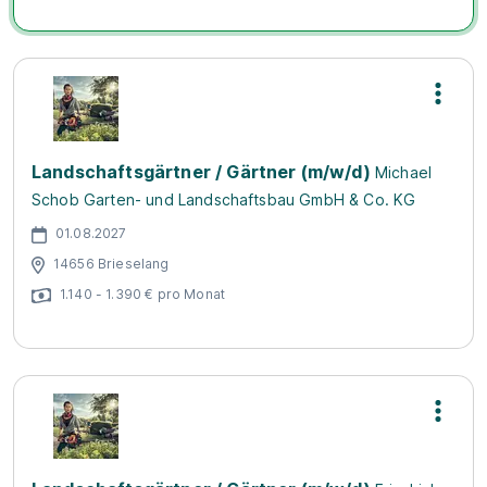
Landschaftsgärtner / Gärtner (m/w/d)
Michael
Schob Garten- und Landschaftsbau GmbH & Co. KG
01.08.2027
14656 Brieselang
1.140 - 1.390 € pro Monat