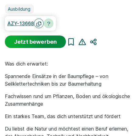
Ausbildung
AZY-13668
Jetzt bewerben
Teilen
Was dich erwartet:
Spannende Einsätze in der Baumpflege – von
Seilklettertechniken bis zur Baumerhaltung
Fachwissen rund um Pflanzen, Boden und ökologische
Zusammenhänge
Ein starkes Team, das dich unterstützt und fördert
Du liebst die Natur und möchtest einen Beruf erlernen,