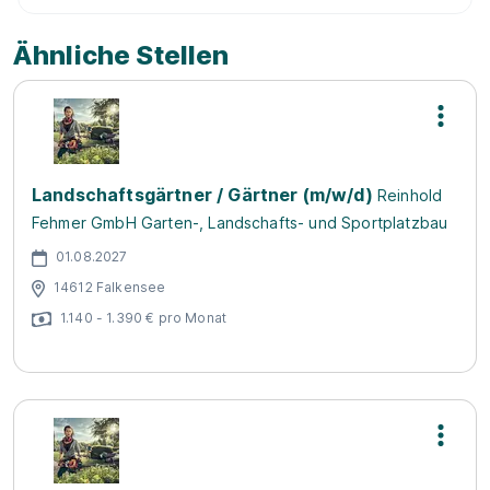
Ähnliche Stellen
Landschaftsgärtner / Gärtner (m/w/d)
Reinhold
Fehmer GmbH Garten-, Landschafts- und Sportplatzbau
01.08.2027
14612 Falkensee
1.140 - 1.390 € pro Monat