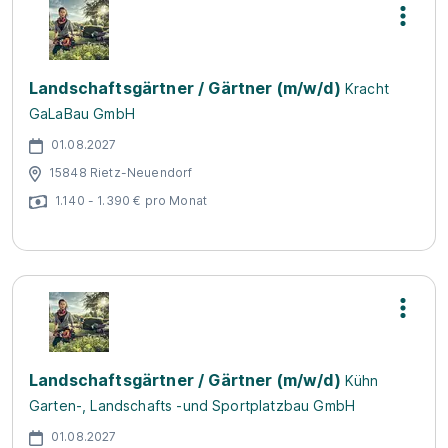
Landschaftsgärtner / Gärtner (m/w/d)
Kracht
GaLaBau GmbH
01.08.2027
15848 Rietz-Neuendorf
1.140 - 1.390 € pro Monat
Landschaftsgärtner / Gärtner (m/w/d)
Kühn
Garten-, Landschafts -und Sportplatzbau GmbH
01.08.2027