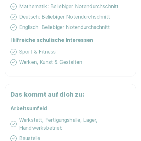
Mathematik: Beliebiger Notendurchschnitt
Deutsch: Beliebiger Notendurchschnitt
Englisch: Beliebiger Notendurchschnitt
Hilfreiche schulische Interessen
Sport & Fitness
Werken, Kunst & Gestalten
Das kommt auf dich zu:
Arbeitsumfeld
Werkstatt, Fertigungshalle, Lager,
Handwerksbetrieb
Baustelle