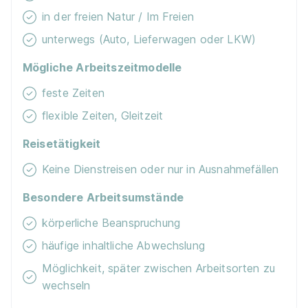
in der freien Natur / Im Freien
unterwegs (Auto, Lieferwagen oder LKW)
Mögliche Arbeitszeitmodelle
feste Zeiten
flexible Zeiten, Gleitzeit
Reisetätigkeit
Keine Dienstreisen oder nur in Ausnahmefällen
Besondere Arbeitsumstände
körperliche Beanspruchung
häufige inhaltliche Abwechslung
Möglichkeit, später zwischen Arbeitsorten zu
wechseln