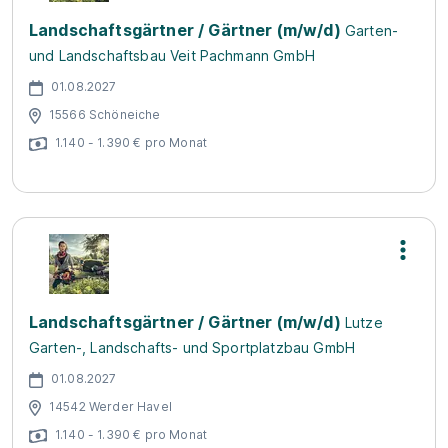
Landschaftsgärtner / Gärtner (m/w/d)
Garten-
und Landschaftsbau Veit Pachmann GmbH
01.08.2027
15566 Schöneiche
1.140 - 1.390 € pro Monat
Landschaftsgärtner / Gärtner (m/w/d)
Lutze
Garten-, Landschafts- und Sportplatzbau GmbH
01.08.2027
14542 Werder Havel
1.140 - 1.390 € pro Monat