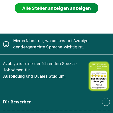
Alle Stellenanzeigen anzeigen
Hier erfährst du, warum uns bei Azubiyo
gendergerechte Sprache
wichtig ist.
Azubiyo ist eine der führenden Spezial-
Jobbörsen für
Ausbildung
und
Duales Studium
.
Für Bewerber