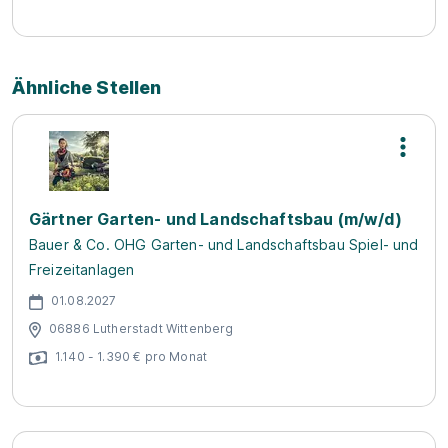
Ähnliche Stellen
Gärtner Garten- und Landschaftsbau (m/w/d)
Bauer & Co. OHG Garten- und Landschaftsbau Spiel- und
Freizeitanlagen
01.08.2027
06886 Lutherstadt Wittenberg
1.140 - 1.390 € pro Monat