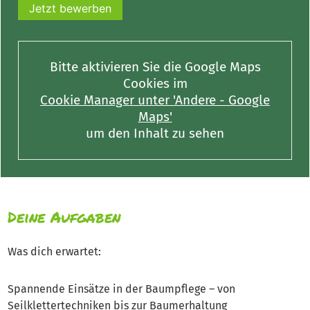
Jetzt bewerben
Bitte aktivieren Sie die Google Maps
Cookies im
Cookie Manager unter 'Andere - Google
Maps'
um den Inhalt zu sehen
Deine Aufgaben
Was dich erwartet:
Spannende Einsätze in der Baumpflege – von
Seilklettertechniken bis zur Baumerhaltung