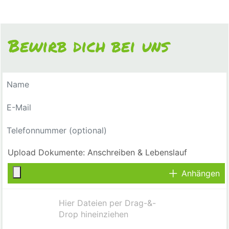
Bewirb dich bei uns
Anhängen