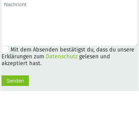
Mit dem Absenden bestätigst du, dass du unsere
Erklärungen zum
Datenschutz
gelesen und
akzeptiert hast.
Senden
Ausbildungsplätze & Betriebe suchen
Folge uns: