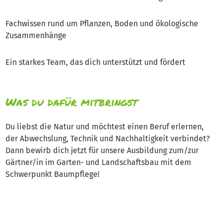
Fachwissen rund um Pflanzen, Boden und ökologische
Zusammenhänge
Ein starkes Team, das dich unterstützt und fördert
Was du dafür mitbringst
Du liebst die Natur und möchtest einen Beruf erlernen,
der Abwechslung, Technik und Nachhaltigkeit verbindet?
Dann bewirb dich jetzt für unsere Ausbildung zum/zur
Gärtner/in im Garten- und Landschaftsbau mit dem
Schwerpunkt Baumpflege!