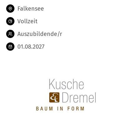
Falkensee
Vollzeit
Auszubildende/r
01.08.2027