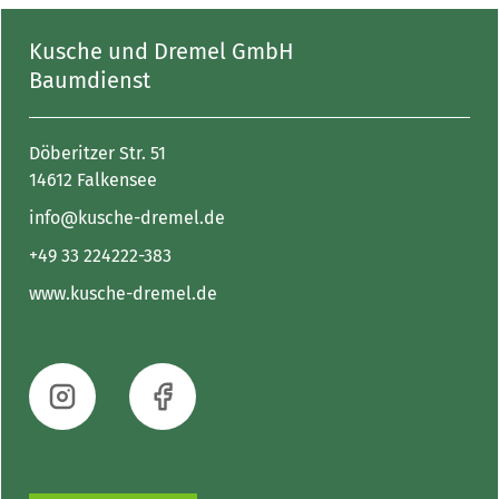
Kusche und Dremel GmbH
Baumdienst
Döberitzer Str. 51
14612 Falkensee
info@kusche-dremel.de
+49 33 224222-383
www.kusche-dremel.de