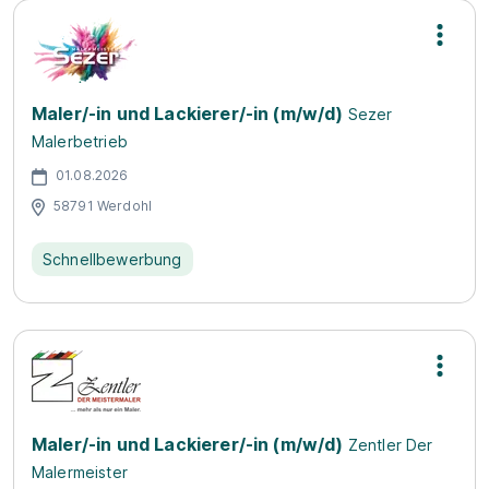
Maler/-in und Lackierer/-in (m/w/d)
Sezer
Malerbetrieb
01.08.2026
58791 Werdohl
Schnellbewerbung
Maler/-in und Lackierer/-in (m/w/d)
Zentler Der
Malermeister