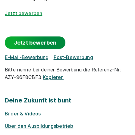
Jetzt bewerben
Jetzt bewerben
E-Mail-Bewerbung
Post-Bewerbung
Bitte nenne bei deiner Bewerbung die Referenz-Nr:
AZY-96F8CBF3
Kopieren
Deine Zukunft ist bunt
Bilder & Videos
Über den Ausbildungsbetrieb