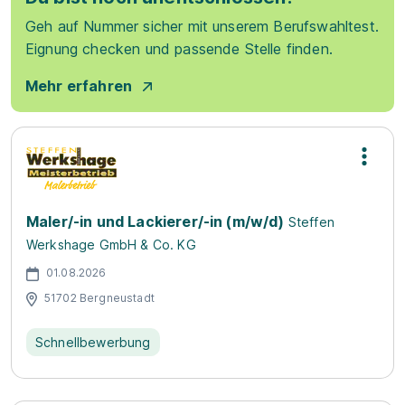
Geh auf Nummer sicher mit unserem Berufswahltest.
Eignung checken und passende Stelle finden.
Mehr erfahren
Maler/-in und Lackierer/-in (m/w/d)
Steffen
Werkshage GmbH & Co. KG
01.08.2026
51702 Bergneustadt
Schnellbewerbung