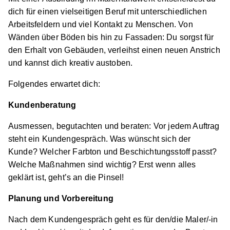
dich für einen vielseitigen Beruf mit unterschiedlichen
Arbeitsfeldern und viel Kontakt zu Menschen. Von
Wänden über Böden bis hin zu Fassaden: Du sorgst für
den Erhalt von Gebäuden, verleihst einen neuen Anstrich
und kannst dich kreativ austoben.
Folgendes erwartet dich:
Kundenberatung
Ausmessen, begutachten und beraten: Vor jedem Auftrag
steht ein Kundengespräch. Was wünscht sich der
Kunde? Welcher Farbton und Beschichtungsstoff passt?
Welche Maßnahmen sind wichtig? Erst wenn alles
geklärt ist, geht’s an die Pinsel!
Planung und Vorbereitung
Nach dem Kundengespräch geht es für den/die Maler/-in