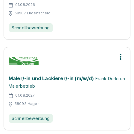
01.08.2026
58507 Lüdenscheid
Schnellbewerbung
Maler/-in und Lackierer/-in (m/w/d)
Frank Derksen
Malerbetrieb
01.08.2027
58093 Hagen
Schnellbewerbung