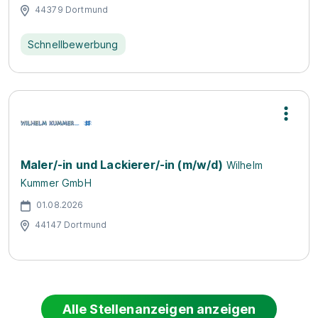
44379 Dortmund
Schnellbewerbung
Maler/-in und Lackierer/-in (m/w/d)
Wilhelm
Kummer GmbH
01.08.2026
44147 Dortmund
Alle Stellenanzeigen anzeigen