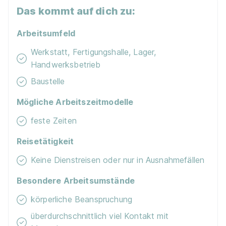
Das kommt auf dich zu:
Arbeitsumfeld
Werkstatt, Fertigungshalle, Lager,
Handwerksbetrieb
Baustelle
Mögliche Arbeitszeitmodelle
feste Zeiten
Reisetätigkeit
Keine Dienstreisen oder nur in Ausnahmefällen
Besondere Arbeitsumstände
körperliche Beanspruchung
überdurchschnittlich viel Kontakt mit