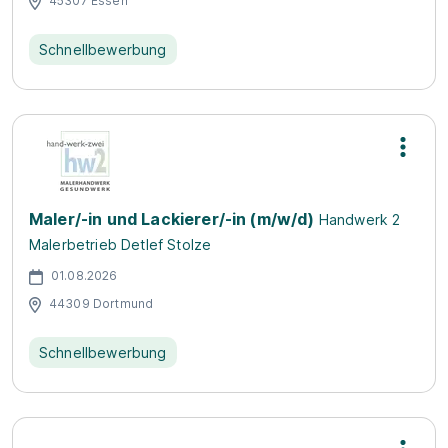
45307 Essen
Schnellbewerbung
Maler/-in und Lackierer/-in (m/w/d)
Handwerk 2
Malerbetrieb Detlef Stolze
01.08.2026
44309 Dortmund
Schnellbewerbung