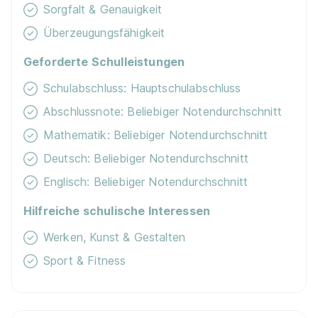
Sorgfalt & Genauigkeit
Überzeugungsfähigkeit
Geforderte Schulleistungen
Schulabschluss: Hauptschulabschluss
Abschlussnote: Beliebiger Notendurchschnitt
Mathematik: Beliebiger Notendurchschnitt
Deutsch: Beliebiger Notendurchschnitt
Englisch: Beliebiger Notendurchschnitt
Hilfreiche schulische Interessen
Werken, Kunst & Gestalten
Sport & Fitness