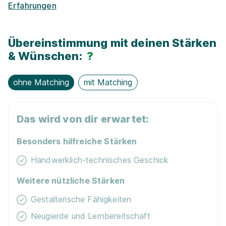
Erfahrungen
Übereinstimmung mit deinen Stärken
& Wünschen:
?
ohne Matching
mit Matching
Das wird von dir erwartet:
Besonders hilfreiche Stärken
Handwerklich-technisches Geschick
Weitere nützliche Stärken
Gestalterische Fähigkeiten
Neugierde und Lernbereitschaft