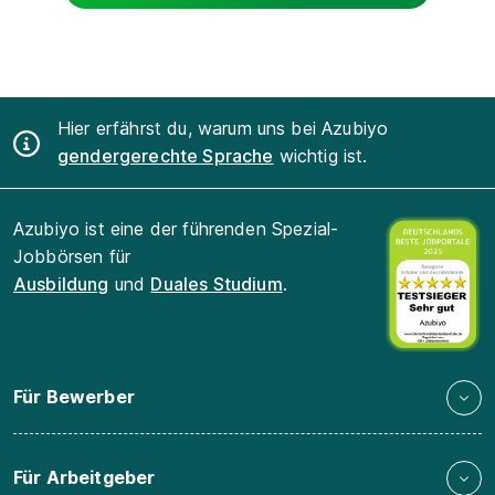
Hier erfährst du, warum uns bei Azubiyo
gendergerechte Sprache
wichtig ist.
Azubiyo ist eine der führenden Spezial-
Jobbörsen für
Ausbildung
und
Duales Studium
.
Für Bewerber
Für Arbeitgeber