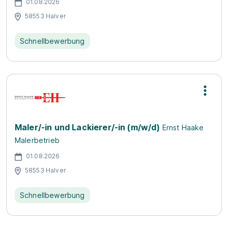
01.08.2026
58553 Halver
Schnellbewerbung
Maler/-in und Lackierer/-in (m/w/d)
Ernst Haake
Malerbetrieb
01.08.2026
58553 Halver
Schnellbewerbung