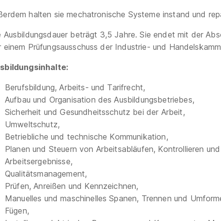
ßerdem halten sie mechatronische Systeme instand und repar
e Ausbildungsdauer beträgt 3,5 Jahre. Sie endet mit der Abs
r einem Prüfungsausschuss der Industrie- und Handelskamm
sbildungsinhalte:
Berufsbildung, Arbeits- und Tarifrecht,
Aufbau und Organisation des Ausbildungsbetriebes,
Sicherheit und Gesundheitsschutz bei der Arbeit,
Umweltschutz,
Betriebliche und technische Kommunikation,
Planen und Steuern von Arbeitsabläufen, Kontrollieren und
Arbeitsergebnisse,
Qualitätsmanagement,
Prüfen, Anreißen und Kennzeichnen,
Manuelles und maschinelles Spanen, Trennen und Umform
Fügen,