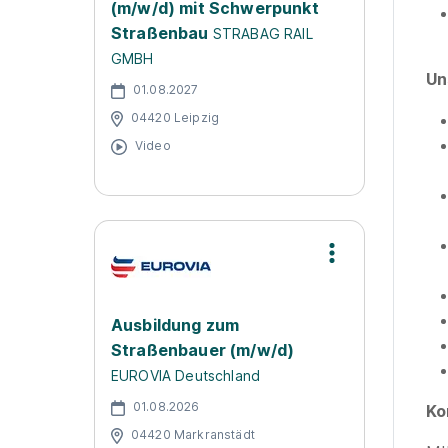
(m/w/d) mit Schwerpunkt
Straßenbau
STRABAG RAIL
GMBH
Un
01.08.2027
04420 Leipzig
Video
Ausbildung zum
Straßenbauer (m/w/d)
EUROVIA Deutschland
01.08.2026
Ko
04420 Markranstädt