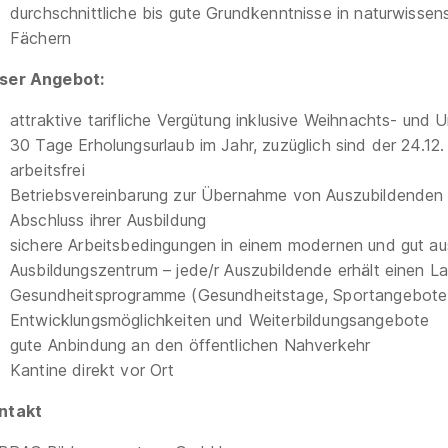
durchschnittliche bis gute Grundkenntnisse in naturwissen
Fächern
ser Angebot:
attraktive tarifliche Vergütung inklusive Weihnachts- und 
30 Tage Erholungsurlaub im Jahr, zuzüglich sind der 24.12. 
arbeitsfrei
Betriebsvereinbarung zur Übernahme von Auszubildenden
Abschluss ihrer Ausbildung
sichere Arbeitsbedingungen in einem modernen und gut au
Ausbildungszentrum – jede/r Auszubildende erhält einen L
Gesundheitsprogramme (Gesundheitstage, Sportangebote,
Entwicklungsmöglichkeiten und Weiterbildungsangebote
gute Anbindung an den öffentlichen Nahverkehr
Kantine direkt vor Ort
ntakt