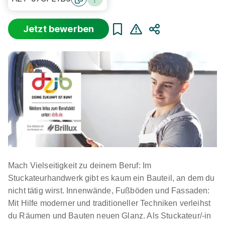
Jetzt bewerben
Teilen
Mach Vielseitigkeit zu deinem Beruf: Im
Stuckateurhandwerk gibt es kaum ein Bauteil, an dem du
nicht tätig wirst. Innenwände, Fußböden und Fassaden:
Mit Hilfe moderner und traditioneller Techniken verleihst
du Räumen und Bauten neuen Glanz. Als Stuckateur/-in