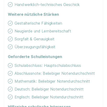
Handwerklich-technisches Geschick
Weitere nützliche Stärken
Gestalterische Fähigkeiten
Neugierde und Lernbereitschaft
Sorgfalt & Genauigkeit
Überzeugungsfähigkeit
Geforderte Schulleistungen
Schulabschluss: Hauptschulabschluss
Abschlussnote: Beliebiger Notendurchschnitt
Mathematik: Beliebiger Notendurchschnitt
Deutsch: Beliebiger Notendurchschnitt
Englisch: Beliebiger Notendurchschnitt
Hilfreiche schulische Interessen