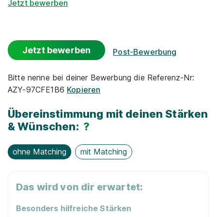
Jetzt bewerben
Jetzt bewerben
Post-Bewerbung
Bitte nenne bei deiner Bewerbung die Referenz-Nr:
AZY-97CFE1B6
Kopieren
Übereinstimmung mit deinen Stärken
& Wünschen:
?
ohne Matching
mit Matching
Das wird von dir erwartet:
Besonders hilfreiche Stärken