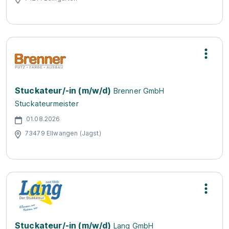
Stuckateur/-in (m/w/d)
Brenner GmbH
Stuckateurmeister
01.08.2026
73479 Ellwangen (Jagst)
Stuckateur/-in (m/w/d)
Lang GmbH