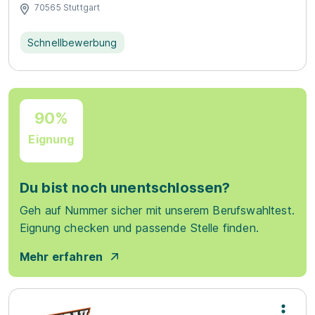
70565 Stuttgart
Schnellbewerbung
90%
Eignung
Du bist noch unentschlossen?
Geh auf Nummer sicher mit unserem Berufswahltest.
Eignung checken und passende Stelle finden.
Mehr erfahren