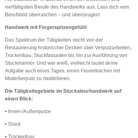
vielfältigsten Berufe des Handwerks aus. Lass dich vom
Berufsbild überraschen – und überzeugen!
Handwerk mit Fingerspitzengefühl
Das Spektrum der Tätigkeiten reicht von der
Restaurierung historischer Decken über Verputzarbeiten,
Trockenbau, Stuckfassaden bis hin zur Ausführung von
Stuckmarmor. Und wer weiß, vielleicht lautet deine
Aufgabe auch eines Tages, einen Feuerdrachen mit
Modellierputz zu modellieren.
Die Tätigkeitsgebiete im Stuckateurhandwerk auf
einen Blick:
•
Innen-/Außenputze
•
Stuck
•
Trockenbau