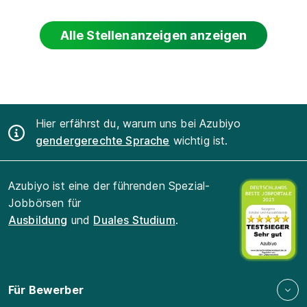
Alle Stellenanzeigen anzeigen
Hier erfährst du, warum uns bei Azubiyo
gendergerechte Sprache
wichtig ist.
Azubiyo ist eine der führenden Spezial-
Jobbörsen für
Ausbildung
und
Duales Studium
.
Für Bewerber