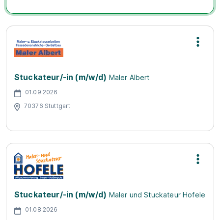
Stuckateur/-in (m/w/d)
Maler Albert
01.09.2026
70376 Stuttgart
Stuckateur/-in (m/w/d)
Maler und Stuckateur Hofele
01.08.2026