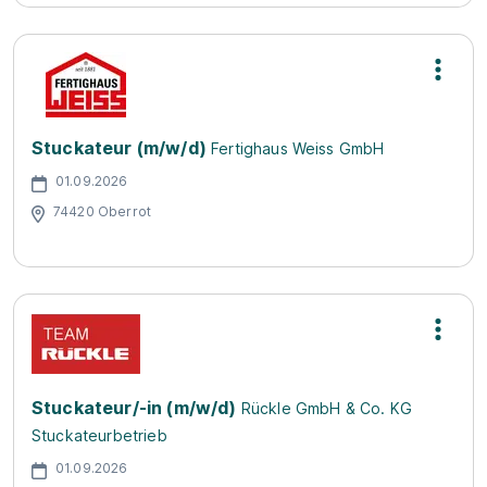
Stuckateur (m/w/d)
Fertighaus Weiss GmbH
01.09.2026
74420 Oberrot
Stuckateur/-in (m/w/d)
Rückle GmbH & Co. KG
Stuckateurbetrieb
01.09.2026