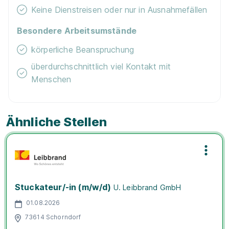
Keine Dienstreisen oder nur in Ausnahmefällen
Besondere Arbeitsumstände
körperliche Beanspruchung
überdurchschnittlich viel Kontakt mit
Menschen
Ähnliche Stellen
Stuckateur/-in (m/w/d)
U. Leibbrand GmbH
01.08.2026
73614 Schorndorf