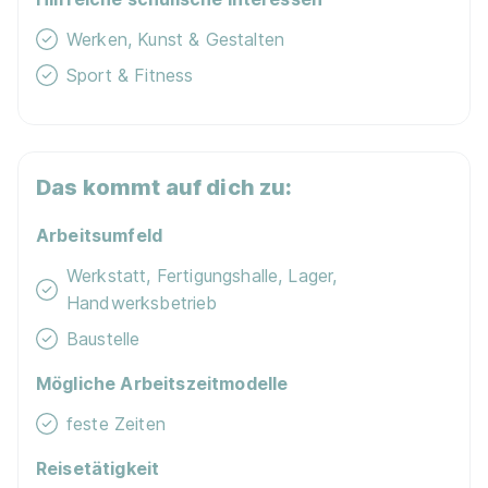
Werken, Kunst & Gestalten
Sport & Fitness
Das kommt auf dich zu:
Arbeitsumfeld
Werkstatt, Fertigungshalle, Lager,
Handwerksbetrieb
Baustelle
Mögliche Arbeitszeitmodelle
feste Zeiten
Reisetätigkeit