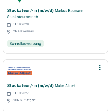
Stuckateur/-in (m/w/d)
Markus Baumann
Stuckateurbetrieb
01.09.2026
73249 Wernau
Schnellbewerbung
Stuckateur/-in (m/w/d)
Maler Albert
01.09.2027
70376 Stuttgart