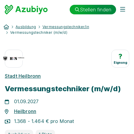
Stellen finden
Ausbildung
Vermessungstechniker/in
Vermessungstechniker (m/w/d)
?
Eignung
Stadt Heilbronn
Vermessungstechniker (m/w/d)
01.09.2027
Heilbronn
1.368 - 1.464 € pro Monat