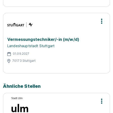
Vermessungstechniker/-in (m/w/d)
Landeshauptstadt Stuttgart
01.09.2027
70173 Stuttgart
Ähnliche Stellen