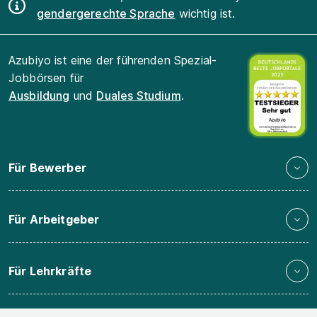
gendergerechte Sprache
wichtig ist.
Azubiyo ist eine der führenden Spezial-
Jobbörsen für
Ausbildung
und
Duales Studium
.
Für Bewerber
Für Arbeitgeber
Für Lehrkräfte