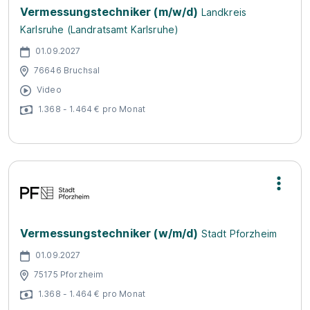
Vermessungstechniker (m/w/d)
Landkreis
Karlsruhe (Landratsamt Karlsruhe)
01.09.2027
76646 Bruchsal
Video
1.368 - 1.464 € pro Monat
Vermessungstechniker (w/m/d)
Stadt Pforzheim
01.09.2027
75175 Pforzheim
1.368 - 1.464 € pro Monat