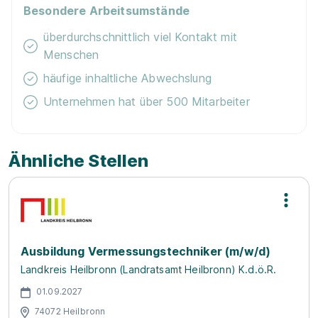
Besondere Arbeitsumstände
überdurchschnittlich viel Kontakt mit
Menschen
häufige inhaltliche Abwechslung
Unternehmen hat über 500 Mitarbeiter
Ähnliche Stellen
Ausbildung Vermessungstechniker (m/w/d)
Landkreis Heilbronn (Landratsamt Heilbronn) K.d.ö.R.
01.09.2027
74072 Heilbronn