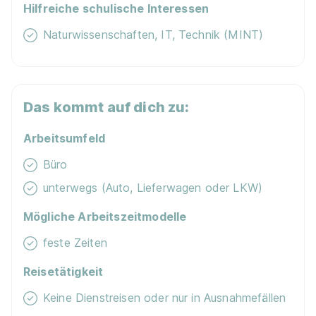
Hilfreiche schulische Interessen
Naturwissenschaften, IT, Technik (MINT)
Das kommt auf dich zu:
Arbeitsumfeld
Büro
unterwegs (Auto, Lieferwagen oder LKW)
Mögliche Arbeitszeitmodelle
feste Zeiten
Reisetätigkeit
Keine Dienstreisen oder nur in Ausnahmefällen