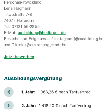
Personalentwicklung
Lena Hagmann
Titotstraße 7-9
74072 Heilbronn
Tel. 07131 56-2855
E-Mail:
ausbildung@heilbronn.de
Besuche und Folge uns auf Instagram (@ausbildung.hn)
und Tiktok (@ausbildung_stadt.hn)
Jetzt bewerben
Ausbildungsvergütung
1. Jahr:
1.368,26 € nach Tarifvertrag
2. Jahr:
1.418,20 € nach Tarifvertrag