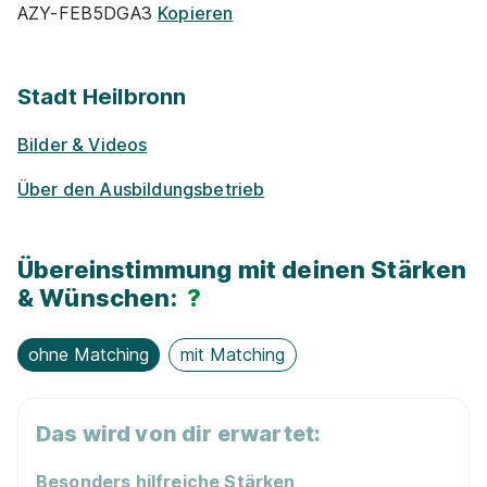
AZY-FEB5DGA3
Kopieren
Stadt Heilbronn
Bilder & Videos
Über den Ausbildungsbetrieb
Übereinstimmung mit deinen Stärken
& Wünschen:
?
ohne Matching
mit Matching
Das wird von dir erwartet:
Besonders hilfreiche Stärken