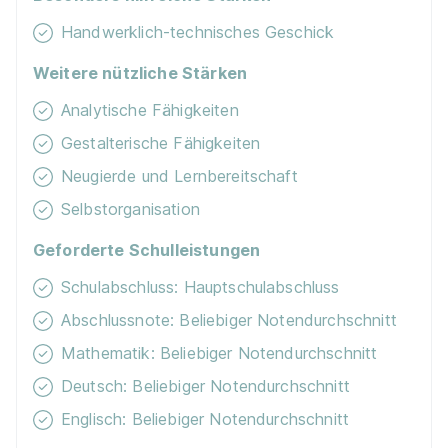
Handwerklich-technisches Geschick
Weitere nützliche Stärken
Analytische Fähigkeiten
Gestalterische Fähigkeiten
Neugierde und Lernbereitschaft
Selbstorganisation
Geforderte Schulleistungen
Schulabschluss: Hauptschulabschluss
Abschlussnote: Beliebiger Notendurchschnitt
Mathematik: Beliebiger Notendurchschnitt
Deutsch: Beliebiger Notendurchschnitt
Englisch: Beliebiger Notendurchschnitt