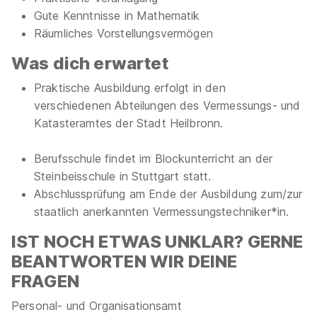
Gute Kenntnisse in Mathematik
Räumliches Vorstellungsvermögen
Was dich erwartet
Praktische Ausbildung erfolgt in den
verschiedenen Abteilungen des Vermessungs- und
Katasteramtes der Stadt Heilbronn.
Berufsschule findet im Blockunterricht an der
Steinbeisschule in Stuttgart statt.
Abschlussprüfung am Ende der Ausbildung zum/zur
staatlich anerkannten Vermessungstechniker*in.
IST NOCH ETWAS UNKLAR? GERNE
BEANTWORTEN WIR DEINE
FRAGEN
Personal- und Organisationsamt