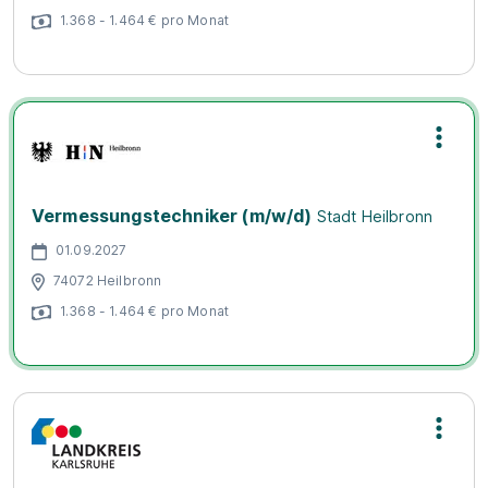
1.368 - 1.464 € pro Monat
Vermessungstechniker (m/w/d)
Stadt Heilbronn
01.09.2027
74072 Heilbronn
1.368 - 1.464 € pro Monat