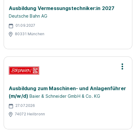
Ausbildung Vermessungstechniker:in 2027
Deutsche Bahn AG
01.09.2027
80331 München
Ausbildung zum Maschinen- und Anlagenführer
(m/w/d)
Baier & Schneider GmbH & Co. KG
27.07.2026
74072 Heilbronn