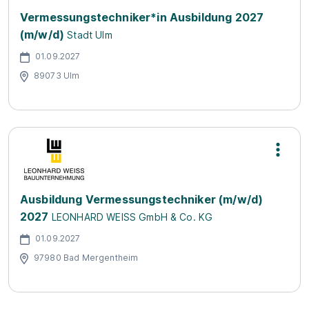
Vermessungstechniker*in Ausbildung 2027
(m/w/d)
Stadt Ulm
01.09.2027
89073 Ulm
Ausbildung Vermessungstechniker (m/w/d)
2027
LEONHARD WEISS GmbH & Co. KG
01.09.2027
97980 Bad Mergentheim