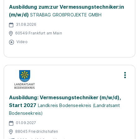
Ausbildung zum:zur Vermessungstechniker:in
(m/w/d)
STRABAG GROßPROJEKTE GMBH
31.08.2026
60549 Frankfurt am Main
Video
Ausbildung: Vermessungstechniker (m/w/d),
Start 2027
Landkreis Bodenseekreis (Landratsamt
Bodenseekreis)
01.09.2027
88045 Friedrichshafen