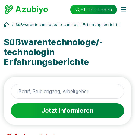
Stellen finden
Süßwarentechnologe/-technologin Erfahrungsberichte
Süßwarentechnologe/-
technologin
Erfahrungsberichte
Jetzt informieren