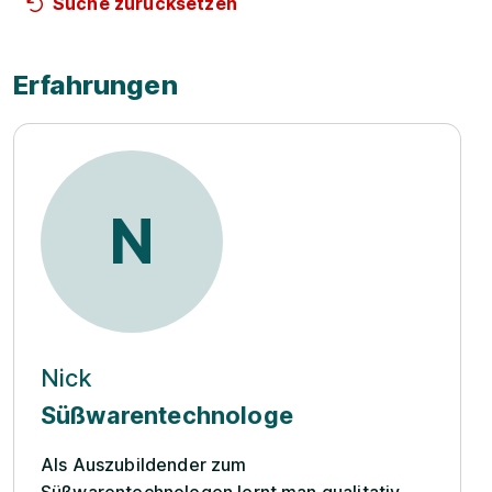
Suche zurücksetzen
Erfahrungen
N
Nick
Süßwarentechnologe
Als Auszubildender zum