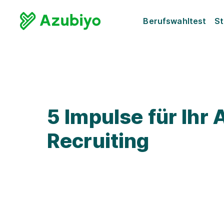
Berufswahltest
St
5 Impulse für Ihr 
Recruiting