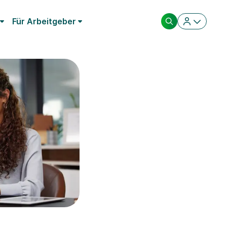
Für Arbeitgeber