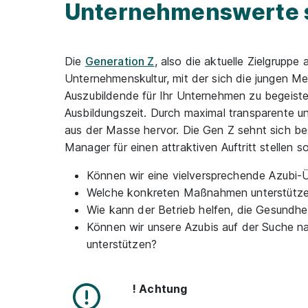
Unternehmenswerte 
Die
Generation Z
, also die aktuelle Zielgrupp
Unternehmenskultur, mit der sich die jungen M
Auszubildende für Ihr Unternehmen zu begeister
Ausbildungszeit. Durch maximal transparente 
aus der Masse hervor. Die Gen Z sehnt sich b
Manager für einen attraktiven Auftritt stellen so
Können wir eine vielversprechende Azubi
Welche konkreten Maßnahmen unterstützen
Wie kann der Betrieb helfen, die Gesundhei
Können wir unsere Azubis auf der Suche 
unterstützen?
! Achtung