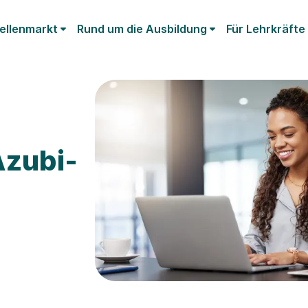
ellenmarkt
Rund um die Ausbildung
Für Lehrkräfte
Azubi-