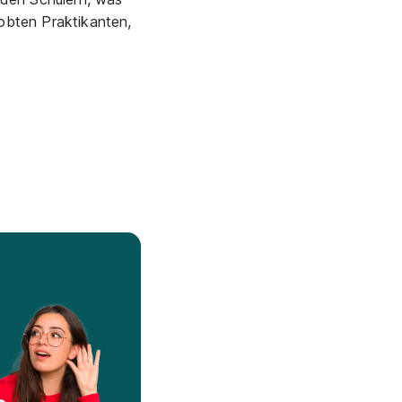
obten Praktikanten,