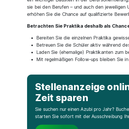
sie bei den Berufen – und auch den jeweiligen
erhöhen Sie die Chance auf qualifizierte Bewerb
Betrachten Sie Praktika deshalb als Chancen
Bereiten Sie die einzelnen Praktika gewiss
Betreuen Sie die Schüler aktiv während de
Laden Sie (ehemalige) Praktikanten zum b
Mit regelmäßigen Follow-ups bleiben Sie in
Stellenanzeige onl
Zeit sparen
Sie suchen nur einen Azubi pro Jahr? Buche
starten Sie sofort mit der Ausschreibung Ih