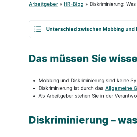
Arbeitgeber
»
HR-Blog
» Diskriminierung: Was
Unterschied zwischen Mobbing und 
Das müssen Sie wiss
Mobbing und Diskriminierung sind keine S
Diskriminierung ist durch das
Allgemeine G
Als Arbeitgeber stehen Sie in der Verantwo
Diskriminierung – wa