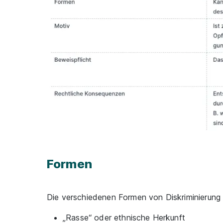
Formen
Die verschiedenen Formen von Diskriminierun
„Rasse“ oder ethnische Herkunft