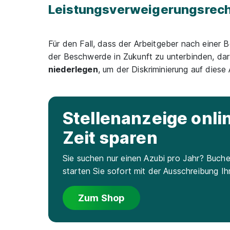
Leistungsverweigerungsrech
Für den Fall, dass der Arbeitgeber nach eine
der Beschwerde in Zukunft zu unterbinden, dar
niederlegen
, um der Diskriminierung auf dies
Stellenanzeige onl
Zeit sparen
Sie suchen nur einen Azubi pro Jahr? Buche
starten Sie sofort mit der Ausschreibung Ih
Zum Shop