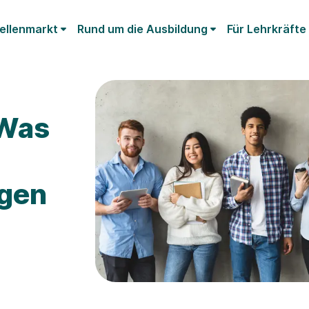
ellenmarkt
Rund um die Ausbildung
Für Lehrkräfte
 Was
egen