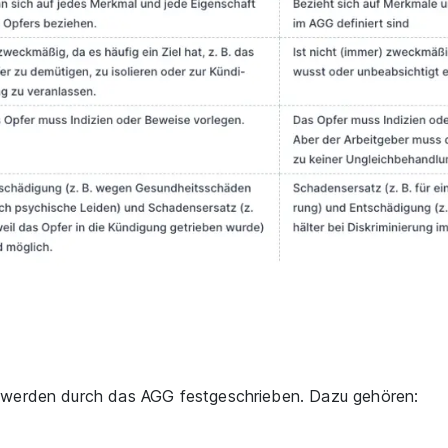
g werden durch das AGG festgeschrieben. Dazu gehören: