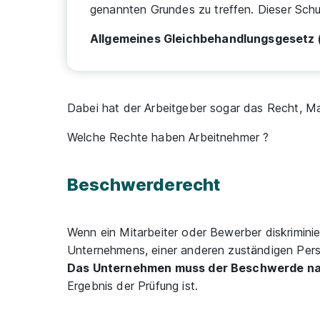
genannten Grundes zu treffen. Dieser Sc
Allgemeines Gleichbehandlungsgesetz
Dabei hat der Arbeitgeber sogar das Recht, 
Welche Rechte haben Arbeitnehmer ?
Beschwerderecht
Wenn ein Mitarbeiter oder Bewerber diskriminie
Unternehmens, einer anderen zuständigen Perso
Das Unternehmen muss der Beschwerde n
Ergebnis der Prüfung ist.