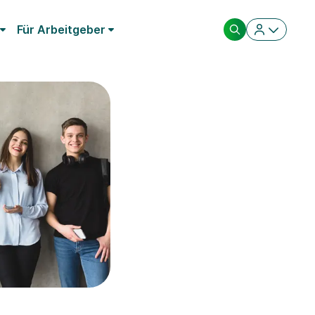
Für Arbeitgeber