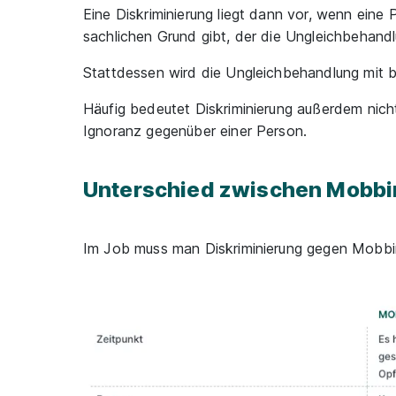
Eine Diskriminierung liegt dann vor, wenn eine
sachlichen Grund gibt, der die Ungleichbehandlu
Stattdessen wird die Ungleichbehandlung mit b
Häufig bedeutet Diskriminierung außerdem nich
Ignoranz gegenüber einer Person.
Unterschied zwischen Mobbi
Im Job muss man Diskriminierung gegen Mobbin