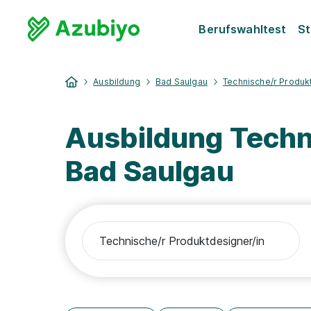
Berufswahltest
St
Ausbildung
Bad Saulgau
Technische/r Produk
Ausbildung Techn
Bad Saulgau