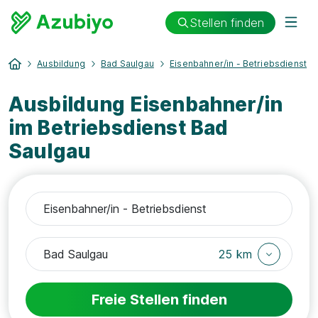
Stellen finden
Ausbildung
Bad Saulgau
Eisenbahner/in - Betriebsdienst
Ausbildung Eisenbahner/in
im Betriebsdienst Bad
Saulgau
25 km
Freie Stellen finden