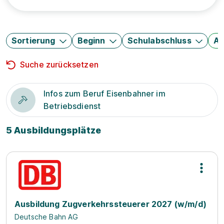
Sortierung
Beginn
Schulabschluss
Au
Suche zurücksetzen
Infos zum Beruf Eisenbahner im
Betriebsdienst
5 Ausbildungsplätze
Ausbildung Zugverkehrssteuerer 2027 (w/m/d)
Deutsche Bahn AG