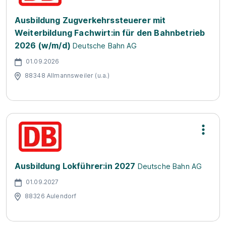
Ausbildung Zugverkehrssteuerer mit
Weiterbildung Fachwirt:in für den Bahnbetrieb
2026 (w/m/d)
Deutsche Bahn AG
01.09.2026
88348 Allmannsweiler (u.a.)
Ausbildung Lokführer:in 2027
Deutsche Bahn AG
01.09.2027
88326 Aulendorf