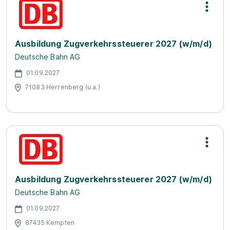
Ausbildung Zugverkehrssteuerer 2027 (w/m/d)
Deutsche Bahn AG
01.09.2027
71083 Herrenberg (u.a.)
Ausbildung Zugverkehrssteuerer 2027 (w/m/d)
Deutsche Bahn AG
01.09.2027
87435 Kempten