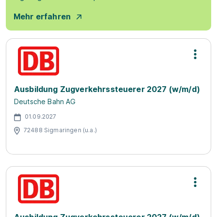
Mehr erfahren
Ausbildung Zugverkehrssteuerer 2027 (w/m/d)
Deutsche Bahn AG
01.09.2027
72488 Sigmaringen (u.a.)