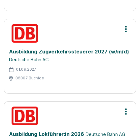
Ausbildung Zugverkehrssteuerer 2027 (w/m/d)
Deutsche Bahn AG
01.09.2027
86807 Buchloe
Ausbildung Lokführer:in 2026
Deutsche Bahn AG