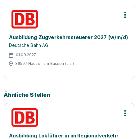
Ausbildung Zugverkehrssteuerer 2027 (w/m/d)
Deutsche Bahn AG
01.09.2027
89597 Hausen am Bussen (u.a.)
Ähnliche Stellen
Ausbildung Lokführer:in im Regionalverkehr