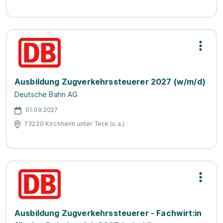
Ausbildung Zugverkehrssteuerer 2027 (w/m/d)
Deutsche Bahn AG
01.09.2027
73230 Kirchheim unter Teck (u.a.)
Ausbildung Zugverkehrssteuerer - Fachwirt:in