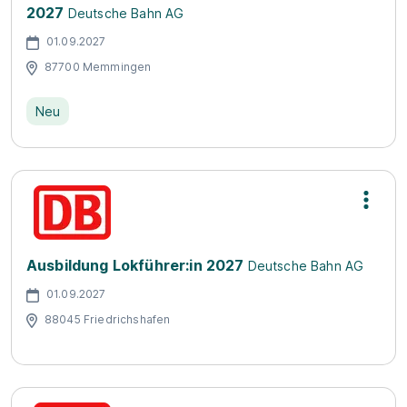
2027
Deutsche Bahn AG
01.09.2027
87700 Memmingen
Neu
Ausbildung Lokführer:in 2027
Deutsche Bahn AG
01.09.2027
88045 Friedrichshafen