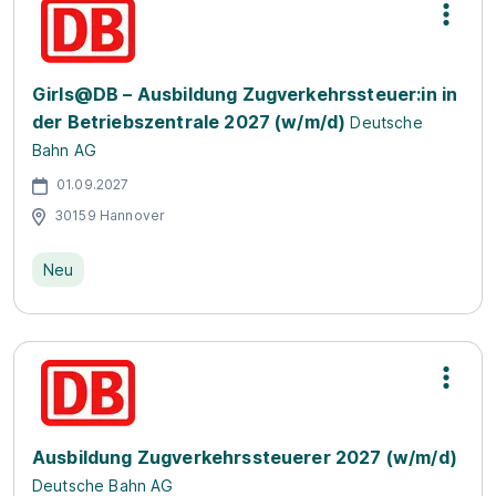
Girls@DB – Ausbildung Zugverkehrssteuer:in in
der Betriebszentrale 2027 (w/m/d)
Deutsche
Bahn AG
01.09.2027
30159 Hannover
Neu
Ausbildung Zugverkehrssteuerer 2027 (w/m/d)
Deutsche Bahn AG