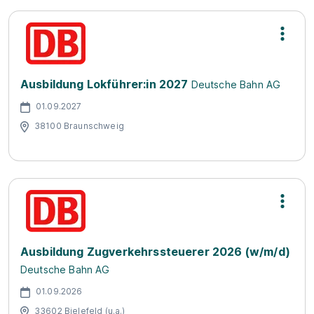
Ausbildung Lokführer:in 2027
Deutsche Bahn AG
01.09.2027
38100 Braunschweig
Ausbildung Zugverkehrssteuerer 2026 (w/m/d)
Deutsche Bahn AG
01.09.2026
33602 Bielefeld (u.a.)