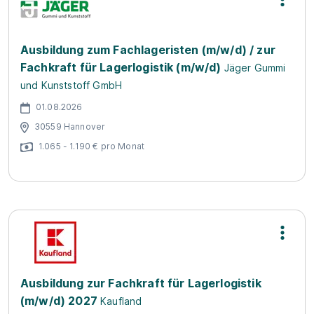
Ausbildung zum Fachlageristen (m/w/d) / zur
Fachkraft für Lagerlogistik (m/w/d)
Jäger Gummi
und Kunststoff GmbH
01.08.2026
30559 Hannover
1.065 - 1.190 € pro Monat
Ausbildung zur Fachkraft für Lagerlogistik
(m/w/d) 2027
Kaufland