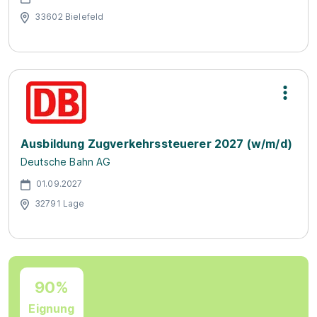
33602 Bielefeld
Ausbildung Zugverkehrssteuerer 2027 (w/m/d)
Deutsche Bahn AG
01.09.2027
32791 Lage
90%
Eignung