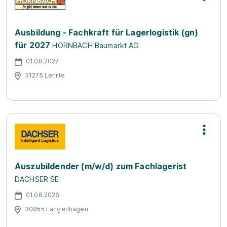
Ausbildung - Fachkraft für Lagerlogistik (gn)
für 2027
HORNBACH Baumarkt AG
01.08.2027
31275 Lehrte
Auszubildender (m/w/d) zum Fachlagerist
DACHSER SE
01.08.2026
30855 Langenhagen