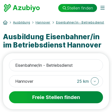
Stellen finden
Ausbildung
Hannover
Eisenbahner/in - Betriebsdienst
Ausbildung Eisenbahner/in
im Betriebsdienst Hannover
25 km
Freie Stellen finden