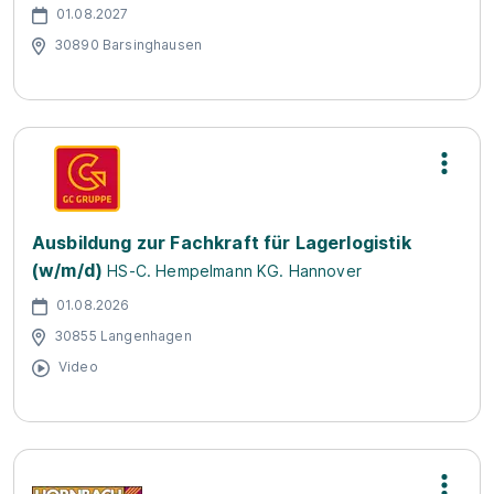
01.08.2027
30890 Barsinghausen
Ausbildung zur Fachkraft für Lagerlogistik
(w/m/d)
HS-C. Hempelmann KG. Hannover
01.08.2026
30855 Langenhagen
Video