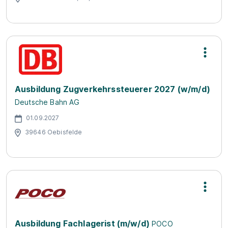
Ausbildung Zugverkehrssteuerer 2027 (w/m/d)
Deutsche Bahn AG
01.09.2027
39646 Oebisfelde
Ausbildung Fachlagerist (m/w/d)
POCO