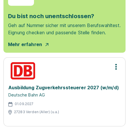
Du bist noch unentschlossen?
Geh auf Nummer sicher mit unserem Berufswahltest.
Eignung checken und passende Stelle finden.
Mehr erfahren
Ausbildung Zugverkehrssteuerer 2027 (w/m/d)
Deutsche Bahn AG
01.09.2027
27283 Verden (Aller) (u.a.)