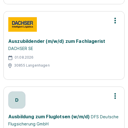
Auszubildender (m/w/d) zum Fachlagerist
DACHSER SE
01.08.2026
30855 Langenhagen
D
Ausbildung zum Fluglotsen (w/m/d)
DFS Deutsche
Flugsicherung GmbH