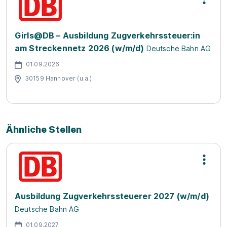
Girls@DB – Ausbildung Zugverkehrssteuer:in
am Streckennetz 2026 (w/m/d)
Deutsche Bahn AG
01.09.2026
30159 Hannover (u.a.)
Ähnliche Stellen
Ausbildung Zugverkehrssteuerer 2027 (w/m/d)
Deutsche Bahn AG
01.09.2027