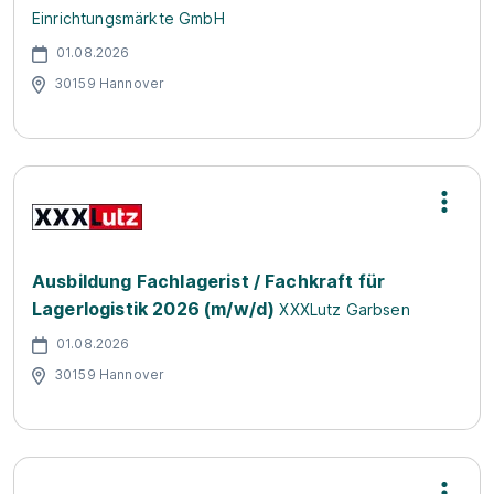
Einrichtungsmärkte GmbH
01.08.2026
30159 Hannover
Ausbildung Fachlagerist / Fachkraft für
Lagerlogistik 2026 (m/w/d)
XXXLutz Garbsen
01.08.2026
30159 Hannover