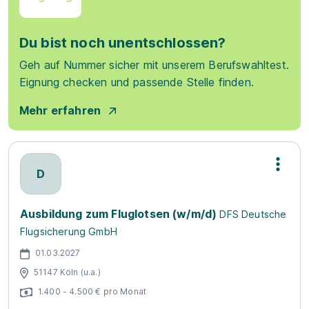
Du bist noch unentschlossen?
Geh auf Nummer sicher mit unserem Berufswahltest.
Eignung checken und passende Stelle finden.
Mehr erfahren
D
Ausbildung zum Fluglotsen (w/m/d)
DFS Deutsche
Flugsicherung GmbH
01.03.2027
51147 Köln (u.a.)
1.400 - 4.500 € pro Monat