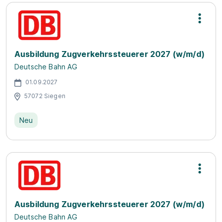
Ausbildung Zugverkehrssteuerer 2027 (w/m/d)
Deutsche Bahn AG
01.09.2027
57072 Siegen
Neu
Ausbildung Zugverkehrssteuerer 2027 (w/m/d)
Deutsche Bahn AG