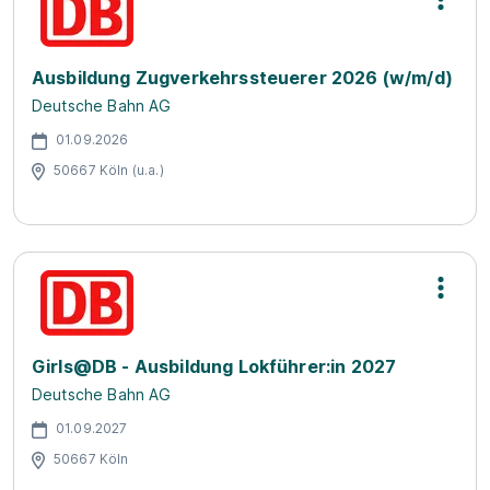
Ausbildung Zugverkehrssteuerer 2026 (w/m/d)
Deutsche Bahn AG
01.09.2026
50667 Köln (u.a.)
Girls@DB - Ausbildung Lokführer:in 2027
Deutsche Bahn AG
01.09.2027
50667 Köln