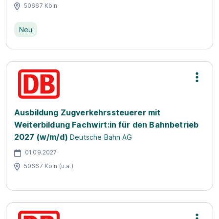
50667 Köln
Neu
Ausbildung Zugverkehrssteuerer mit
Weiterbildung Fachwirt:in für den Bahnbetrieb
2027 (w/m/d)
Deutsche Bahn AG
01.09.2027
50667 Köln (u.a.)