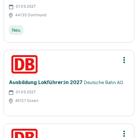
01.09.2027
44135 Dortmund
Neu
Ausbildung Lokführer:in 2027
Deutsche Bahn AG
01.09.2027
45127 Essen