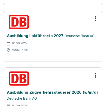
Ausbildung Lokführer:in 2027
Deutsche Bahn AG
01.09.2027
50667 Köln
Ausbildung Zugverkehrssteuerer 2026 (w/m/d)
Deutsche Bahn AG
01.09.2026