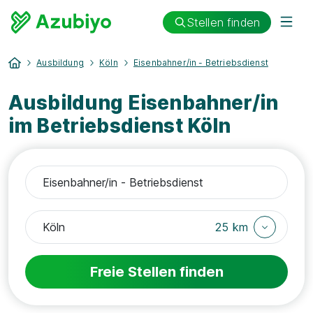
Stellen finden
Ausbildung
Köln
Eisenbahner/in - Betriebsdienst
Ausbildung Eisenbahner/in
im Betriebsdienst Köln
25 km
Freie Stellen finden