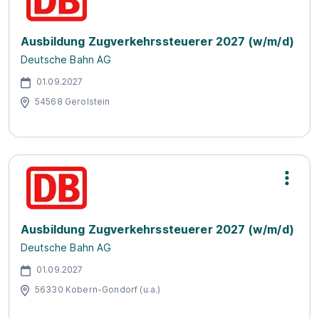
Ausbildung Zugverkehrssteuerer 2027 (w/m/d)
Deutsche Bahn AG
01.09.2027
54568 Gerolstein
Ausbildung Zugverkehrssteuerer 2027 (w/m/d)
Deutsche Bahn AG
01.09.2027
56330 Kobern-Gondorf (u.a.)