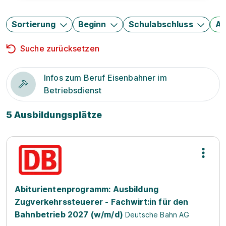
Sortierung
Beginn
Schulabschluss
Au
Suche zurücksetzen
Infos zum Beruf Eisenbahner im
Betriebsdienst
5 Ausbildungsplätze
Abiturientenprogramm: Ausbildung
Zugverkehrssteuerer - Fachwirt:in für den
Bahnbetrieb 2027 (w/m/d)
Deutsche Bahn AG