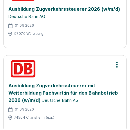
Ausbildung Zugverkehrssteuerer 2026 (w/m/d)
Deutsche Bahn AG
01.09.2026
97070 Würzburg
Ausbildung Zugverkehrssteuerer mit
Weiterbildung Fachwirt:in für den Bahnbetrieb
2026 (w/m/d)
Deutsche Bahn AG
01.09.2026
74564 Crailsheim (u.a.)