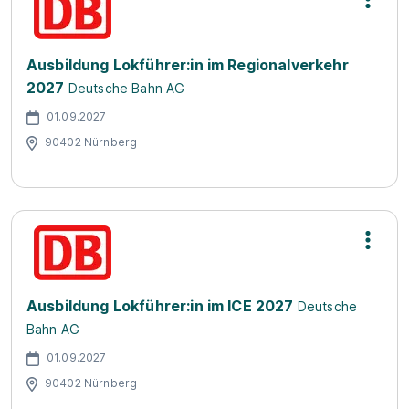
Ausbildung Lokführer:in im Regionalverkehr
2027
Deutsche Bahn AG
01.09.2027
90402 Nürnberg
Ausbildung Lokführer:in im ICE 2027
Deutsche
Bahn AG
01.09.2027
90402 Nürnberg