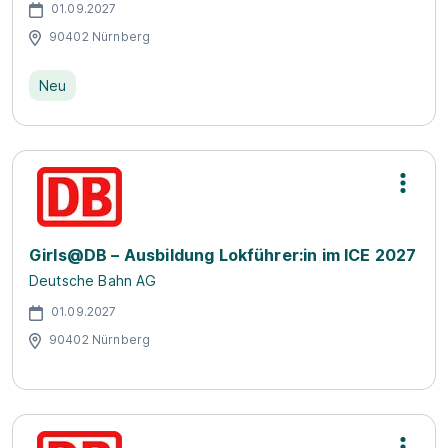
01.09.2027
90402 Nürnberg
Neu
Girls@DB – Ausbildung Lokführer:in im ICE 2027
Deutsche Bahn AG
01.09.2027
90402 Nürnberg