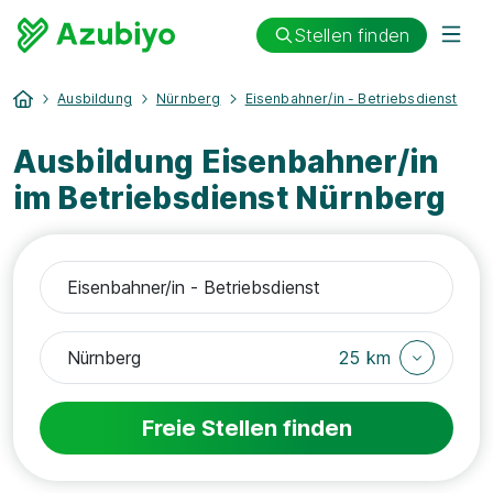
Stellen finden
Ausbildung
Nürnberg
Eisenbahner/in - Betriebsdienst
Ausbildung Eisenbahner/in
im Betriebsdienst Nürnberg
25 km
Freie Stellen finden