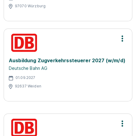
97070 Würzburg
Ausbildung Zugverkehrssteuerer 2027 (w/m/d)
Deutsche Bahn AG
01.09.2027
92637 Weiden