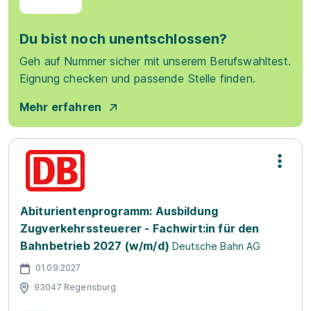
Du bist noch unentschlossen?
Geh auf Nummer sicher mit unserem Berufswahltest.
Eignung checken und passende Stelle finden.
Mehr erfahren
Abiturientenprogramm: Ausbildung
Zugverkehrssteuerer - Fachwirt:in für den
Bahnbetrieb 2027 (w/m/d)
Deutsche Bahn AG
01.09.2027
93047 Regensburg