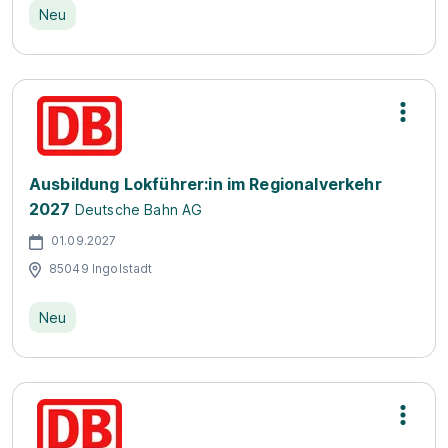
Neu
Ausbildung Lokführer:in im Regionalverkehr
2027
Deutsche Bahn AG
01.09.2027
85049 Ingolstadt
Neu