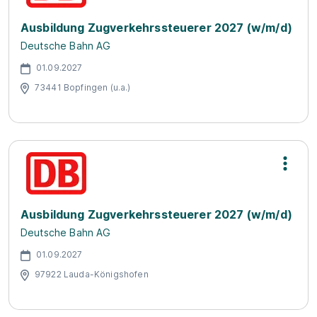
Ausbildung Zugverkehrssteuerer 2027 (w/m/d)
Deutsche Bahn AG
01.09.2027
73441 Bopfingen (u.a.)
Ausbildung Zugverkehrssteuerer 2027 (w/m/d)
Deutsche Bahn AG
01.09.2027
97922 Lauda-Königshofen