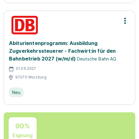
Abiturientenprogramm: Ausbildung
Zugverkehrssteuerer - Fachwirt:in für den
Bahnbetrieb 2027 (w/m/d)
Deutsche Bahn AG
01.09.2027
97070 Würzburg
Neu
90%
Eignung