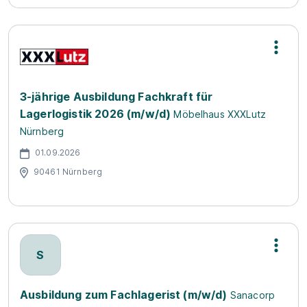
3-jährige Ausbildung Fachkraft für
Lagerlogistik 2026 (m/w/d)
Möbelhaus XXXLutz
Nürnberg
01.09.2026
90461 Nürnberg
S
Ausbildung zum Fachlagerist (m/w/d)
Sanacorp