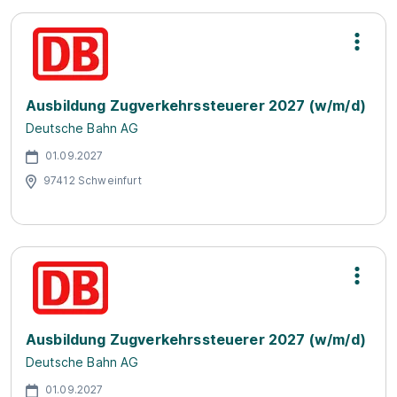
Ausbildung Zugverkehrssteuerer 2027 (w/m/d)
Deutsche Bahn AG
01.09.2027
97412 Schweinfurt
Ausbildung Zugverkehrssteuerer 2027 (w/m/d)
Deutsche Bahn AG
01.09.2027