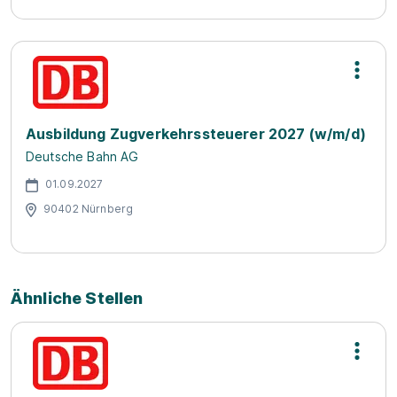
Ausbildung Zugverkehrssteuerer 2027 (w/m/d)
Deutsche Bahn AG
01.09.2027
90402 Nürnberg
Ähnliche Stellen