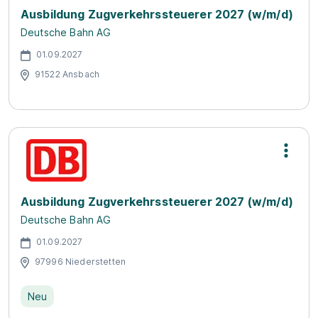
Ausbildung Zugverkehrssteuerer 2027 (w/m/d)
Deutsche Bahn AG
01.09.2027
91522 Ansbach
Ausbildung Zugverkehrssteuerer 2027 (w/m/d)
Deutsche Bahn AG
01.09.2027
97996 Niederstetten
Neu