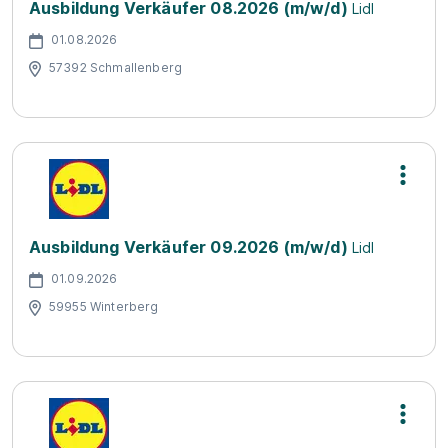
Ausbildung Verkäufer 08.2026 (m/w/d)
Lidl
01.08.2026
57392 Schmallenberg
Ausbildung Verkäufer 09.2026 (m/w/d)
Lidl
01.09.2026
59955 Winterberg