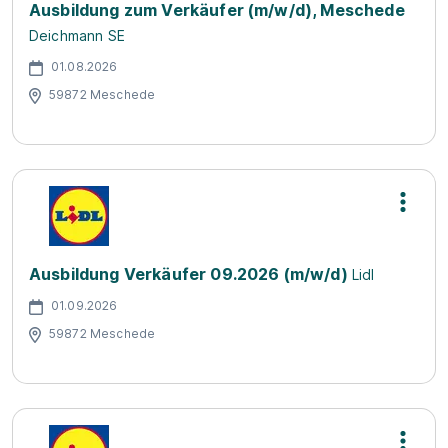
Ausbildung zum Verkäufer (m/w/d), Meschede
Deichmann SE
01.08.2026
59872 Meschede
Ausbildung Verkäufer 09.2026 (m/w/d)
Lidl
01.09.2026
59872 Meschede