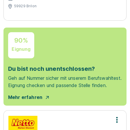
59929 Brilon
90%
Eignung
Du bist noch unentschlossen?
Geh auf Nummer sicher mit unserem Berufswahltest.
Eignung checken und passende Stelle finden.
Mehr erfahren