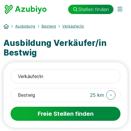
Stellen finden
Ausbildung
Bestwig
Verkäufer/in
Ausbildung Verkäufer/in
Bestwig
25 km
Freie Stellen finden