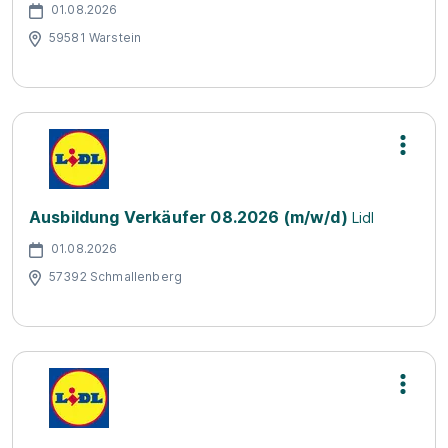
01.08.2026
59581 Warstein
Ausbildung Verkäufer 08.2026 (m/w/d)
Lidl
01.08.2026
57392 Schmallenberg