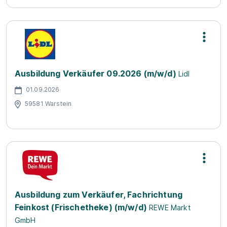
Ausbildung Verkäufer 09.2026 (m/w/d)
Lidl
01.09.2026
59581 Warstein
Ausbildung zum Verkäufer, Fachrichtung
Feinkost (Frischetheke) (m/w/d)
REWE Markt
GmbH