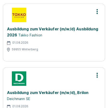
Ausbildung zum Verkäufer (m/w/d) Ausbildung
2026
Takko Fashion
01.08.2026
59955 Winterberg
Ausbildung zum Verkäufer (m/w/d), Brilon
Deichmann SE
01.08.2026