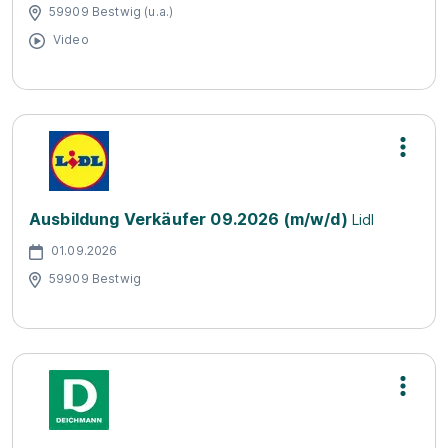
59909 Bestwig (u.a.)
Video
Ausbildung Verkäufer 09.2026 (m/w/d)
Lidl
01.09.2026
59909 Bestwig