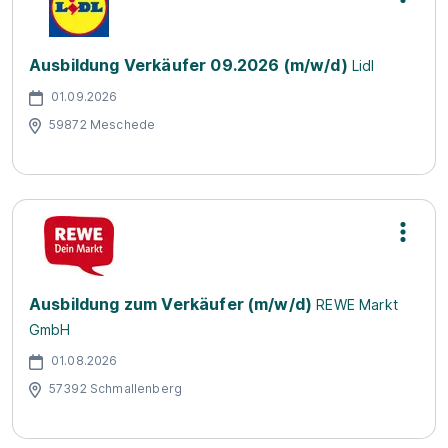
Ausbildung Verkäufer 09.2026 (m/w/d)
Lidl
01.09.2026
59872 Meschede
Ausbildung zum Verkäufer (m/w/d)
REWE Markt
GmbH
01.08.2026
57392 Schmallenberg