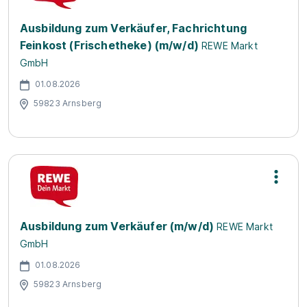
Ausbildung zum Verkäufer, Fachrichtung
Feinkost (Frischetheke) (m/w/d)
REWE Markt
GmbH
01.08.2026
59823 Arnsberg
Ausbildung zum Verkäufer (m/w/d)
REWE Markt
GmbH
01.08.2026
59823 Arnsberg