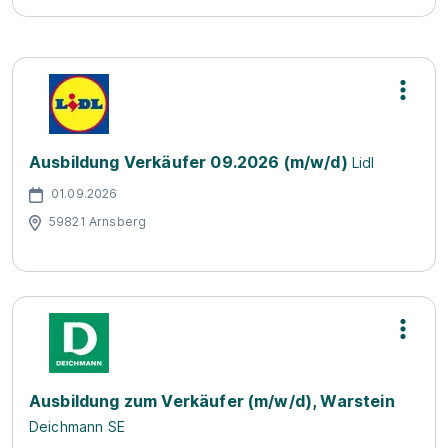
Ausbildung Verkäufer 09.2026 (m/w/d)
Lidl
01.09.2026
59821 Arnsberg
Ausbildung zum Verkäufer (m/w/d), Warstein
Deichmann SE