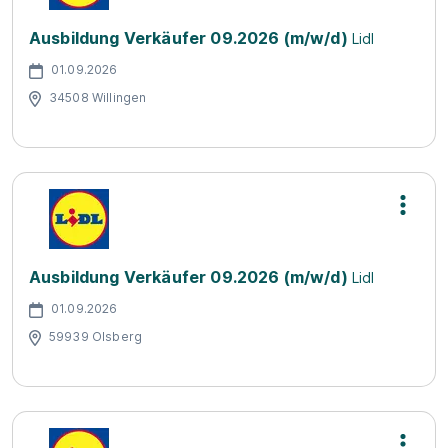
Ausbildung Verkäufer 09.2026 (m/w/d)
Lidl
01.09.2026
34508 Willingen
Ausbildung Verkäufer 09.2026 (m/w/d)
Lidl
01.09.2026
59939 Olsberg