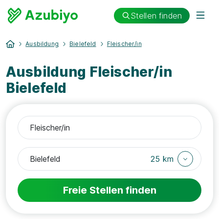
Stellen finden
Ausbildung
Bielefeld
Fleischer/in
Ausbildung Fleischer/in
Bielefeld
25 km
Freie Stellen finden