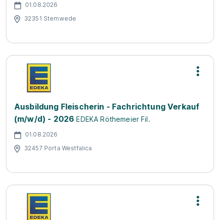
01.08.2026
32351 Stemwede
Ausbildung Fleischerin - Fachrichtung Verkauf
(m/w/d) - 2026
EDEKA Röthemeier Fil.
01.08.2026
32457 Porta Westfalica