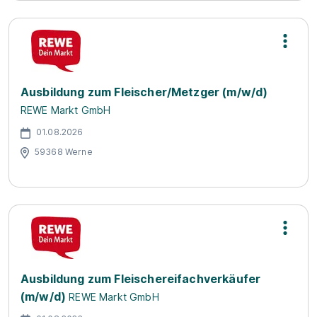
Ausbildung zum Fleischer/Metzger (m/w/d)
REWE Markt GmbH
01.08.2026
59368 Werne
Ausbildung zum Fleischereifachverkäufer
(m/w/d)
REWE Markt GmbH