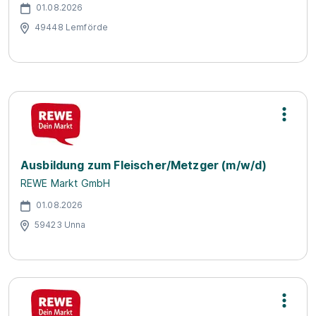
01.08.2026
49448 Lemförde
Ausbildung zum Fleischer/Metzger (m/w/d)
REWE Markt GmbH
01.08.2026
59423 Unna