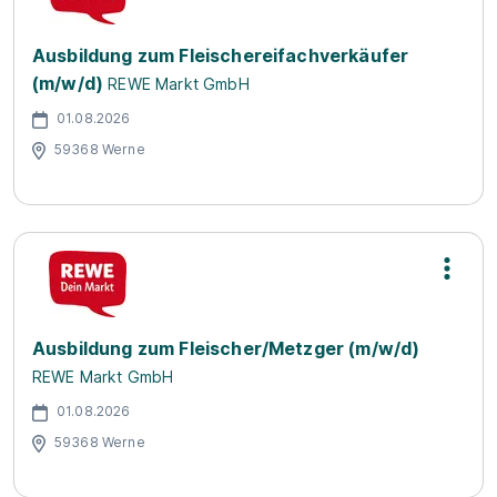
Ausbildung zum Fleischereifachverkäufer
(m/w/d)
REWE Markt GmbH
01.08.2026
59368 Werne
Ausbildung zum Fleischer/Metzger (m/w/d)
REWE Markt GmbH
01.08.2026
59368 Werne