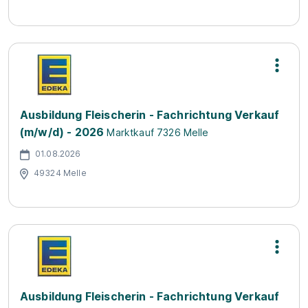
Ausbildung Fleischerin - Fachrichtung Verkauf
(m/w/d) - 2026
Marktkauf 7326 Melle
01.08.2026
49324 Melle
Ausbildung Fleischerin - Fachrichtung Verkauf