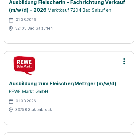
Ausbildung Fleischerin - Fachrichtung Verkauf
(m/w/d) - 2026
Marktkauf 7204 Bad Salzuflen
01.08.2026
32105 Bad Salzuflen
Ausbildung zum Fleischer/Metzger (m/w/d)
REWE Markt GmbH
01.08.2026
33758 Stukenbrock