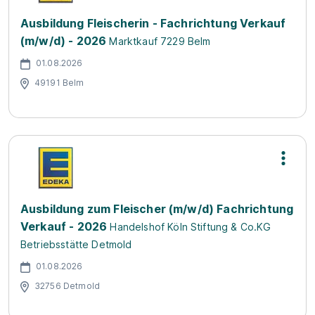
Ausbildung Fleischerin - Fachrichtung Verkauf
(m/w/d) - 2026
Marktkauf 7229 Belm
01.08.2026
49191 Belm
Ausbildung zum Fleischer (m/w/d) Fachrichtung
Verkauf - 2026
Handelshof Köln Stiftung & Co.KG
Betriebsstätte Detmold
01.08.2026
32756 Detmold