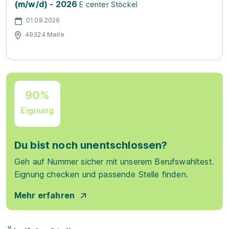
(m/w/d) - 2026
E center Stöckel
01.08.2026
49324 Melle
90%
Eignung
Du bist noch unentschlossen?
Geh auf Nummer sicher mit unserem Berufswahltest.
Eignung checken und passende Stelle finden.
Mehr erfahren