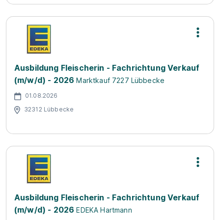
Ausbildung Fleischerin - Fachrichtung Verkauf
(m/w/d) - 2026
Marktkauf 7227 Lübbecke
01.08.2026
32312 Lübbecke
Ausbildung Fleischerin - Fachrichtung Verkauf
(m/w/d) - 2026
EDEKA Hartmann