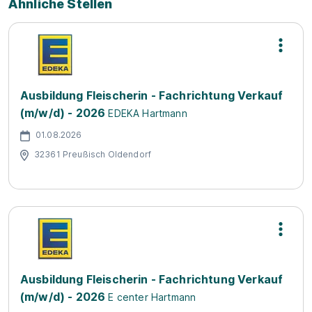
Ähnliche Stellen
Ausbildung Fleischerin - Fachrichtung Verkauf
(m/w/d) - 2026
EDEKA Hartmann
01.08.2026
32361 Preußisch Oldendorf
Ausbildung Fleischerin - Fachrichtung Verkauf
(m/w/d) - 2026
E center Hartmann