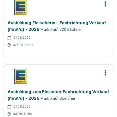
Ausbildung Fleischerin - Fachrichtung Verkauf
(m/w/d) - 2026
Marktkauf 7205 Löhne
01.08.2026
32584 Löhne
Ausbildung zum Fleischer Fachrichtung Verkauf
(m/w/d) - 2026
Marktkauf Speicher
01.08.2026
33790 Halle