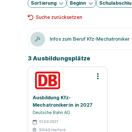
Sortierung
Beginn
Schulabschlu
Suche zurücksetzen
Infos zum Beruf Kfz-Mechatroniker
3 Ausbildungsplätze
Ausbildung Kfz-
Mechatroniker:in in 2027
Deutsche Bahn AG
01.09.2027
32049 Herford