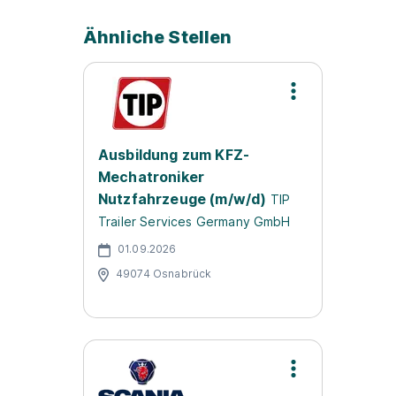
Ähnliche Stellen
Ausbildung zum KFZ-
Mechatroniker
Nutzfahrzeuge (m/w/d)
TIP
Trailer Services Germany GmbH
01.09.2026
49074 Osnabrück