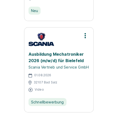
Neu
Ausbildung Mechatroniker
2026 (m/w/d) für Bielefeld
Scania Vertrieb und Service GmbH
01.08.2026
32107 Bad Salz
Video
Schnellbewerbung