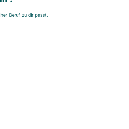
er Beruf zu dir passt.