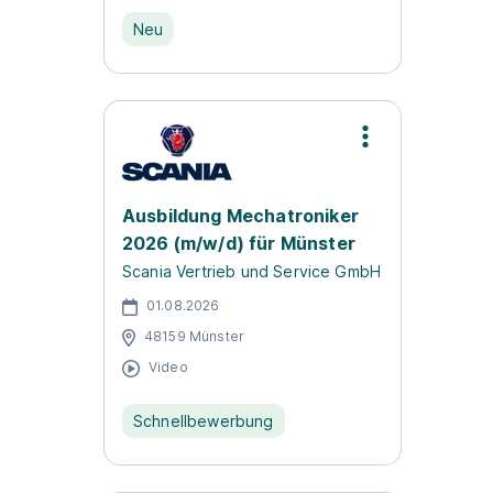
Neu
Ausbildung Mechatroniker
2026 (m/w/d) für Münster
Scania Vertrieb und Service GmbH
01.08.2026
48159 Münster
Video
Schnellbewerbung