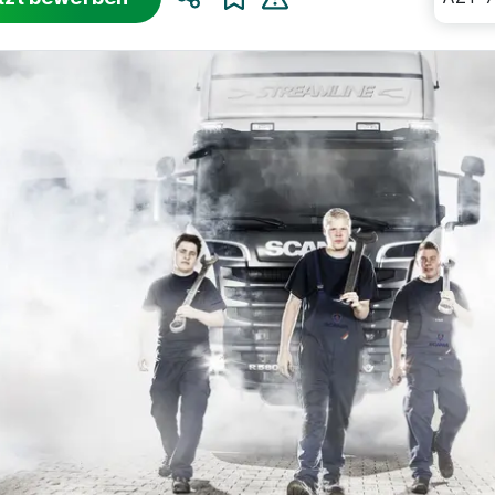
Teilen