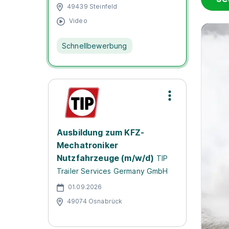
49439 Steinfeld
Video
Schnellbewerbung
Ausbildung zum KFZ-
Mechatroniker
Nutzfahrzeuge (m/w/d)
TIP
Trailer Services Germany GmbH
01.09.2026
49074 Osnabrück