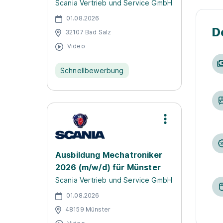
Scania Vertrieb und Service GmbH
01.08.2026
D
32107 Bad Salz
Video
Schnellbewerbung
Ausbildung Mechatroniker
2026 (m/w/d) für Münster
Scania Vertrieb und Service GmbH
01.08.2026
48159 Münster