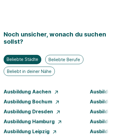
Noch unsicher, wonach du suchen
sollst?
Beliebte Städte
Beliebte Berufe
Beliebt in deiner Nähe
Ausbildung Aachen
Ausbildung Augsb
Ausbildung Bochum
Ausbildung Bonn
Ausbildung Dresden
Ausbildung Düsse
Ausbildung Hamburg
Ausbildung Hanno
Ausbildung Leipzig
Ausbildung Mann