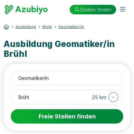
Stellen finden
Ausbildung
Brühl
Geomatiker/in
Ausbildung Geomatiker/in
Brühl
25 km
Freie Stellen finden