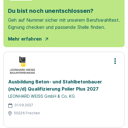
Du bist noch unentschlossen?
Geh auf Nummer sicher mit unserem Berufswahltest.
Eignung checken und passende Stelle finden.
Mehr erfahren
Ausbildung Beton- und Stahlbetonbauer
(m/w/d) Qualifizierung Polier Plus 2027
LEONHARD WEISS GmbH & Co. KG
01.09.2027
50226 Frechen