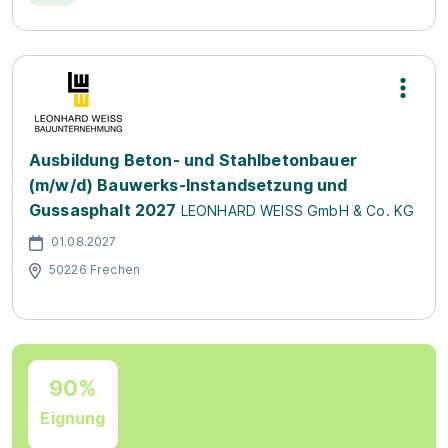
Ausbildung Beton- und Stahlbetonbauer
(m/w/d) Bauwerks-Instandsetzung und
Gussasphalt 2027
LEONHARD WEISS GmbH & Co. KG
01.08.2027
50226 Frechen
90%
Eignung