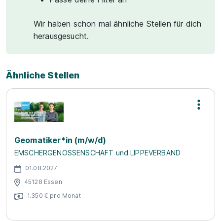
Wir haben schon mal ähnliche Stellen für dich
herausgesucht.
Ähnliche Stellen
Geomatiker*in (m/w/d)
EMSCHERGENOSSENSCHAFT und LIPPEVERBAND
01.08.2027
45128 Essen
1.350 € pro Monat