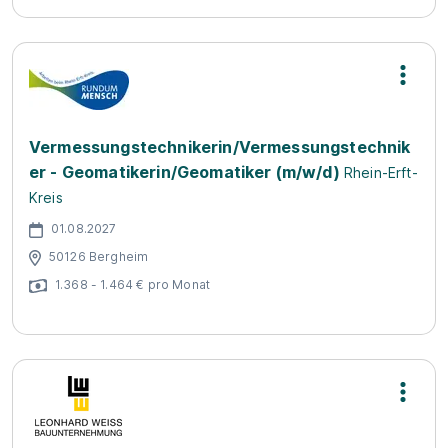
Vermessungstechnikerin/Vermessungstechnik
er - Geomatikerin/Geomatiker (m/w/d)
Rhein-Erft-
Kreis
01.08.2027
50126 Bergheim
1.368 - 1.464 € pro Monat