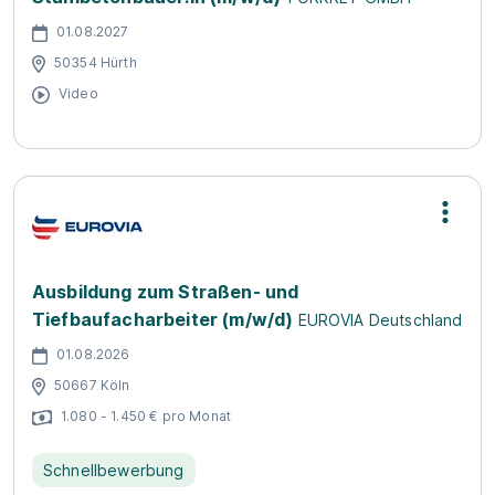
01.08.2027
50354 Hürth
Video
Ausbildung zum Straßen- und
Tiefbaufacharbeiter (m/w/d)
EUROVIA Deutschland
01.08.2026
50667 Köln
1.080 - 1.450 € pro Monat
Schnellbewerbung