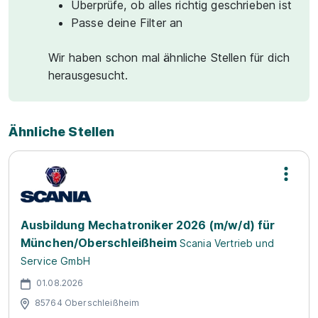
Überprüfe, ob alles richtig geschrieben ist
Passe deine Filter an
Wir haben schon mal ähnliche Stellen für dich
herausgesucht.
Ähnliche Stellen
Ausbildung Mechatroniker 2026 (m/w/d) für
München/Oberschleißheim
Scania Vertrieb und
Service GmbH
01.08.2026
85764 Oberschleißheim