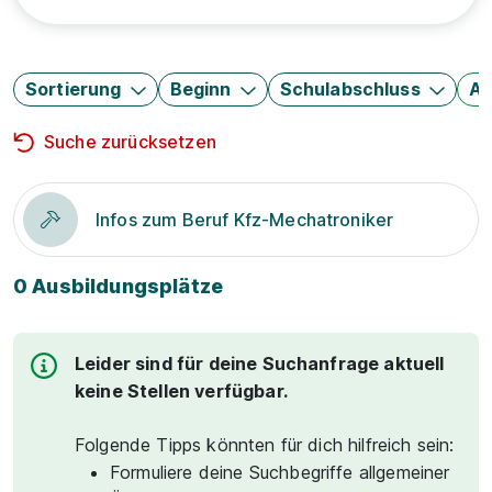
Sortierung
Beginn
Schulabschluss
Au
Suche zurücksetzen
Infos zum Beruf Kfz-Mechatroniker
0 Ausbildungsplätze
Leider sind für deine Suchanfrage aktuell
keine Stellen verfügbar.
Folgende Tipps könnten für dich hilfreich sein:
Formuliere deine Suchbegriffe allgemeiner