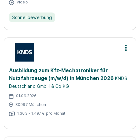
Video
Schnellbewerbung
Ausbildung zum Kfz-Mechatroniker für
Nutzfahrzeuge (m/w/d) in München 2026
KNDS
Deutschland GmbH & Co KG
01.09.2026
80997 München
1.303 - 1.497 € pro Monat