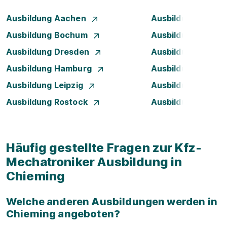
Ausbildung Aachen
Ausbildung Augsb
Ausbildung Bochum
Ausbildung Bonn
Ausbildung Dresden
Ausbildung Düsse
Ausbildung Hamburg
Ausbildung Hanno
Ausbildung Leipzig
Ausbildung Mann
Ausbildung Rostock
Ausbildung Stuttg
Häufig gestellte Fragen zur Kfz-
Mechatroniker Ausbildung in
Chieming
Welche anderen Ausbildungen werden in
Chieming angeboten?