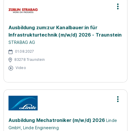
Ausbildung zum:zur Kanalbauer:in für
Infrastrukturtechnik (m/w/d) 2026 - Traunstein
STRABAG AG
01.08.2027
83278 Traunstein
Video
Ausbildung Mechatroniker (m/w/d) 2026
Linde
GmbH, Linde Engineering