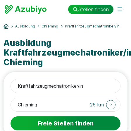
Stellen finden
Ausbildung
Chieming
Kraftfahrzeugmechatroniker/in
Ausbildung
Kraftfahrzeugmechatroniker/i
Chieming
25 km
Freie Stellen finden