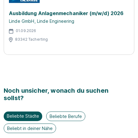
Ausbildung Anlagenmechaniker (m/w/d) 2026
Linde GmbH, Linde Engineering
01.09.2026
83342 Tacherting
Noch unsicher, wonach du suchen
sollst?
Beliebte Städte
Beliebte Berufe
Beliebt in deiner Nähe