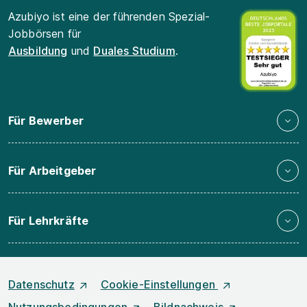
Azubiyo ist eine der führenden Spezial-
Jobbörsen für
Ausbildung
und
Duales Studium
.
Für Bewerber
Für Arbeitgeber
Für Lehrkräfte
Datenschutz
Cookie-Einstellungen